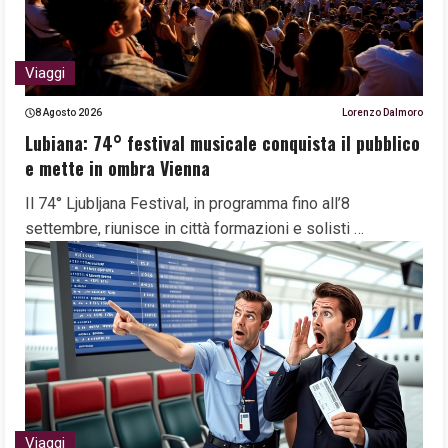
Viaggi
8 Agosto 2026
Lorenzo Dalmoro
Lubiana: 74° festival musicale conquista il pubblico
e mette in ombra Vienna
Il 74° Ljubljana Festival, in programma fino all’8
settembre, riunisce in città formazioni e solisti …
Viaggi