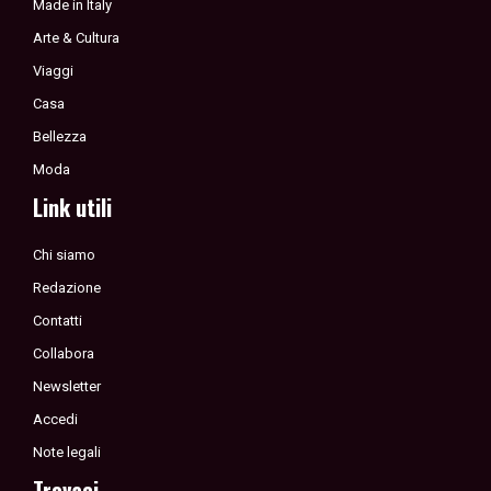
Made in Italy
Arte & Cultura
Viaggi
Casa
Bellezza
Moda
Link utili
Chi siamo
Redazione
Contatti
Collabora
Newsletter
Accedi
Note legali
Trovaci