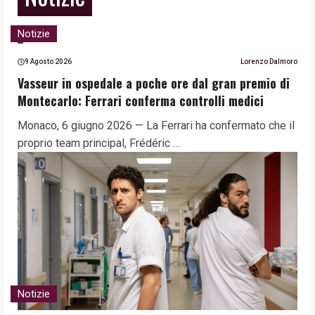
Notizie
9 Agosto 2026
Lorenzo Dalmoro
Vasseur in ospedale a poche ore dal gran premio di
Montecarlo: Ferrari conferma controlli medici
Monaco, 6 giugno 2026 — La Ferrari ha confermato che il
proprio team principal, Frédéric …
Notizie