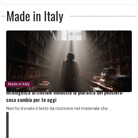
Made in Italy
Made in Italy
Intelligenza artificiale minaccia la pluralità del pensiero:
cosa cambia per te oggi
Non ho trovato il testo da riscrivere nel materiale che …