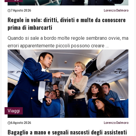
7 Agosto 2026
Lorenzo Dalmoro
Regole in volo: diritti, divieti e multe da conoscere
prima di imbarcarti
Quando si sale a bordo molte regole sembrano ovvie, ma
errori apparentemente piccoli possono creare …
Viaggi
6 Agosto 2026
Lorenzo Dalmoro
Bagaglio a mano e segnali nascosti degli assistenti