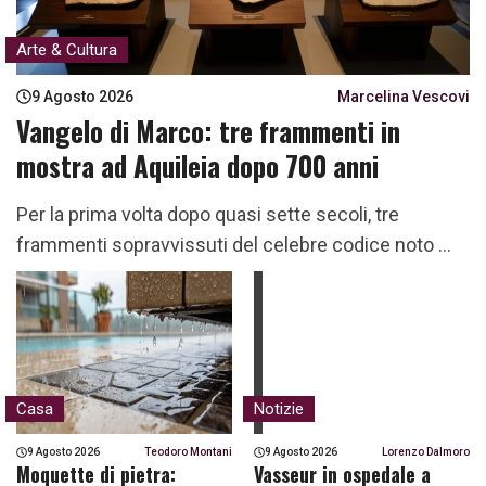
Arte & Cultura
9 Agosto 2026
Marcelina Vescovi
Vangelo di Marco: tre frammenti in
mostra ad Aquileia dopo 700 anni
Per la prima volta dopo quasi sette secoli, tre
frammenti sopravvissuti del celebre codice noto …
Casa
Notizie
9 Agosto 2026
Teodoro Montani
9 Agosto 2026
Lorenzo Dalmoro
Moquette di pietra:
Vasseur in ospedale a