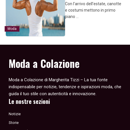
Con l’arrivo dell’estate, canotte
e costumi mettono in primo
piano …
Moda
Moda a Colazione
Moda a Colazione di Margherita Tizzi – La tua fonte
indispensabile per notizie, tendenze e ispirazioni moda, che
guida il tuo stile con autenticità e innovazione.
Le nostre sezioni
Notizie
Storie