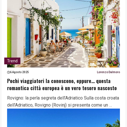
Trend
6 Agosto 2025
Lorenzo Dalmoro
Pochi viaggiatori la conoscono, eppure… questa
romantica città europea è un vero tesoro nascosto
Rovigno: la perla segreta dell’Adriatico Sulla costa croata
dell’Adriatico, Rovigno (Rovinj) si presenta come un …