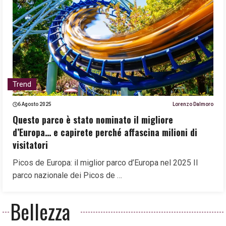
Trend
6 Agosto 2025
Lorenzo Dalmoro
Questo parco è stato nominato il migliore
d’Europa… e capirete perché affascina milioni di
visitatori
Picos de Europa: il miglior parco d’Europa nel 2025 Il
parco nazionale dei Picos de …
Bellezza