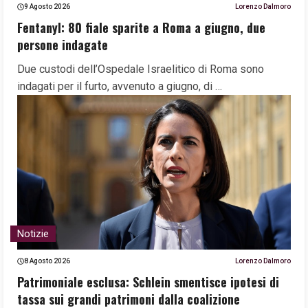
9 Agosto 2026
Lorenzo Dalmoro
Fentanyl: 80 fiale sparite a Roma a giugno, due
persone indagate
Due custodi dell’Ospedale Israelitico di Roma sono
indagati per il furto, avvenuto a giugno, di …
Notizie
8 Agosto 2026
Lorenzo Dalmoro
Patrimoniale esclusa: Schlein smentisce ipotesi di
tassa sui grandi patrimoni dalla coalizione