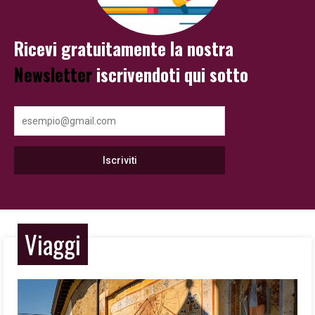
Ricevi gratuitamente la nostra
Newsletter
iscrivendoti qui sotto
Viaggi