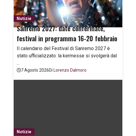
Notizie
Sanremo 2027: date confermate,
festival in programma 16-20 febbraio
Il calendario del Festival di Sanremo 2027 è
stato ufficializzato: la kermesse si svolgerà dal
...
7 Agosto 2026
Di
Lorenzo Dalmoro
Notizie