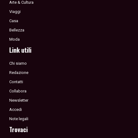
Arte & Cultura
Viaggi
Casa
Bellezza
Moda
Link utili
Chi siamo
Redazione
Contatti
Collabora
Newsletter
Accedi
Note legali
Trovaci