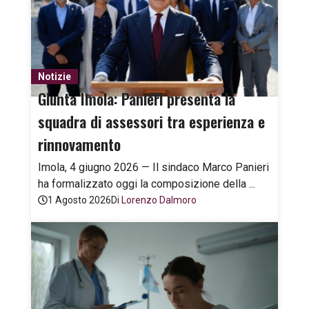
Notizie
Giunta Imola: Panieri presenta la
squadra di assessori tra esperienza e
rinnovamento
Imola, 4 giugno 2026 — Il sindaco Marco Panieri
ha formalizzato oggi la composizione della ...
1 Agosto 2026
Di
Lorenzo Dalmoro