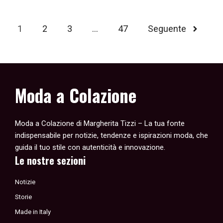
1
2
3
…
47
Seguente
Moda a Colazione
Moda a Colazione di Margherita Tizzi – La tua fonte
indispensabile per notizie, tendenze e ispirazioni moda, che
guida il tuo stile con autenticità e innovazione.
Le nostre sezioni
Notizie
Storie
Made in Italy