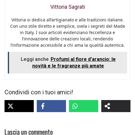
Vittoria Sagrati
Vittoria si dedica all’artigianato e alle tradizioni italiane.
Con uno stile diretto e semplice, svela i segreti del Made
in Italy. I suoi articoli evidenziano l’eccellenza e
l’innovazione delle creazioni locali, rendendo
l’informazione accessibile a chi ama la qualità autentica.
Leggi anche
Profumi al fiore d'arancio: le
novità e le fragranze più amate
Condividi con i tuoi amici!
Lascia un commento