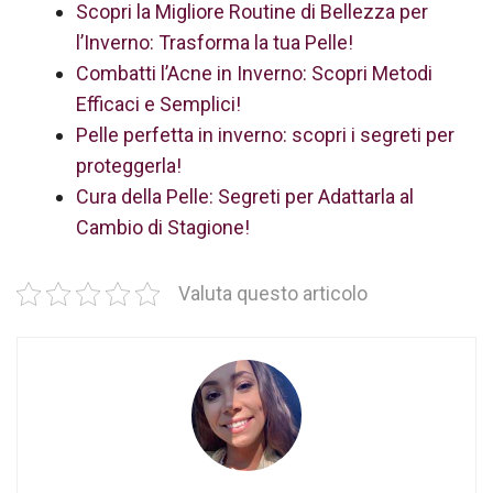
Scopri la Migliore Routine di Bellezza per
l’Inverno: Trasforma la tua Pelle!
Combatti l’Acne in Inverno: Scopri Metodi
Efficaci e Semplici!
Pelle perfetta in inverno: scopri i segreti per
proteggerla!
Cura della Pelle: Segreti per Adattarla al
Cambio di Stagione!
Valuta questo articolo