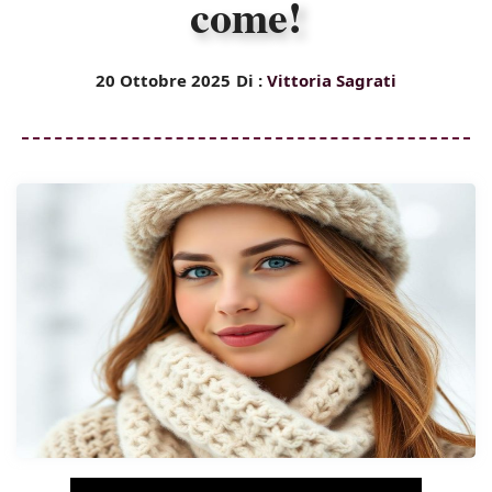
come!
20 Ottobre 2025
Di :
Vittoria Sagrati