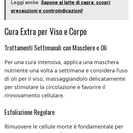
Leggi anche
Sapone al latte di capra: scopri
precauzioni e controindicazioni!
Cura Extra per Viso e Corpo
Trattamenti Settimanali con Maschere e Oli
Per una cura intensiva, applica una maschera
nutriente una volta a settimana e considera l’uso
di oli per il viso, massaggiandolo delicatamente
per stimolare la circolazione e favorire il
rinnovamento cellulare.
Esfoliazione Regolare
Rimuovere le cellule morte è fondamentale per