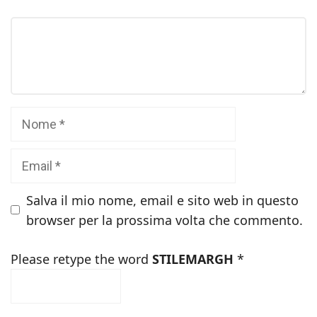
Commento
Nome
Email
Salva il mio nome, email e sito web in questo
browser per la prossima volta che commento.
Please retype the word
STILEMARGH
*