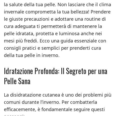
la salute della tua pelle. Non lasciare che il clima
invernale comprometta la tua bellezza! Prendere
le giuste precauzioni e adottare una routine di
cura adeguata ti permetterà di mantenere la
pelle idratata, protetta e luminosa anche nei
mesi più freddi. Ecco una guida essenziale con
consigli pratici e semplici per prenderti cura
della tua pelle in inverno.
Idratazione Profonda: Il Segreto per una
Pelle Sana
La disidratazione cutanea è uno dei problemi più
comuni durante l’inverno. Per combatterla
efficacemente, è fondamentale seguire questi