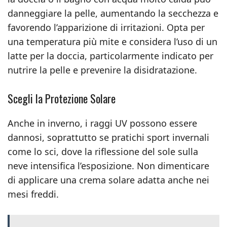
danneggiare la pelle, aumentando la secchezza e
favorendo l’apparizione di irritazioni. Opta per
una temperatura più mite e considera l’uso di un
latte per la doccia, particolarmente indicato per
nutrire la pelle e prevenire la disidratazione.
Scegli la Protezione Solare
Anche in inverno, i raggi UV possono essere
dannosi, soprattutto se pratichi sport invernali
come lo sci, dove la riflessione del sole sulla
neve intensifica l’esposizione. Non dimenticare
di applicare una crema solare adatta anche nei
mesi freddi.