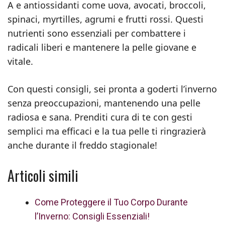
A e antiossidanti come uova, avocati, broccoli,
spinaci, myrtilles, agrumi e frutti rossi. Questi
nutrienti sono essenziali per combattere i
radicali liberi e mantenere la pelle giovane e
vitale.
Con questi consigli, sei pronta a goderti l’inverno
senza preoccupazioni, mantenendo una pelle
radiosa e sana. Prenditi cura di te con gesti
semplici ma efficaci e la tua pelle ti ringrazierà
anche durante il freddo stagionale!
Articoli simili
Come Proteggere il Tuo Corpo Durante
l’Inverno: Consigli Essenziali!