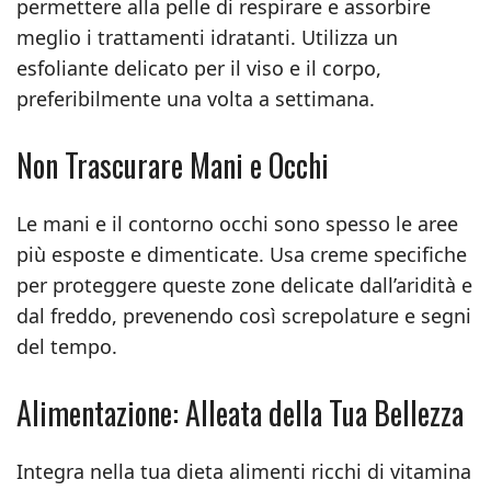
permettere alla pelle di respirare e assorbire
meglio i trattamenti idratanti. Utilizza un
esfoliante delicato per il viso e il corpo,
preferibilmente una volta a settimana.
Non Trascurare Mani e Occhi
Le mani e il contorno occhi sono spesso le aree
più esposte e dimenticate. Usa creme specifiche
per proteggere queste zone delicate dall’aridità e
dal freddo, prevenendo così screpolature e segni
del tempo.
Alimentazione: Alleata della Tua Bellezza
Integra nella tua dieta alimenti ricchi di vitamina