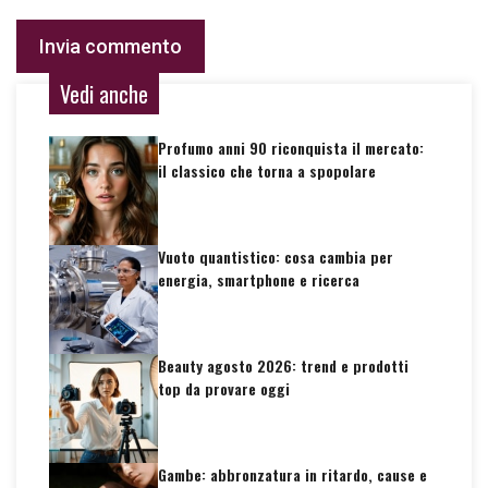
Vedi anche
Profumo anni 90 riconquista il mercato:
il classico che torna a spopolare
Vuoto quantistico: cosa cambia per
energia, smartphone e ricerca
Beauty agosto 2026: trend e prodotti
top da provare oggi
Gambe: abbronzatura in ritardo, cause e