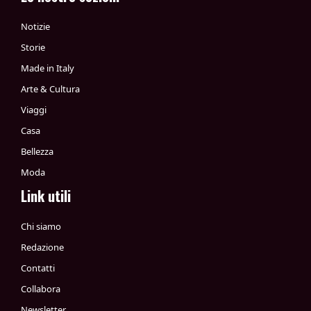
Notizie
Storie
Made in Italy
Arte & Cultura
Viaggi
Casa
Bellezza
Moda
Link utili
Chi siamo
Redazione
Contatti
Collabora
Newsletter