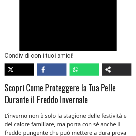
Condividi con i tuoi amici!
Scopri Come Proteggere la Tua Pelle
Durante il Freddo Invernale
L’inverno non è solo la stagione delle festività e
del calore familiare, ma porta con sé anche il
freddo pungente che può mettere a dura prova