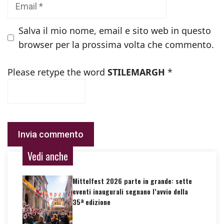
Email
Salva il mio nome, email e sito web in questo
browser per la prossima volta che commento.
Please retype the word
STILEMARGH
*
Vedi anche
Mittelfest 2026 parte in grande: sette
eventi inaugurali segnano l’avvio della
35ª edizione