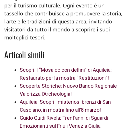
per il turismo culturale. Ogni evento è un
tassello che contribuisce a promuovere la storia,
l’arte e le tradizioni di questa area, invitando
visitatori da tutto il mondo a scoprire i suoi
molteplici tesori.
Articoli simili
Scopri il “Mosaico con delfini” di Aquileia:
Restaurato per la mostra “Restituzioni”!
Scoperte Storiche: Nuovo Bando Regionale
Valorizza l’Archeologia!
Aquileia: Scopri i misteriosi bronzi di San
Casciano, in mostra fino all’8 marzo!
Guido Guidi Rivela: Trent’anni di Sguardi
Emozionanti sul Friuli Venezia Giulia