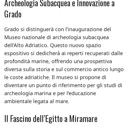
Archeologia Subacquea e Innovazione a
Grado
Grado si distinguerà con l’inaugurazione del
Museo nazionale di archeologia subacquea
dell’Alto Adriatico. Questo nuovo spazio
espositivo si dedicherà ai reperti recuperati dalle
profondità marine, offrendo una prospettiva
diversa sulla storia e sul commercio antico lungo
le coste adriatiche. Il museo si propone di
diventare un punto di riferimento per gli studi di
archeologia marina e per l’educazione
ambientale legata al mare.
Il Fascino dell’Egitto a Miramare