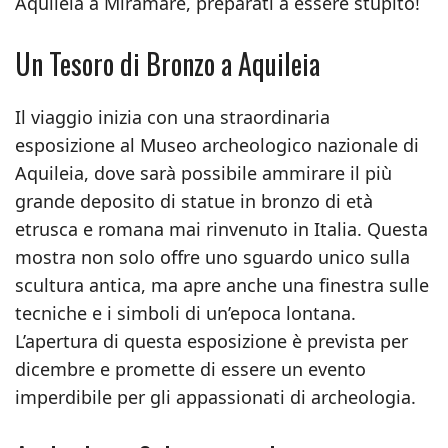
Aquileia a Miramare, preparati a essere stupito!
Un Tesoro di Bronzo a Aquileia
Il viaggio inizia con una straordinaria
esposizione al Museo archeologico nazionale di
Aquileia, dove sarà possibile ammirare il più
grande deposito di statue in bronzo di età
etrusca e romana mai rinvenuto in Italia. Questa
mostra non solo offre uno sguardo unico sulla
scultura antica, ma apre anche una finestra sulle
tecniche e i simboli di un’epoca lontana.
L’apertura di questa esposizione è prevista per
dicembre e promette di essere un evento
imperdibile per gli appassionati di archeologia.