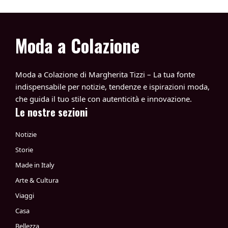
Moda a Colazione
Moda a Colazione di Margherita Tizzi – La tua fonte
indispensabile per notizie, tendenze e ispirazioni moda,
che guida il tuo stile con autenticità e innovazione.
Le nostre sezioni
Notizie
Storie
Made in Italy
Arte & Cultura
Viaggi
Casa
Bellezza