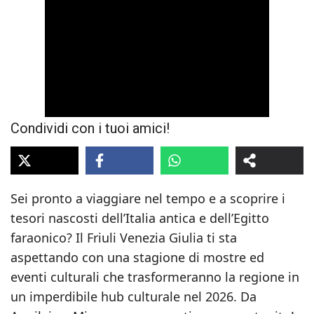
Condividi con i tuoi amici!
Sei pronto a viaggiare nel tempo e a scoprire i
tesori nascosti dell’Italia antica e dell’Egitto
faraonico? Il Friuli Venezia Giulia ti sta
aspettando con una stagione di mostre ed
eventi culturali che trasformeranno la regione in
un imperdibile hub culturale nel 2026. Da