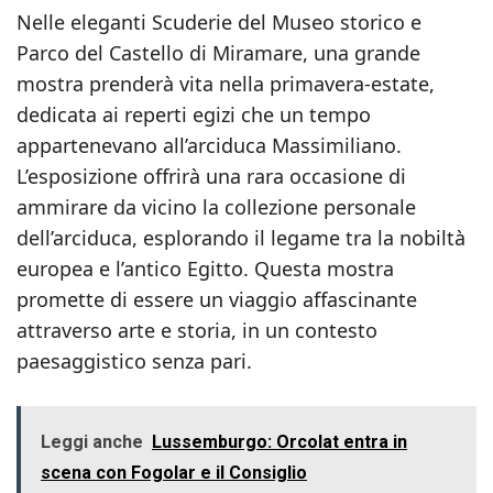
Nelle eleganti Scuderie del Museo storico e
Parco del Castello di Miramare, una grande
mostra prenderà vita nella primavera-estate,
dedicata ai reperti egizi che un tempo
appartenevano all’arciduca Massimiliano.
L’esposizione offrirà una rara occasione di
ammirare da vicino la collezione personale
dell’arciduca, esplorando il legame tra la nobiltà
europea e l’antico Egitto. Questa mostra
promette di essere un viaggio affascinante
attraverso arte e storia, in un contesto
paesaggistico senza pari.
Leggi anche
Lussemburgo: Orcolat entra in
scena con Fogolar e il Consiglio