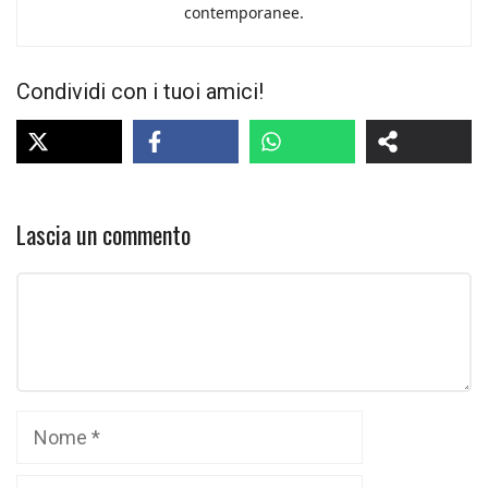
contemporanee.
Condividi con i tuoi amici!
Lascia un commento
Commento
Nome