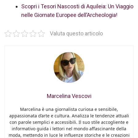
Scopri i Tesori Nascosti di Aquileia: Un Viaggio
nelle Giornate Europee dell’Archeologia!
Valuta questo articolo
Marcelina Vescovi
Marcelina è una giornalista curiosa e sensibile,
appassionata d’arte e cultura. Analizza le tendenze attuali
con parole semplici e accessibili. Il suo stile accogliente e
informativo guida i lettori nel mondo affascinante della
moda, mettendo in luce le influenze storiche e le creazioni