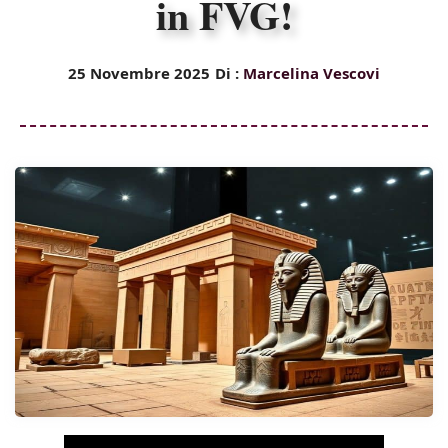
in FVG!
25 Novembre 2025
Di :
Marcelina Vescovi