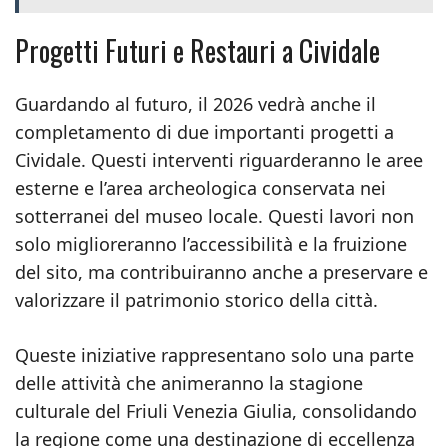
Progetti Futuri e Restauri a Cividale
Guardando al futuro, il 2026 vedrà anche il
completamento di due importanti progetti a
Cividale. Questi interventi riguarderanno le aree
esterne e l’area archeologica conservata nei
sotterranei del museo locale. Questi lavori non
solo miglioreranno l’accessibilità e la fruizione
del sito, ma contribuiranno anche a preservare e
valorizzare il patrimonio storico della città.
Queste iniziative rappresentano solo una parte
delle attività che animeranno la stagione
culturale del Friuli Venezia Giulia, consolidando
la regione come una destinazione di eccellenza