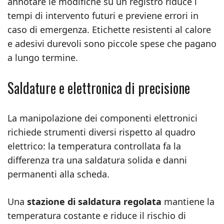
annotare le modifiche su un registro riduce i
tempi di intervento futuri e previene errori in
caso di emergenza. Etichette resistenti al calore
e adesivi durevoli sono piccole spese che pagano
a lungo termine.
Saldature e elettronica di precisione
La manipolazione dei componenti elettronici
richiede strumenti diversi rispetto al quadro
elettrico: la temperatura controllata fa la
differenza tra una saldatura solida e danni
permanenti alla scheda.
Una
stazione di saldatura regolata
mantiene la
temperatura costante e riduce il rischio di