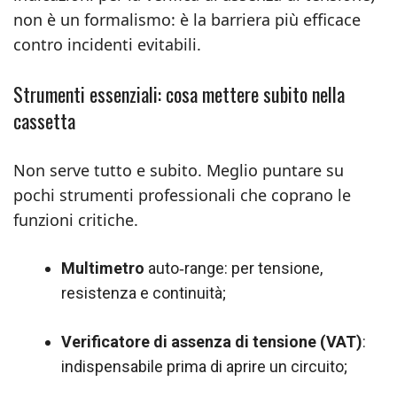
non è un formalismo: è la barriera più efficace
contro incidenti evitabili.
Strumenti essenziali: cosa mettere subito nella
cassetta
Non serve tutto e subito. Meglio puntare su
pochi strumenti professionali che coprano le
funzioni critiche.
Multimetro
auto‑range: per tensione,
resistenza e continuità;
Verificatore di assenza di tensione (VAT)
:
indispensabile prima di aprire un circuito;