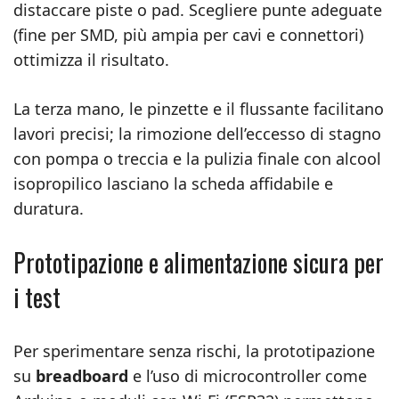
distaccare piste o pad. Scegliere punte adeguate
(fine per SMD, più ampia per cavi e connettori)
ottimizza il risultato.
La terza mano, le pinzette e il flussante facilitano
lavori precisi; la rimozione dell’eccesso di stagno
con pompa o treccia e la pulizia finale con alcool
isopropilico lasciano la scheda affidabile e
duratura.
Prototipazione e alimentazione sicura per
i test
Per sperimentare senza rischi, la prototipazione
su
breadboard
e l’uso di microcontroller come