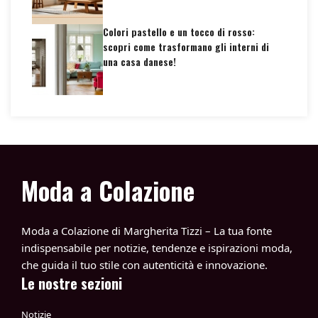
Colori pastello e un tocco di rosso:
scopri come trasformano gli interni di
una casa danese!
Moda a Colazione
Moda a Colazione di Margherita Tizzi – La tua fonte
indispensabile per notizie, tendenze e ispirazioni moda,
che guida il tuo stile con autenticità e innovazione.
Le nostre sezioni
Notizie