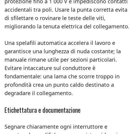
protezione fino a 1 000 V e impediscono contatti
accidentali tra poli. Usare la punta corretta evita
di sfilettare o rovinare le teste delle viti,
migliorando la tenuta elettrica del collegamento.
Una spelafili automatica accelera il lavoro e
garantisce una lunghezza di nuda costante; la
manuale rimane utile per sezioni particolari.
Evitare intaccature sul conduttore è
fondamentale: una lama che scorre troppo in
profondità crea un punto caldo destinato a
degradare il collegamento.
Etichettatura e documentazione
Segnare chiaramente ogni interruttore e