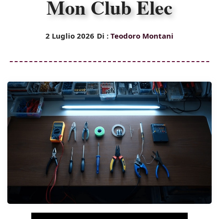
Mon Club Elec
2 Luglio 2026
Di :
Teodoro Montani