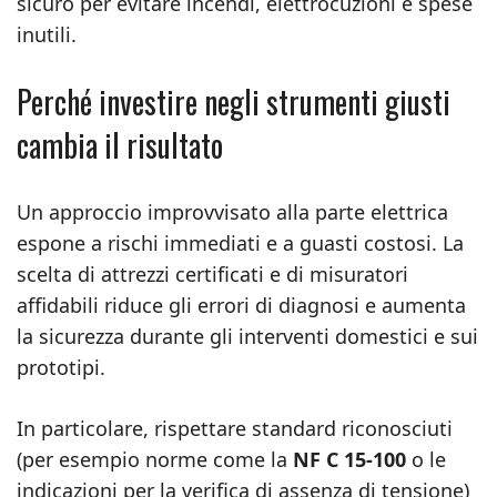
sicuro per evitare incendi, elettrocuzioni e spese
inutili.
Perché investire negli strumenti giusti
cambia il risultato
Un approccio improvvisato alla parte elettrica
espone a rischi immediati e a guasti costosi. La
scelta di attrezzi certificati e di misuratori
affidabili riduce gli errori di diagnosi e aumenta
la sicurezza durante gli interventi domestici e sui
prototipi.
In particolare, rispettare standard riconosciuti
(per esempio norme come la
NF C 15-100
o le
indicazioni per la verifica di assenza di tensione)