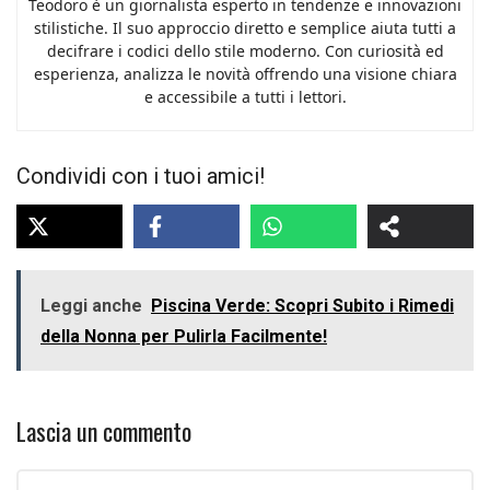
Teodoro è un giornalista esperto in tendenze e innovazioni
stilistiche. Il suo approccio diretto e semplice aiuta tutti a
decifrare i codici dello stile moderno. Con curiosità ed
esperienza, analizza le novità offrendo una visione chiara
e accessibile a tutti i lettori.
Condividi con i tuoi amici!
Leggi anche
Piscina Verde: Scopri Subito i Rimedi
della Nonna per Pulirla Facilmente!
Lascia un commento
Commento