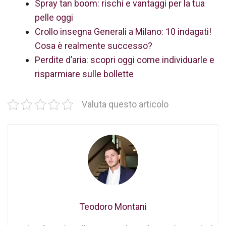
Spray tan boom: rischi e vantaggi per la tua
pelle oggi
Crollo insegna Generali a Milano: 10 indagati!
Cosa è realmente successo?
Perdite d’aria: scopri oggi come individuarle e
risparmiare sulle bollette
Valuta questo articolo
Teodoro Montani