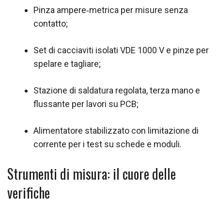
Pinza ampere‑metrica per misure senza
contatto;
Set di cacciaviti isolati VDE 1000 V e pinze per
spelare e tagliare;
Stazione di saldatura regolata, terza mano e
flussante per lavori su PCB;
Alimentatore stabilizzato con limitazione di
corrente per i test su schede e moduli.
Strumenti di misura: il cuore delle
verifiche