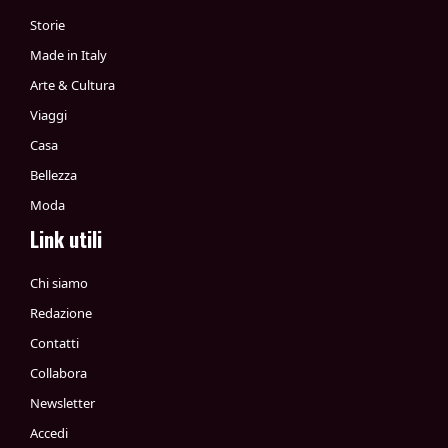
Storie
Made in Italy
Arte & Cultura
Viaggi
Casa
Bellezza
Moda
Link utili
Chi siamo
Redazione
Contatti
Collabora
Newsletter
Accedi