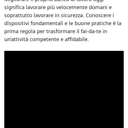
significa lavorare più velocemente domani e
soprattutto lavorare in sicurezza. Conoscere i
dispositivi fondamentali e le buone pratiche è la
prima regola per trasformare il fai‑da‑te in
un’attività competente e affidabile.