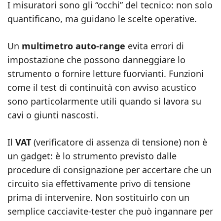
I misuratori sono gli “occhi” del tecnico: non solo
quantificano, ma guidano le scelte operative.
Un
multimetro auto‑range
evita errori di
impostazione che possono danneggiare lo
strumento o fornire letture fuorvianti. Funzioni
come il test di continuità con avviso acustico
sono particolarmente utili quando si lavora su
cavi o giunti nascosti.
Il
VAT
(verificatore di assenza di tensione) non è
un gadget: è lo strumento previsto dalle
procedure di consignazione per accertare che un
circuito sia effettivamente privo di tensione
prima di intervenire. Non sostituirlo con un
semplice cacciavite‑tester che può ingannare per