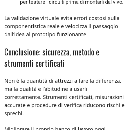
per testare i circuiti prima di montarli dal vivo.
La validazione virtuale evita errori costosi sulla
componentistica reale e velocizza il passaggio
dall’idea al prototipo funzionante.
Conclusione: sicurezza, metodo e
strumenti certificati
Non è la quantità di attrezzi a fare la differenza,
ma la qualità e l’abitudine a usarli
correttamente. Strumenti certificati, misurazioni
accurate e procedure di verifica riducono rischi e
sprechi.
Migliorare il proprio banco di lavoro oggi