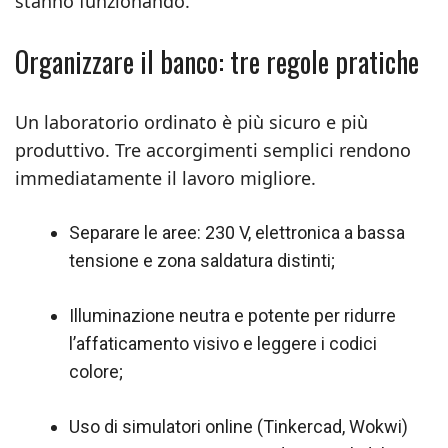
stanno funzionando.
Organizzare il banco: tre regole pratiche
Un laboratorio ordinato è più sicuro e più
produttivo. Tre accorgimenti semplici rendono
immediatamente il lavoro migliore.
Separare le aree: 230 V, elettronica a bassa
tensione e zona saldatura distinti;
Illuminazione neutra e potente per ridurre
l’affaticamento visivo e leggere i codici
colore;
Uso di simulatori online (Tinkercad, Wokwi)