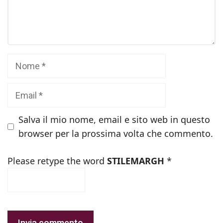
Nome
Email
Salva il mio nome, email e sito web in questo
browser per la prossima volta che commento.
Please retype the word
STILEMARGH
*