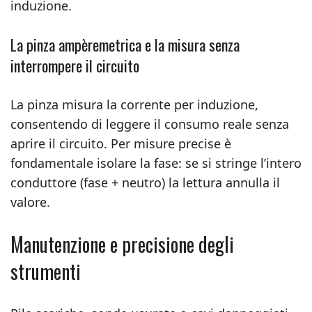
induzione.
La pinza ampèremetrica e la misura senza
interrompere il circuito
La pinza misura la corrente per induzione,
consentendo di leggere il consumo reale senza
aprire il circuito. Per misure precise è
fondamentale isolare la fase: se si stringe l’intero
conduttore (fase + neutro) la lettura annulla il
valore.
Manutenzione e precisione degli
strumenti