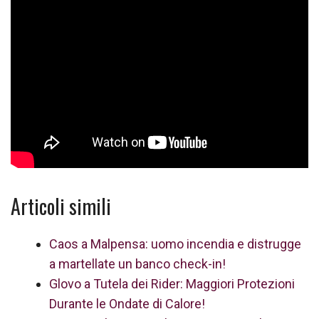
Articoli simili
Caos a Malpensa: uomo incendia e distrugge
a martellate un banco check-in!
Glovo a Tutela dei Rider: Maggiori Protezioni
Durante le Ondate di Calore!