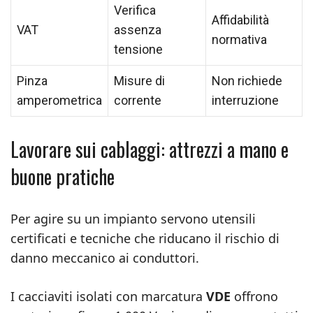
Verifica
Affidabilità
VAT
assenza
normativa
tensione
Pinza
Misure di
Non richiede
amperometrica
corrente
interruzione
Lavorare sui cablaggi: attrezzi a mano e
buone pratiche
Per agire su un impianto servono utensili
certificati e tecniche che riducano il rischio di
danno meccanico ai conduttori.
I cacciaviti isolati con marcatura
VDE
offrono