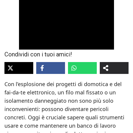
Condividi con i tuoi amici!
Con l’esplosione dei progetti di domotica e del
fai‑da‑te elettronico, un filo mal fissato o un
isolamento danneggiato non sono più solo
inconvenienti: possono diventare pericoli
concreti. Oggi è cruciale sapere quali strumenti
usare e come mantenere un banco di lavoro