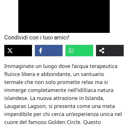
Condividi con i tuoi amici!
Immaginate un luogo dove l’acqua terapeutica
fluisce libera e abbondante, un santuario
termale che non solo promette relax ma si
immerge completamente nell’idilliaca natura
islandese. La nuova attrazione in Islanda,
Laugaras Lagoon, si presenta come una meta
imperdibile per chi cerca un’esperienza unica nel
cuore del famoso Golden Circle. Questo