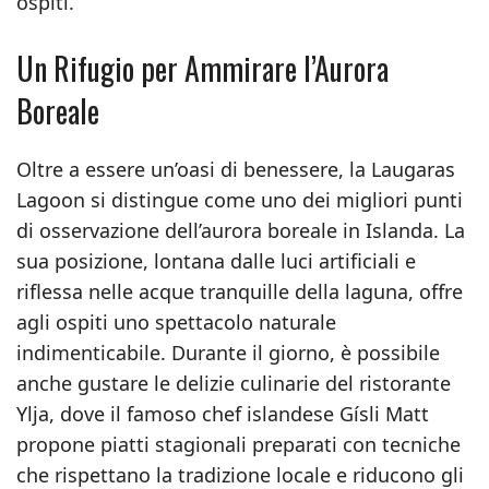
ospiti.
Un Rifugio per Ammirare l’Aurora
Boreale
Oltre a essere un’oasi di benessere, la Laugaras
Lagoon si distingue come uno dei migliori punti
di osservazione dell’aurora boreale in Islanda. La
sua posizione, lontana dalle luci artificiali e
riflessa nelle acque tranquille della laguna, offre
agli ospiti uno spettacolo naturale
indimenticabile. Durante il giorno, è possibile
anche gustare le delizie culinarie del ristorante
Ylja, dove il famoso chef islandese Gísli Matt
propone piatti stagionali preparati con tecniche
che rispettano la tradizione locale e riducono gli