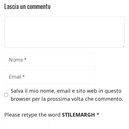
Lascia un commento
Commento
Nome
Email
Salva il mio nome, email e sito web in questo
browser per la prossima volta che commento.
Please retype the word
STILEMARGH
*