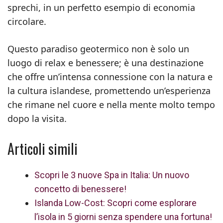
sprechi, in un perfetto esempio di economia
circolare.
Questo paradiso geotermico non è solo un
luogo di relax e benessere; è una destinazione
che offre un’intensa connessione con la natura e
la cultura islandese, promettendo un’esperienza
che rimane nel cuore e nella mente molto tempo
dopo la visita.
Articoli simili
Scopri le 3 nuove Spa in Italia: Un nuovo
concetto di benessere!
Islanda Low-Cost: Scopri come esplorare
l’isola in 5 giorni senza spendere una fortuna!