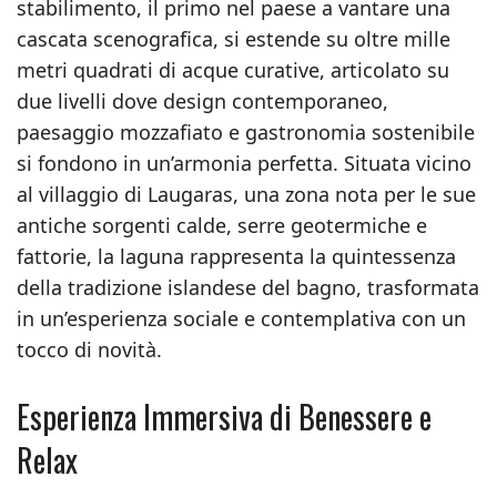
stabilimento, il primo nel paese a vantare una
cascata scenografica, si estende su oltre mille
metri quadrati di acque curative, articolato su
due livelli dove design contemporaneo,
paesaggio mozzafiato e gastronomia sostenibile
si fondono in un’armonia perfetta. Situata vicino
al villaggio di Laugaras, una zona nota per le sue
antiche sorgenti calde, serre geotermiche e
fattorie, la laguna rappresenta la quintessenza
della tradizione islandese del bagno, trasformata
in un’esperienza sociale e contemplativa con un
tocco di novità.
Esperienza Immersiva di Benessere e
Relax