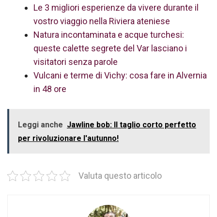
Le 3 migliori esperienze da vivere durante il
vostro viaggio nella Riviera ateniese
Natura incontaminata e acque turchesi:
queste calette segrete del Var lasciano i
visitatori senza parole
Vulcani e terme di Vichy: cosa fare in Alvernia
in 48 ore
Leggi anche
Jawline bob: Il taglio corto perfetto
per rivoluzionare l'autunno!
Valuta questo articolo