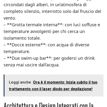
circondati dagli alberi, in un’atmosfera di
completo silenzio, interrotto solo dal fruscio del
vento.
– **Grotta termale interna**: con luci soffuse e
temperature avvolgenti per chi cerca un
isolamento totale.
– **Docce esterne**: con acqua di diverse
temperature.
– **Due swim-up bar**: per godersi un drink
senza mai uscire dall’acqua.
Leggi anche
Ora è il momento: Inizia subito il tuo
trattamento con il laser diodo per depilazione!
Architettura e Design Integrati con la