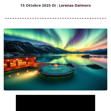
15 Ottobre 2025
Di :
Lorenzo Dalmoro