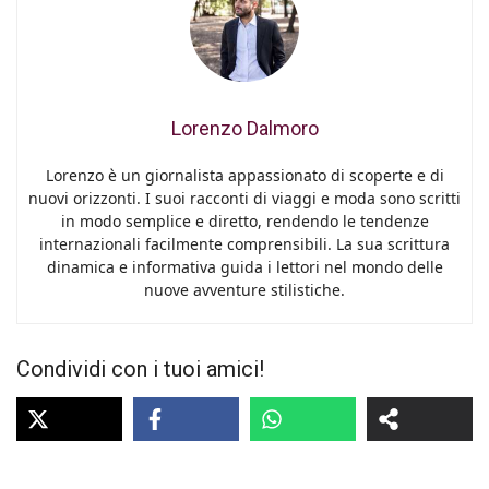
Lorenzo Dalmoro
Lorenzo è un giornalista appassionato di scoperte e di
nuovi orizzonti. I suoi racconti di viaggi e moda sono scritti
in modo semplice e diretto, rendendo le tendenze
internazionali facilmente comprensibili. La sua scrittura
dinamica e informativa guida i lettori nel mondo delle
nuove avventure stilistiche.
Condividi con i tuoi amici!