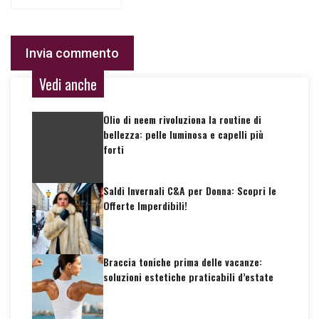
Vedi anche
Olio di neem rivoluziona la routine di
bellezza: pelle luminosa e capelli più
forti
Saldi Invernali C&A per Donna: Scopri le
Offerte Imperdibili!
Braccia toniche prima delle vacanze:
soluzioni estetiche praticabili d’estate