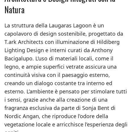
Natura
La struttura della Laugaras Lagoon è un
capolavoro di design sostenibile, progettato da
T.ark Architects con illuminazione di Hildiberg
Lighting Design e interni curati da Anthony
Bacigalupo. L’uso di materiali locali, come il
legno, e ampie superfici vetrate assicura una
continuità visiva con il paesaggio esterno,
creando un dialogo costante tra interno ed
esterno. L’ambiente è pensato per stimolare tutti
i sensi, grazie anche alla creazione di una
fragranza esclusiva da parte di Sonja Bent di
Nordic Angan, che riproduce l’odore della
vegetazione locale e arricchisce l’esperienza degli