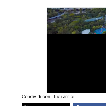
Condividi con i tuoi amici!