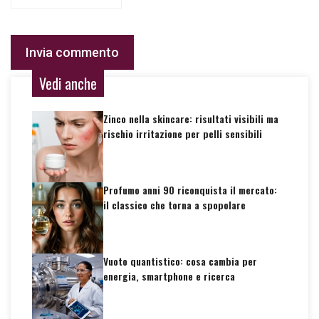
Vedi anche
Zinco nella skincare: risultati visibili ma
rischio irritazione per pelli sensibili
Profumo anni 90 riconquista il mercato:
il classico che torna a spopolare
Vuoto quantistico: cosa cambia per
energia, smartphone e ricerca