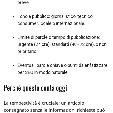
breve.
Tono e pubblico: giornalistico, tecnico,
consumer, locale o internazionale.
Limite di parole o tempo di pubblicazione:
urgente (24 ore), standard (48–72 ore), o non
prioritario.
Eventuali parole chiave o punti da enfatizzare
per SEO in modo naturale.
Perché questo conta oggi
La tempestività è cruciale: un articolo
consegnato senza le informazioni richieste può