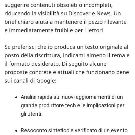
suggerire contenuti obsoleti o incompleti,
riducendo la visibilità su Discover e News. Un
brief chiaro aiuta a mantenere il pezzo rilevante
e immediatamente fruibile per i lettori.
Se preferisci che io produca un testo originale al
posto della riscrittura, indicami almeno il tema e
il formato desiderato. Di seguito alcune
proposte concrete e attuali che funzionano bene
sui canali di Google:
Analisi rapida sui nuovi aggiornamenti di un
grande produttore tech e le implicazioni per
gli utenti.
Resoconto sintetico e verificato di un evento