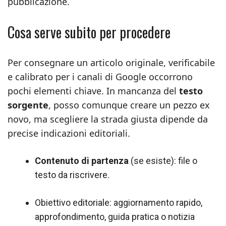
pubblicazione.
Cosa serve subito per procedere
Per consegnare un articolo originale, verificabile
e calibrato per i canali di Google occorrono
pochi elementi chiave. In mancanza del
testo
sorgente
, posso comunque creare un pezzo ex
novo, ma scegliere la strada giusta dipende da
precise indicazioni editoriali.
Contenuto di partenza
(se esiste): file o
testo da riscrivere.
Obiettivo editoriale: aggiornamento rapido,
approfondimento, guida pratica o notizia