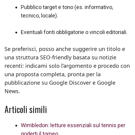
Pubblico target e tono (es. informativo,
tecnico, locale).
Eventuali fonti obbligatorie o vincoli editoriali.
Se preferisci, posso anche suggerire un titolo e
una struttura SEO-friendly basata su notizie
recenti: indicami solo l’argomento e procedo con
una proposta completa, pronta per la
pubblicazione su Google Discover e Google
News.
Articoli simili
Wimbledon: letture essenziali sul tennis per
goderti il torneo