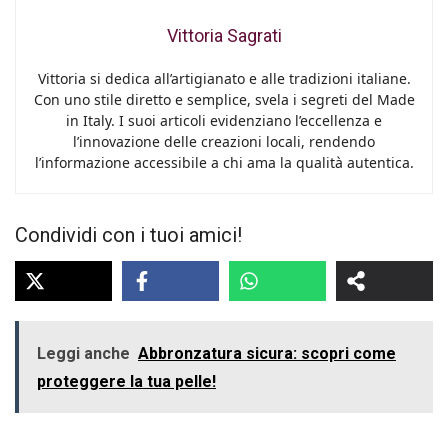
Vittoria Sagrati
Vittoria si dedica all’artigianato e alle tradizioni italiane.
Con uno stile diretto e semplice, svela i segreti del Made
in Italy. I suoi articoli evidenziano l’eccellenza e
l’innovazione delle creazioni locali, rendendo
l’informazione accessibile a chi ama la qualità autentica.
Condividi con i tuoi amici!
Leggi anche
Abbronzatura sicura: scopri come
proteggere la tua pelle!