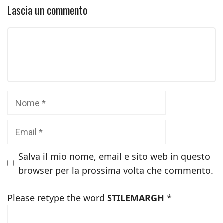
Lascia un commento
Commento
Nome
Email
Salva il mio nome, email e sito web in questo
browser per la prossima volta che commento.
Please retype the word
STILEMARGH
*