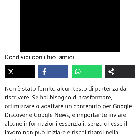
Condividi con i tuoi amici!
Non è stato fornito alcun testo di partenza da
riscrivere. Se hai bisogno di trasformare,
ottimizzare o adattare un contenuto per Google
Discover e Google News, è importante inviare
alcune informazioni essenziali: senza di esse il
lavoro non può iniziare e rischi ritardi nella