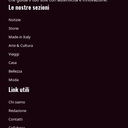
Le nostre sezioni
Notizie
Storie
Made in Italy
Arte & Cultura
Viaggi
Casa
Bellezza
Moda
Link utili
Chi siamo
Redazione
Contatti
Collabora