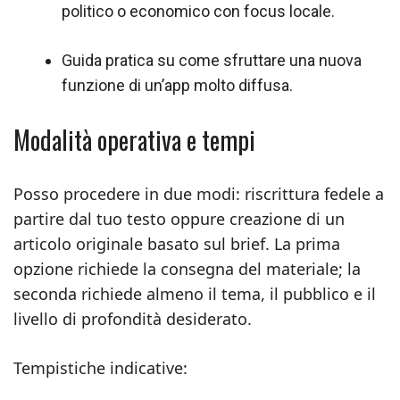
politico o economico con focus locale.
Guida pratica su come sfruttare una nuova
funzione di un’app molto diffusa.
Modalità operativa e tempi
Posso procedere in due modi: riscrittura fedele a
partire dal tuo testo oppure creazione di un
articolo originale basato sul brief. La prima
opzione richiede la consegna del materiale; la
seconda richiede almeno il tema, il pubblico e il
livello di profondità desiderato.
Tempistiche indicative: