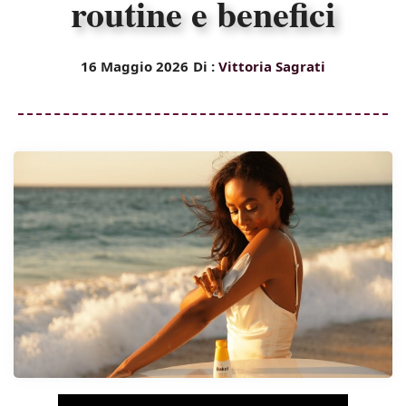
routine e benefici
16 Maggio 2026
Di :
Vittoria Sagrati