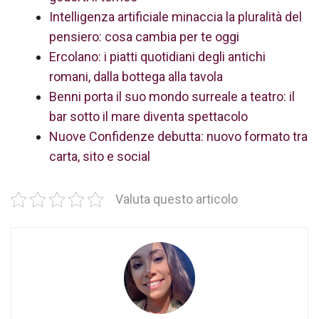
Intelligenza artificiale minaccia la pluralità del
pensiero: cosa cambia per te oggi
Ercolano: i piatti quotidiani degli antichi
romani, dalla bottega alla tavola
Benni porta il suo mondo surreale a teatro: il
bar sotto il mare diventa spettacolo
Nuove Confidenze debutta: nuovo formato tra
carta, sito e social
Valuta questo articolo