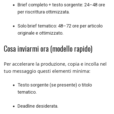
Brief completo + testo sorgente: 24–48 ore
per riscrittura ottimizzata.
Solo brief tematico: 48–72 ore per articolo
originale e ottimizzato.
Cosa inviarmi ora (modello rapido)
Per accelerare la produzione, copia e incolla nel
tuo messaggio questi elementi minima:
Testo sorgente (se presente) o titolo
tematico.
Deadline desiderata.