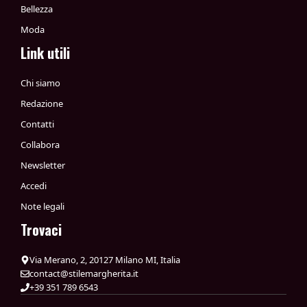
Bellezza
Moda
Link utili
Chi siamo
Redazione
Contatti
Collabora
Newsletter
Accedi
Note legali
Trovaci
Via Merano, 2, 20127 Milano MI, Italia
contact@stilemargherita.it
+39 351 789 6543