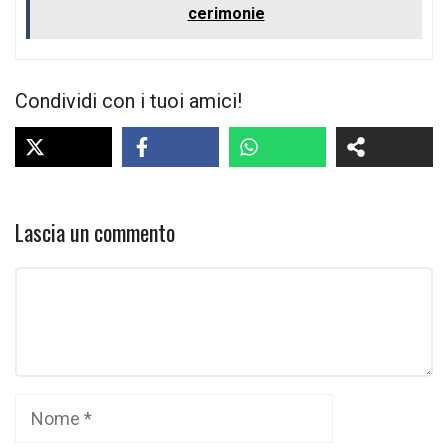
cerimonie
Condividi con i tuoi amici!
Lascia un commento
Commento
Nome