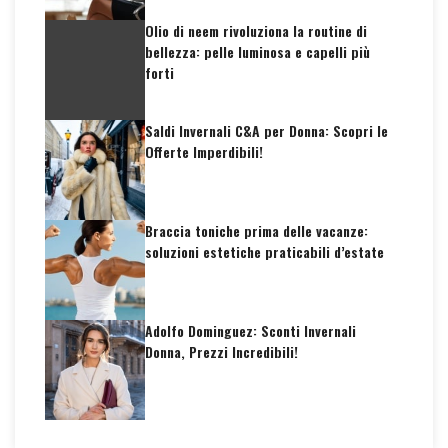
Olio di neem rivoluziona la routine di
bellezza: pelle luminosa e capelli più
forti
Saldi Invernali C&A per Donna: Scopri le
Offerte Imperdibili!
Braccia toniche prima delle vacanze:
soluzioni estetiche praticabili d’estate
Adolfo Dominguez: Sconti Invernali
Donna, Prezzi Incredibili!