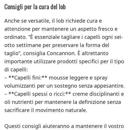
Consigli per la cura del lob
Anche se versatile, il lob richiede cura e
attenzione per mantenere un aspetto fresco e
ordinato. “È essenziale tagliare i capelli ogni sei-
otto settimane per preservare la forma del
taglio”, consiglia Concannon. È altrettanto
importante utilizzare prodotti specifici per il tipo
di capelli:
– **Capelli fini:** mousse leggere e spray
volumizzanti per un sostegno senza appesantire.
– **Capelli spessi o ricci:** creme disciplinanti e
oli nutrienti per mantenere la definizione senza
sacrificare il movimento naturale.
Questi consigli aiuteranno a mantenere il vostro