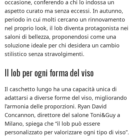
occasione, conferendo a chi lo indossa un
aspetto curato ma senza eccessi. In autunno,
periodo in cui molti cercano un rinnovamento
nel proprio look, il lob diventa protagonista nei
saloni di bellezza, proponendosi come una
soluzione ideale per chi desidera un cambio
stilistico senza stravolgimenti.
Il lob per ogni forma del viso
Il caschetto lungo ha una capacità unica di
adattarsi a diverse forme del viso, migliorando
l’armonia delle proporzioni. Ryan David
Concannon, direttore del salone Toni&Guy a
Milano, spiega che “il lob può essere
personalizzato per valorizzare ogni tipo di viso”.