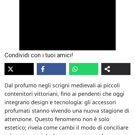
Condividi con i tuoi amici!
Dal profumo negli scrigni medievali ai piccoli
contenitori vittoriani, fino ai pendenti che oggi
integrano design e tecnologia: gli accessori
profumati stanno vivendo una nuova stagione di
attenzione. Questo fenomeno non è solo
estetico; rivela come cambi il modo di conciliare