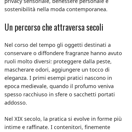
privacy sensoriale, benessere personale e
sostenibilità nella moda contemporanea.
Un percorso che attraversa secoli
Nel corso del tempo gli oggetti destinati a
conservare o diffondere fragranze hanno avuto
ruoli molto diversi: proteggere dalla peste,
mascherare odori, aggiungere un tocco di
eleganza. I primi esempi pratici nascono in
epoca medievale, quando il profumo veniva
spesso racchiuso in sfere o sacchetti portati
addosso.
Nel XIX secolo, la pratica si evolve in forme più
intime e raffinate. I contenitori, finemente