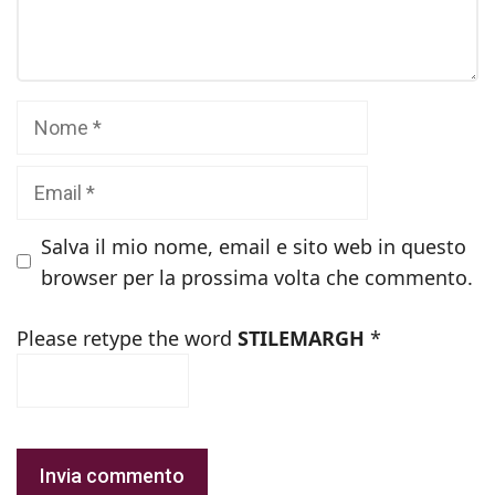
Nome
Email
Salva il mio nome, email e sito web in questo
browser per la prossima volta che commento.
Please retype the word
STILEMARGH
*