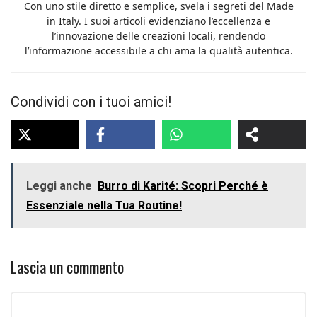
Con uno stile diretto e semplice, svela i segreti del Made
in Italy. I suoi articoli evidenziano l’eccellenza e
l’innovazione delle creazioni locali, rendendo
l’informazione accessibile a chi ama la qualità autentica.
Condividi con i tuoi amici!
Leggi anche
Burro di Karité: Scopri Perché è
Essenziale nella Tua Routine!
Lascia un commento
Commento