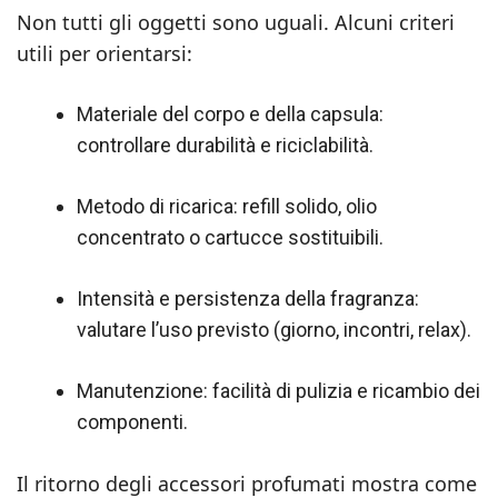
Non tutti gli oggetti sono uguali. Alcuni criteri
utili per orientarsi:
Materiale del corpo e della capsula:
controllare durabilità e riciclabilità.
Metodo di ricarica: refill solido, olio
concentrato o cartucce sostituibili.
Intensità e persistenza della fragranza:
valutare l’uso previsto (giorno, incontri, relax).
Manutenzione: facilità di pulizia e ricambio dei
componenti.
Il ritorno degli accessori profumati mostra come