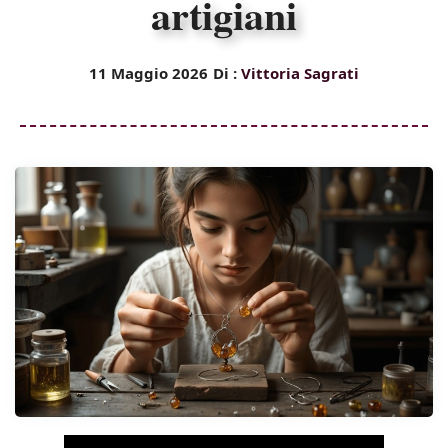
artigiani
11 Maggio 2026
Di :
Vittoria Sagrati