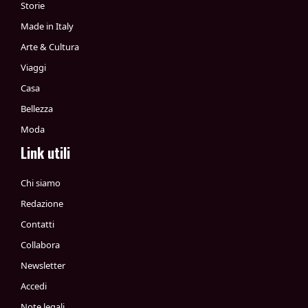
Storie
Made in Italy
Arte & Cultura
Viaggi
Casa
Bellezza
Moda
Link utili
Chi siamo
Redazione
Contatti
Collabora
Newsletter
Accedi
Note legali