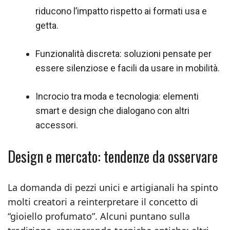
riducono l’impatto rispetto ai formati usa e
getta.
Funzionalità discreta: soluzioni pensate per
essere silenziose e facili da usare in mobilità.
Incrocio tra moda e tecnologia: elementi
smart e design che dialogano con altri
accessori.
Design e mercato: tendenze da osservare
La domanda di pezzi unici e artigianali ha spinto
molti creatori a reinterpretare il concetto di
“gioiello profumato”. Alcuni puntano sulla