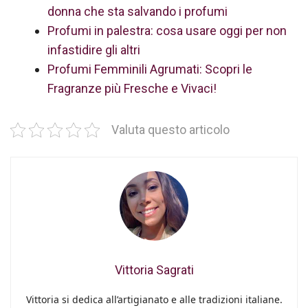
donna che sta salvando i profumi
Profumi in palestra: cosa usare oggi per non
infastidire gli altri
Profumi Femminili Agrumati: Scopri le
Fragranze più Fresche e Vivaci!
Valuta questo articolo
Vittoria Sagrati
Vittoria si dedica all’artigianato e alle tradizioni italiane.