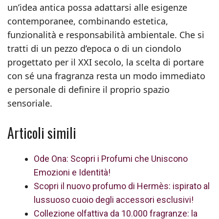
un’idea antica possa adattarsi alle esigenze
contemporanee, combinando estetica,
funzionalità e responsabilità ambientale. Che si
tratti di un pezzo d’epoca o di un ciondolo
progettato per il XXI secolo, la scelta di portare
con sé una fragranza resta un modo immediato
e personale di definire il proprio spazio
sensoriale.
Articoli simili
Ode Ona: Scopri i Profumi che Uniscono
Emozioni e Identità!
Scopri il nuovo profumo di Hermès: ispirato al
lussuoso cuoio degli accessori esclusivi!
Collezione olfattiva da 10.000 fragranze: la