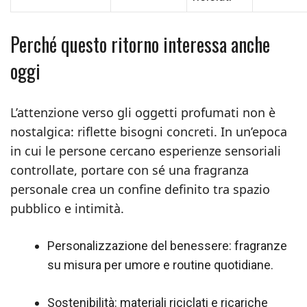
Perché questo ritorno interessa anche
oggi
L’attenzione verso gli oggetti profumati non è
nostalgica: riflette bisogni concreti. In un’epoca
in cui le persone cercano esperienze sensoriali
controllate, portare con sé una fragranza
personale crea un confine definito tra spazio
pubblico e intimità.
Personalizzazione del benessere: fragranze
su misura per umore e routine quotidiane.
Sostenibilità: materiali riciclati e ricariche