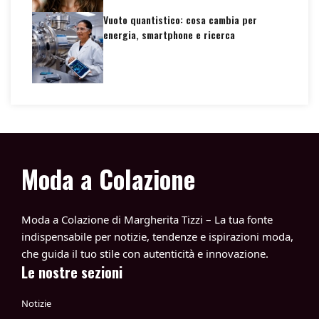
Vuoto quantistico: cosa cambia per
energia, smartphone e ricerca
Moda a Colazione
Moda a Colazione di Margherita Tizzi – La tua fonte
indispensabile per notizie, tendenze e ispirazioni moda,
che guida il tuo stile con autenticità e innovazione.
Le nostre sezioni
Notizie