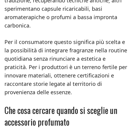
tradizione, recuperando tecniche antiche; altri
sperimentano capsule ricaricabili, basi
aromaterapiche o profumi a bassa impronta
carbonica.
Per il consumatore questo significa più scelta e
la possibilità di integrare fragranze nella routine
quotidiana senza rinunciare a estetica e
praticità. Per i produttori è un terreno fertile per
innovare materiali, ottenere certificazioni e
raccontare storie legate al territorio di
provenienza delle essenze.
Che cosa cercare quando si sceglie un
accessorio profumato