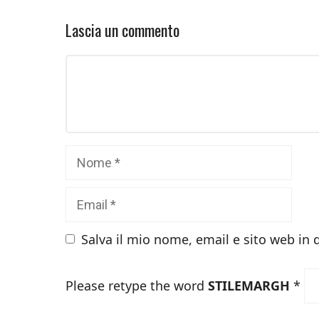
Lascia un commento
Commento
Nome
Email
Salva il mio nome, email e sito web in
Please retype the word
STILEMARGH
*