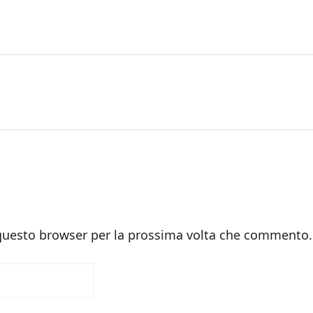
 questo browser per la prossima volta che commento.