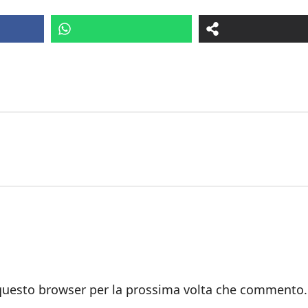
 questo browser per la prossima volta che commento.