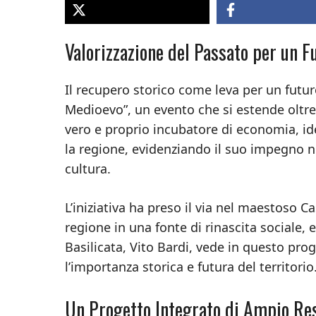
Valorizzazione del Passato per un 
Il recupero storico come leva per un futur
Medioevo”, un evento che si estende oltre
vero e proprio incubatore di economia, i
la regione, evidenziando il suo impegno nel
cultura.
L’iniziativa ha preso il via nel maestoso Ca
regione in una fonte di rinascita sociale, 
Basilicata, Vito Bardi, vede in questo prog
l’importanza storica e futura del territorio
Un Progetto Integrato di Ampio Re