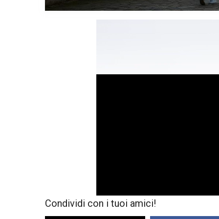
Condividi con i tuoi amici!