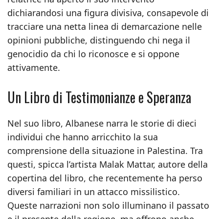
dichiarandosi una figura divisiva, consapevole di
tracciare una netta linea di demarcazione nelle
opinioni pubbliche, distinguendo chi nega il
genocidio da chi lo riconosce e si oppone
attivamente.
Un Libro di Testimonianze e Speranza
Nel suo libro, Albanese narra le storie di dieci
individui che hanno arricchito la sua
comprensione della situazione in Palestina. Tra
questi, spicca l’artista Malak Mattar, autore della
copertina del libro, che recentemente ha perso
diversi familiari in un attacco missilistico.
Queste narrazioni non solo illuminano il passato