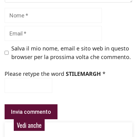
Nome
Email
Salva il mio nome, email e sito web in questo
browser per la prossima volta che commento.
Please retype the word
STILEMARGH
*
Vedi anche