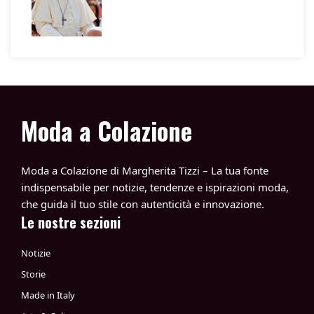
Moda a Colazione
Moda a Colazione di Margherita Tizzi – La tua fonte
indispensabile per notizie, tendenze e ispirazioni moda,
che guida il tuo stile con autenticità e innovazione.
Le nostre sezioni
Notizie
Storie
Made in Italy