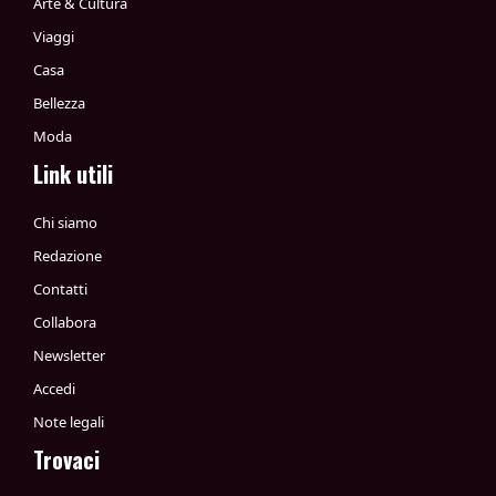
Arte & Cultura
Viaggi
Casa
Bellezza
Moda
Link utili
Chi siamo
Redazione
Contatti
Collabora
Newsletter
Accedi
Note legali
Trovaci