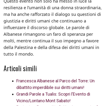
Questo evento non solo ha messo in luce la
resilienza e l’umanità di una donna straordinaria,
ma ha anche rafforzato il dialogo su questioni di
giustizia e diritti umani che continuano a
influenzare il discorso globale. Le parole di
Albanese rimangono un faro di speranza per
molti, mentre continua il suo impegno a favore
della Palestina e della difesa dei diritti umani in
tutto il mondo.
Articoli simili
Francesca Albanese al Parco del Torre: Un
dibattito imperdibile sui diritti umani!
Grandi Parole a Tualis: Scopri l’Evento di
Vicino/Lontano Mont Sabato!