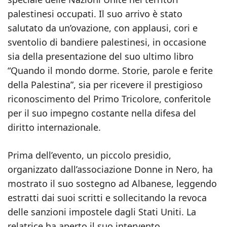
palestinesi occupati. Il suo arrivo è stato
salutato da un’ovazione, con applausi, cori e
sventolio di bandiere palestinesi, in occasione
sia della presentazione del suo ultimo libro
“Quando il mondo dorme. Storie, parole e ferite
della Palestina”, sia per ricevere il prestigioso
riconoscimento del Primo Tricolore, conferitole
per il suo impegno costante nella difesa del
diritto internazionale.
Prima dell’evento, un piccolo presidio,
organizzato dall’associazione Donne in Nero, ha
mostrato il suo sostegno ad Albanese, leggendo
estratti dai suoi scritti e sollecitando la revoca
delle sanzioni impostele dagli Stati Uniti. La
relatrice ha aperto il suo intervento