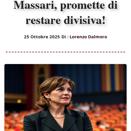
Massari, promette di
restare divisiva!
25 Ottobre 2025
Di :
Lorenzo Dalmoro