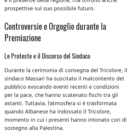
e il presente della regione, ma offrono anche
prospettive sul suo possibile futuro.
Controversie e Orgoglio durante la
Premiazione
Le Proteste e il Discorso del Sindaco
Durante la cerimonia di consegna del Tricolore, il
sindaco Massari ha suscitato il malcontento del
pubblico evocando eventi recenti e condizioni
per la pace, che hanno scatenato fischi tra gli
astanti. Tuttavia, l’atmosfera si è trasformata
quando Albanese ha indossato il Tricolore,
momento in cui i presenti hanno intonato cori di
sostegno alla Palestina.