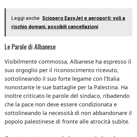
Leggi anche
Sciopero EasyJet e aeroporti: voli a
rischio domani, possibili cancellazioni
Le Parole di Albanese
Visibilmente commossa, Albanese ha espresso il
suo orgoglio per il riconoscimento ricevuto,
sottolineando il suo forte legame con l’Italia
nonostante le sue battaglie per la Palestina. Ha
inoltre criticato le parole del sindaco, ribadendo
che la pace non deve essere condizionata e
sottolineando la necessità di non abbandonare il
popolo palestinese di fronte alle atrocità subite.