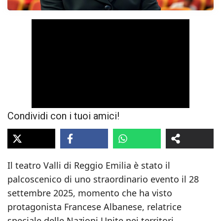
Condividi con i tuoi amici!
Il teatro Valli di Reggio Emilia è stato il
palcoscenico di uno straordinario evento il 28
settembre 2025, momento che ha visto
protagonista Francese Albanese, relatrice
speciale delle Nazioni Unite nei territori