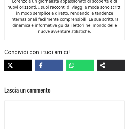
Lorenzo è un giornalista appassionato di scoperte e di
nuovi orizzonti. I suoi racconti di viaggi e moda sono scritti
in modo semplice e diretto, rendendo le tendenze
internazionali facilmente comprensibili. La sua scrittura
dinamica e informativa guida i lettori nel mondo delle
nuove avventure stilistiche.
Condividi con i tuoi amici!
Lascia un commento
Commento