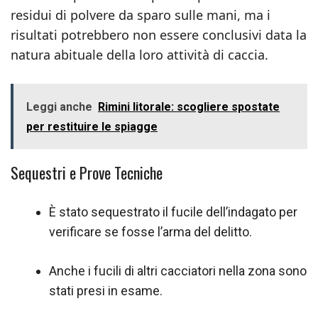
residui di polvere da sparo sulle mani, ma i
risultati potrebbero non essere conclusivi data la
natura abituale della loro attività di caccia.
Leggi anche
Rimini litorale: scogliere spostate
per restituire le spiagge
Sequestri e Prove Tecniche
È stato sequestrato il fucile dell’indagato per
verificare se fosse l’arma del delitto.
Anche i fucili di altri cacciatori nella zona sono
stati presi in esame.