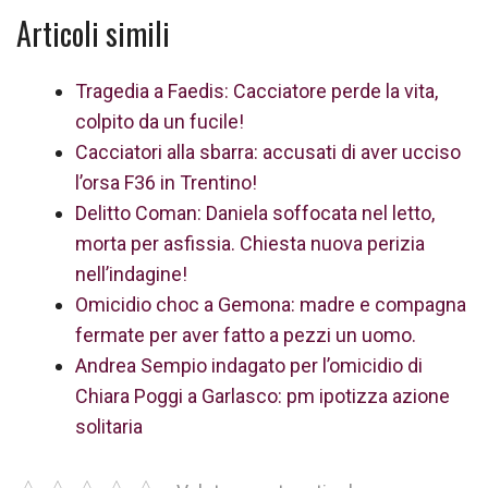
Articoli simili
Tragedia a Faedis: Cacciatore perde la vita,
colpito da un fucile!
Cacciatori alla sbarra: accusati di aver ucciso
l’orsa F36 in Trentino!
Delitto Coman: Daniela soffocata nel letto,
morta per asfissia. Chiesta nuova perizia
nell’indagine!
Omicidio choc a Gemona: madre e compagna
fermate per aver fatto a pezzi un uomo.
Andrea Sempio indagato per l’omicidio di
Chiara Poggi a Garlasco: pm ipotizza azione
solitaria