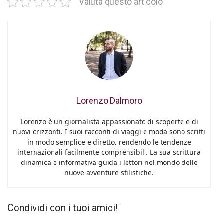
Valuta questo articolo
Lorenzo Dalmoro
Lorenzo è un giornalista appassionato di scoperte e di
nuovi orizzonti. I suoi racconti di viaggi e moda sono scritti
in modo semplice e diretto, rendendo le tendenze
internazionali facilmente comprensibili. La sua scrittura
dinamica e informativa guida i lettori nel mondo delle
nuove avventure stilistiche.
Condividi con i tuoi amici!