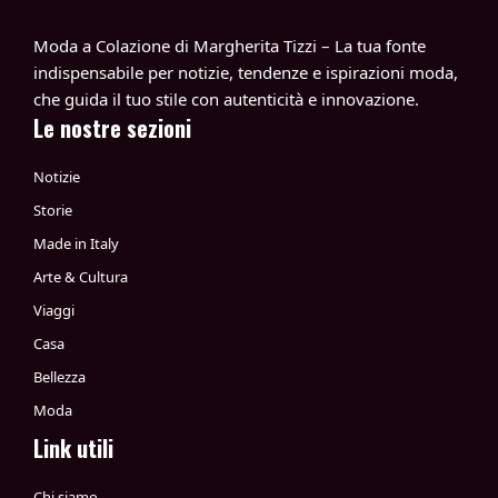
Moda a Colazione di Margherita Tizzi – La tua fonte
indispensabile per notizie, tendenze e ispirazioni moda,
che guida il tuo stile con autenticità e innovazione.
Le nostre sezioni
Notizie
Storie
Made in Italy
Arte & Cultura
Viaggi
Casa
Bellezza
Moda
Link utili
Chi siamo