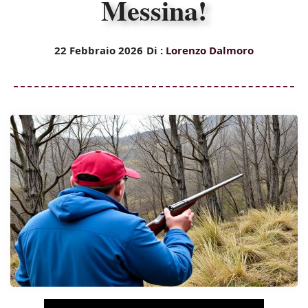
Messina!
22 Febbraio 2026
Di :
Lorenzo Dalmoro