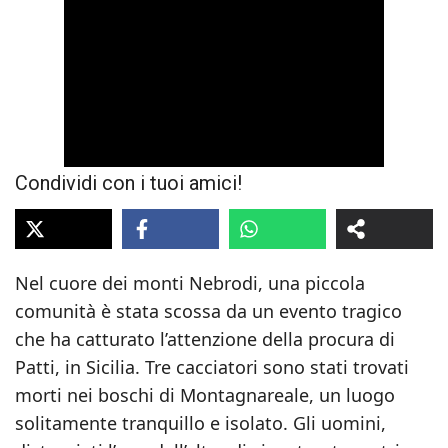
Condividi con i tuoi amici!
Nel cuore dei monti Nebrodi, una piccola
comunità è stata scossa da un evento tragico
che ha catturato l’attenzione della procura di
Patti, in Sicilia. Tre cacciatori sono stati trovati
morti nei boschi di Montagnareale, un luogo
solitamente tranquillo e isolato. Gli uomini,