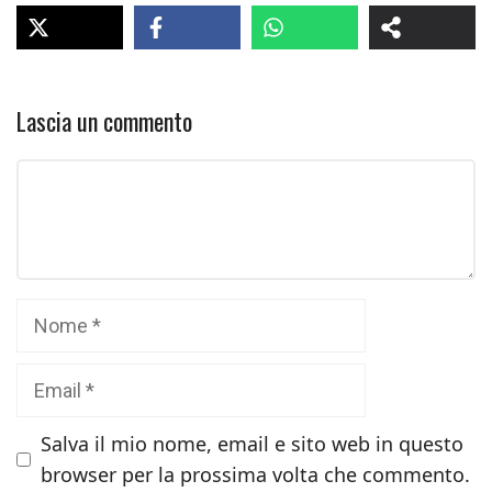
Lascia un commento
Commento
Nome
Email
Salva il mio nome, email e sito web in questo
browser per la prossima volta che commento.