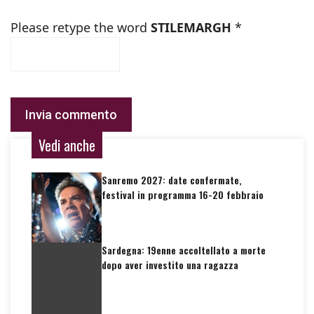
Please retype the word
STILEMARGH
*
Vedi anche
Sanremo 2027: date confermate,
festival in programma 16-20 febbraio
Sardegna: 19enne accoltellato a morte
dopo aver investito una ragazza