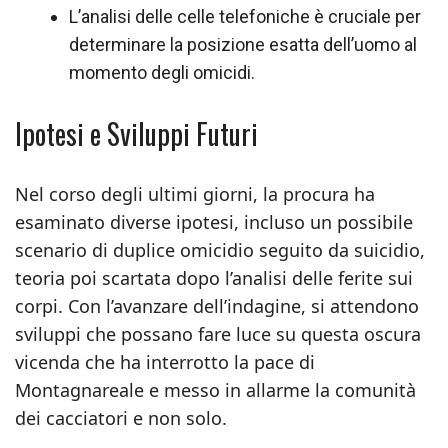
L’analisi delle celle telefoniche è cruciale per
determinare la posizione esatta dell’uomo al
momento degli omicidi.
Ipotesi e Sviluppi Futuri
Nel corso degli ultimi giorni, la procura ha
esaminato diverse ipotesi, incluso un possibile
scenario di duplice omicidio seguito da suicidio,
teoria poi scartata dopo l’analisi delle ferite sui
corpi. Con l’avanzare dell’indagine, si attendono
sviluppi che possano fare luce su questa oscura
vicenda che ha interrotto la pace di
Montagnareale e messo in allarme la comunità
dei cacciatori e non solo.