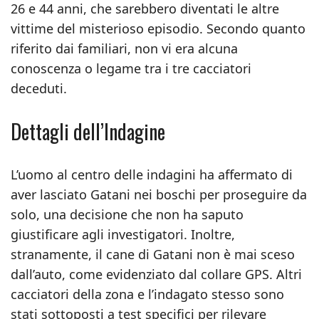
26 e 44 anni, che sarebbero diventati le altre
vittime del misterioso episodio. Secondo quanto
riferito dai familiari, non vi era alcuna
conoscenza o legame tra i tre cacciatori
deceduti.
Dettagli dell’Indagine
L’uomo al centro delle indagini ha affermato di
aver lasciato Gatani nei boschi per proseguire da
solo, una decisione che non ha saputo
giustificare agli investigatori. Inoltre,
stranamente, il cane di Gatani non è mai sceso
dall’auto, come evidenziato dal collare GPS. Altri
cacciatori della zona e l’indagato stesso sono
stati sottoposti a test specifici per rilevare