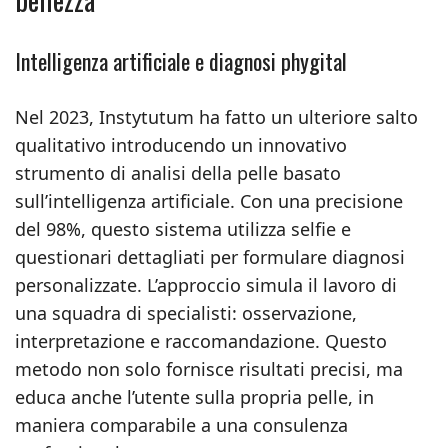
Intelligenza artificiale e diagnosi phygital
Nel 2023, Instytutum ha fatto un ulteriore salto
qualitativo introducendo un innovativo
strumento di analisi della pelle basato
sull’intelligenza artificiale. Con una precisione
del 98%, questo sistema utilizza selfie e
questionari dettagliati per formulare diagnosi
personalizzate. L’approccio simula il lavoro di
una squadra di specialisti: osservazione,
interpretazione e raccomandazione. Questo
metodo non solo fornisce risultati precisi, ma
educa anche l’utente sulla propria pelle, in
maniera comparabile a una consulenza