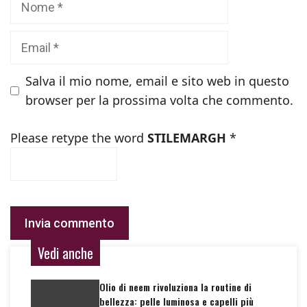
Email
Salva il mio nome, email e sito web in questo
browser per la prossima volta che commento.
Please retype the word
STILEMARGH
*
Vedi anche
Olio di neem rivoluziona la routine di
bellezza: pelle luminosa e capelli più