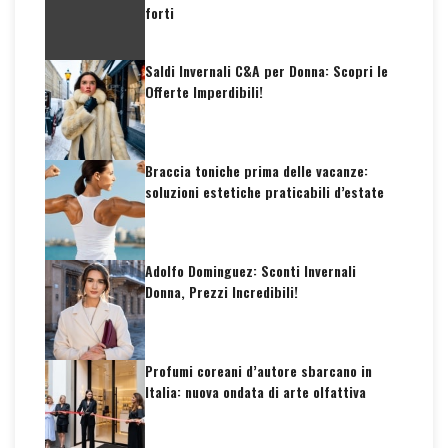
forti
Saldi Invernali C&A per Donna: Scopri le
Offerte Imperdibili!
Braccia toniche prima delle vacanze:
soluzioni estetiche praticabili d’estate
Adolfo Dominguez: Sconti Invernali
Donna, Prezzi Incredibili!
Profumi coreani d’autore sbarcano in
Italia: nuova ondata di arte olfattiva