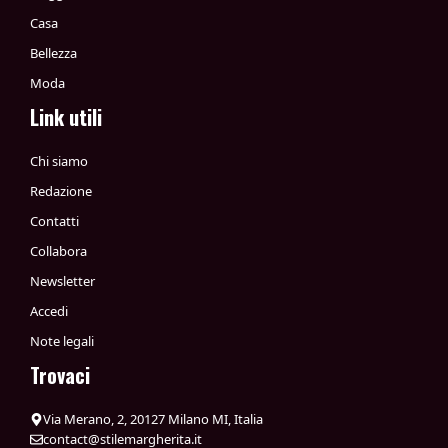
Casa
Bellezza
Moda
Link utili
Chi siamo
Redazione
Contatti
Collabora
Newsletter
Accedi
Note legali
Trovaci
Via Merano, 2, 20127 Milano MI, Italia
contact@stilemargherita.it