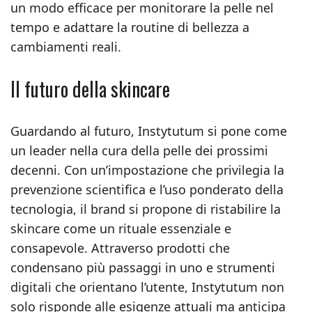
un modo efficace per monitorare la pelle nel
tempo e adattare la routine di bellezza a
cambiamenti reali.
Il futuro della skincare
Guardando al futuro, Instytutum si pone come
un leader nella cura della pelle dei prossimi
decenni. Con un’impostazione che privilegia la
prevenzione scientifica e l’uso ponderato della
tecnologia, il brand si propone di ristabilire la
skincare come un rituale essenziale e
consapevole. Attraverso prodotti che
condensano più passaggi in uno e strumenti
digitali che orientano l’utente, Instytutum non
solo risponde alle esigenze attuali ma anticipa