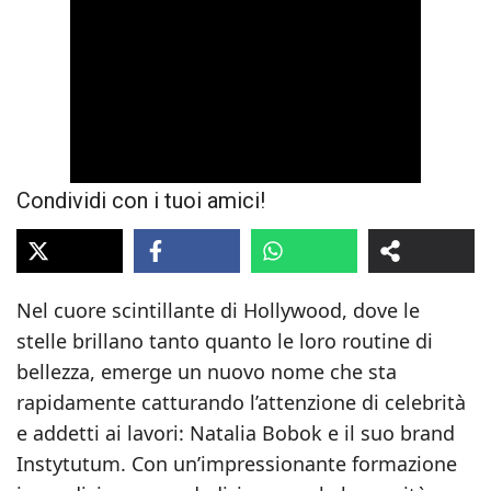
Condividi con i tuoi amici!
Nel cuore scintillante di Hollywood, dove le
stelle brillano tanto quanto le loro routine di
bellezza, emerge un nuovo nome che sta
rapidamente catturando l’attenzione di celebrità
e addetti ai lavori: Natalia Bobok e il suo brand
Instytutum. Con un’impressionante formazione