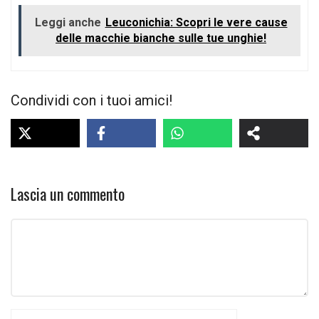
Leggi anche
Leuconichia: Scopri le vere cause
delle macchie bianche sulle tue unghie!
Condividi con i tuoi amici!
Lascia un commento
Commento
Nome