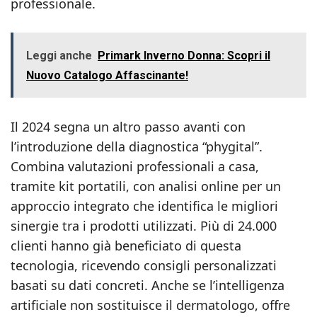
professionale.
Leggi anche
Primark Inverno Donna: Scopri il
Nuovo Catalogo Affascinante!
Il 2024 segna un altro passo avanti con
l’introduzione della diagnostica “phygital”.
Combina valutazioni professionali a casa,
tramite kit portatili, con analisi online per un
approccio integrato che identifica le migliori
sinergie tra i prodotti utilizzati. Più di 24.000
clienti hanno già beneficiato di questa
tecnologia, ricevendo consigli personalizzati
basati su dati concreti. Anche se l’intelligenza
artificiale non sostituisce il dermatologo, offre