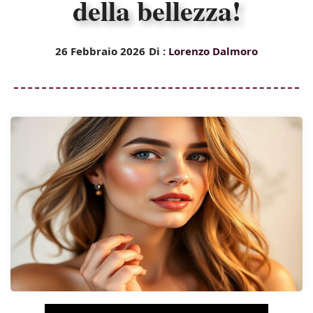
della bellezza!
26 Febbraio 2026
Di :
Lorenzo Dalmoro