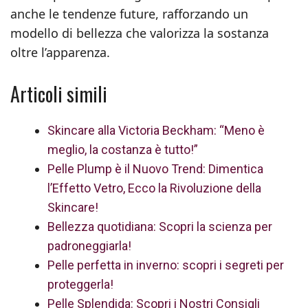
anche le tendenze future, rafforzando un
modello di bellezza che valorizza la sostanza
oltre l’apparenza.
Articoli simili
Skincare alla Victoria Beckham: “Meno è
meglio, la costanza è tutto!”
Pelle Plump è il Nuovo Trend: Dimentica
l’Effetto Vetro, Ecco la Rivoluzione della
Skincare!
Bellezza quotidiana: Scopri la scienza per
padroneggiarla!
Pelle perfetta in inverno: scopri i segreti per
proteggerla!
Pelle Splendida: Scopri i Nostri Consigli