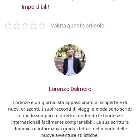
Imperdibili!
Valuta questo articolo
Lorenzo Dalmoro
Lorenzo è un giornalista appassionato di scoperte e di
nuovi orizzonti. I suoi racconti di viaggi e moda sono scritti
in modo semplice e diretto, rendendo le tendenze
internazionali facilmente comprensibili. La sua scrittura
dinamica e informativa guida i lettori nel mondo delle
nuove avventure stilistiche.