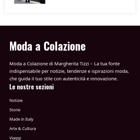
Moda a Colazione
Moda a Colazione di Margherita Tizzi – La tua fonte
indispensabile per notizie, tendenze e ispirazioni moda,
che guida il tuo stile con autenticità e innovazione.
Le nostre sezioni
Notizie
Storie
Made in Italy
Arte & Cultura
Viaggi