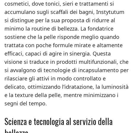
cosmetici, dove tonici, sieri e trattamenti si
accumulano sugli scaffali dei bagni, Instytutum
si distingue per la sua proposta di ridurre al
minimo la routine di bellezza. La fondatrice
sostiene che la pelle risponde meglio quando
trattata con poche formule mirate e altamente
efficaci, capaci di agire in sinergia. Questa
visione si traduce in prodotti multifunzionali, che
si avvalgono di tecnologie di incapsulamento per
rilasciare gli attivi in modo controllato e
delicato, ottimizzando l’idratazione, la luminosità
e la texture della pelle, mentre minimizzano i
segni del tempo.
Scienza e tecnologia al servizio della
bellezza