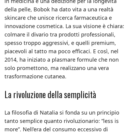
in medicina e una dedizione per la longevità
della pelle, Bobok ha dato vita a una realtà
skincare che unisce ricerca farmaceutica e
innovazione cosmetica. La sua visione è chiara:
colmare il divario tra prodotti professionali,
spesso troppo aggressivi, e quelli premium,
piacevoli al tatto ma poco efficaci. E così, nel
2014, ha iniziato a plasmare formule che non
solo promettono, ma realizzano una vera
trasformazione cutanea.
La rivoluzione della semplicità
La filosofia di Natalia si fonda su un principio
tanto semplice quanto rivoluzionario: “less is
more”. Nell’era del consumo eccessivo di