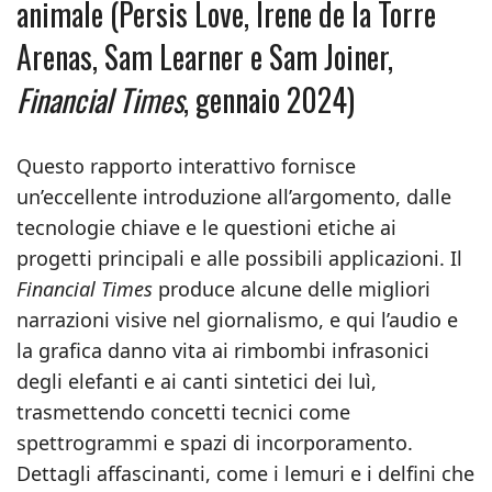
animale (Persis Love, Irene de la Torre
Arenas, Sam Learner e Sam Joiner,
Financial Times
, gennaio 2024)
Questo rapporto interattivo fornisce
un’eccellente introduzione all’argomento, dalle
tecnologie chiave e le questioni etiche ai
progetti principali e alle possibili applicazioni. Il
Financial Times
produce alcune delle migliori
narrazioni visive nel giornalismo, e qui l’audio e
la grafica danno vita ai rimbombi infrasonici
degli elefanti e ai canti sintetici dei luì,
trasmettendo concetti tecnici come
spettrogrammi e spazi di incorporamento.
Dettagli affascinanti, come i lemuri e i delfini che