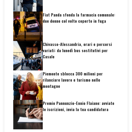
Fiat Panda sfonda la farmacia comunale:
due donne col volto coperto in fuga
Chivasso-Alessandria, orari e percorsi
variati: da lunedì bus sostitutivi per
Casale
Piemonte sblocca 300 milioni per
rilanciare lavoro e turismo nelle
montagne
Premio Pannunzio-Ennio Flaiano: avviate
le iscrizioni, invia la tua candidatura