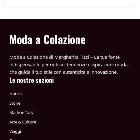
Moda a Colazione
Moda a Colazione di Margherita Tizzi – La tua fonte
indispensabile per notizie, tendenze e ispirazioni moda,
che guida il tuo stile con autenticità e innovazione.
Le nostre sezioni
Notizie
Storie
Made in Italy
Arte & Cultura
Viaggi