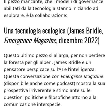
Il pezzo mancante, che i modelli di governance
abilitati dalla tecnologia stanno iniziando ad
esplorare, è la collaborazione:
Una tecnologia ecologica (James Bridle,
Emergence Magazine
, dicembre 2022)
Questo ultimo pezzo si allarga, per non perdere
la foresta per gli alberi. James Bridle è un
pensatore perspicace sull’AI e l’intelligenza.
Questa conversazione con
Emergence Magazine
(disponibile anche come podcast) mostra la sua
prospettiva irriverente e stimolante sulle
questioni politiche e filosofiche attorno alla
comunicazione interspecie.