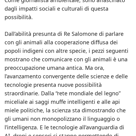
Come giornalista ambientale, sono affascinato
dagli impatti sociali e culturali di questa
possibilità.
Dall’abilità presunta di Re Salomone di parlare
con gli animali alla cooperazione diffusa dei
popoli indigeni con altre specie, i pezzi seguenti
mostrano che comunicare con gli animali è una
preoccupazione umana antica. Ma ora,
l’avanzamento convergente delle scienze e delle
tecnologie presenta nuove possibilità
straordinarie. Dalla “rete mondiale del legno”
miceliale ai saggi muffe intelligenti e alle api
miele politiche, la scienza sta dimostrando che
gli umani non monopolizzano il linguaggio o
l’intelligenza. E le tecnologie all’avanguardia di
AI, droni e sensori ci stanno permettendo di