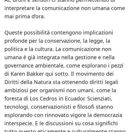
interpretare la comunicazione non umana come
mai prima d’ora.
Queste possibilità contengono implicazioni
profonde per la conservazione, la legge, la
politica e la cultura. La comunicazione non
umana è già integrata nella gestione e nella
governance ambientale, come esplorano i pezzi
di Karen Bakker qui sotto. Il movimento dei
Diritti della Natura sta ottenendo diritti legali
ambiziosi per organismi non umani, come la
foresta di Los Cedros in Ecuador. Scienziati,
tecnologi, conservazionisti e filosofi stanno
esplorando con rinnovato vigore la democrazia
interspecie. E le discussioni su cosa significhi
tutto questo eticamente e culturalmente stanno