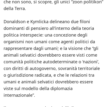
che non sono, si scopre, gli unici “zoon politikon”
della Terra.
Donaldson e Kymlicka delineano due filoni
dominanti di pensiero all’interno della teoria
politica interspecie: una concezione degli
organismi non umani come agenti politici da
rappresentare dagli umani; e la visione che “gli
animali selvatici dovrebbero essere visti come
comunità politiche autodeterminate o ‘nazioni’,
con diritti di autogoverno, sovranità territoriale
o giurisdizione radicata, e che le relazioni tra
umani e animali selvatici dovrebbero essere
viste sul modello della diplomazia
internazionale”.