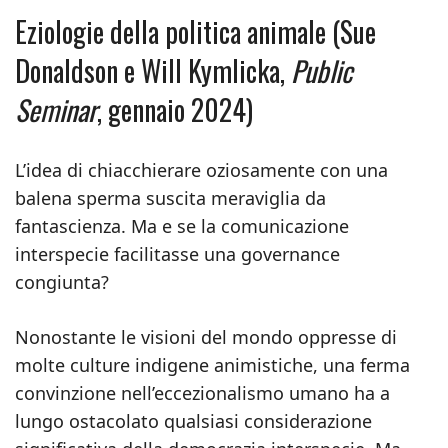
Eziologie della politica animale (Sue
Donaldson e Will Kymlicka,
Public
Seminar
, gennaio 2024)
L’idea di chiacchierare oziosamente con una
balena sperma suscita meraviglia da
fantascienza. Ma e se la comunicazione
interspecie facilitasse una governance
congiunta?
Nonostante le visioni del mondo oppresse di
molte culture indigene animistiche, una ferma
convinzione nell’eccezionalismo umano ha a
lungo ostacolato qualsiasi considerazione