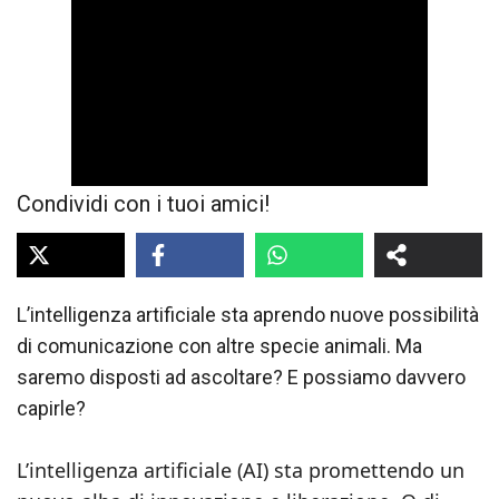
Condividi con i tuoi amici!
L’intelligenza artificiale sta aprendo nuove possibilità
di comunicazione con altre specie animali. Ma
saremo disposti ad ascoltare? E possiamo davvero
capirle?
L’intelligenza artificiale (AI) sta promettendo un