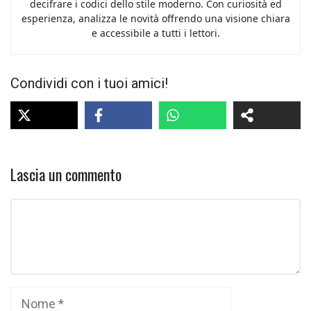
decifrare i codici dello stile moderno. Con curiosità ed
esperienza, analizza le novità offrendo una visione chiara
e accessibile a tutti i lettori.
Condividi con i tuoi amici!
Lascia un commento
Commento
Nome