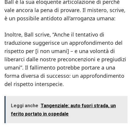
Ball è la sua eloquente articolazione di perché
vale ancora la pena di provare. Il mistero, scrive,
è un possibile antidoto all’arroganza umana:
Inoltre, Ball scrive, “Anche il tentativo di
traduzione suggerisce un approfondimento del
rispetto per [i non umani] – e una volontà di
liberarci dalle nostre preconcenzioni e pregiudizi
umani”. Il fallimento potrebbe portare a una
forma diversa di successo: un approfondimento
del rispetto interspecie.
Leggi anche
Tangenziale: auto fuori strada, un
ferito portato in ospedale