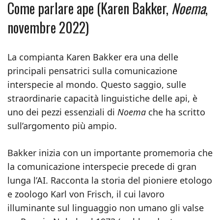
Come parlare ape (Karen Bakker,
Noema
,
novembre 2022)
La compianta Karen Bakker era una delle
principali pensatrici sulla comunicazione
interspecie al mondo. Questo saggio, sulle
straordinarie capacità linguistiche delle api, è
uno dei pezzi essenziali di
Noema
che ha scritto
sull’argomento più ampio.
Bakker inizia con un importante promemoria che
la comunicazione interspecie precede di gran
lunga l’AI. Racconta la storia del pioniere etologo
e zoologo Karl von Frisch, il cui lavoro
illuminante sul linguaggio non umano gli valse