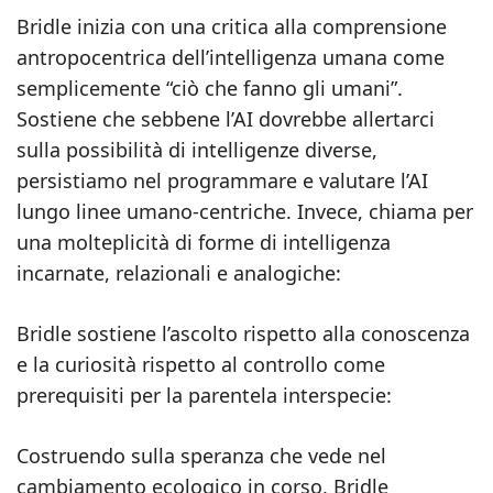
Bridle inizia con una critica alla comprensione
antropocentrica dell’intelligenza umana come
semplicemente “ciò che fanno gli umani”.
Sostiene che sebbene l’AI dovrebbe allertarci
sulla possibilità di intelligenze diverse,
persistiamo nel programmare e valutare l’AI
lungo linee umano-centriche. Invece, chiama per
una molteplicità di forme di intelligenza
incarnate, relazionali e analogiche:
Bridle sostiene l’ascolto rispetto alla conoscenza
e la curiosità rispetto al controllo come
prerequisiti per la parentela interspecie:
Costruendo sulla speranza che vede nel
cambiamento ecologico in corso, Bridle