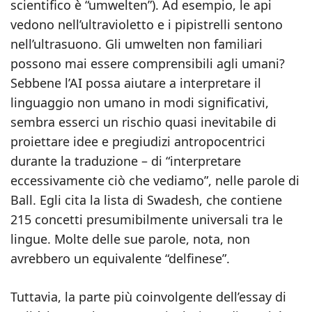
scientifico è “umwelten”). Ad esempio, le api
vedono nell’ultravioletto e i pipistrelli sentono
nell’ultrasuono. Gli umwelten non familiari
possono mai essere comprensibili agli umani?
Sebbene l’AI possa aiutare a interpretare il
linguaggio non umano in modi significativi,
sembra esserci un rischio quasi inevitabile di
proiettare idee e pregiudizi antropocentrici
durante la traduzione – di “interpretare
eccessivamente ciò che vediamo”, nelle parole di
Ball. Egli cita la lista di Swadesh, che contiene
215 concetti presumibilmente universali tra le
lingue. Molte delle sue parole, nota, non
avrebbero un equivalente “delfinese”.
Tuttavia, la parte più coinvolgente dell’essay di