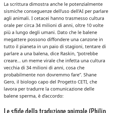
La scrittura dimostra anche le potenzialmente
sismiche conseguenze dell’uso dell’AI per parlare
agli animali. I cetacei hanno trasmesso cultura
orale per circa 34 milioni di anni, oltre 10 volte
più a lungo degli umani. Dato che le balene
megattere possono diffondere una canzone in
tutto il pianeta in un paio di stagioni, tentare di
parlare a una balena, dice Raskin, “potrebbe
creare… un meme virale che infetta una cultura
vecchia di 34 milioni di anni, cosa che
probabilmente non dovremmo fare”. Shane
Gero, il biologo capo del Progetto CETI, che
lavora per tradurre la comunicazione delle
balene sperma, è d’accordo:
Le sfide della traduzione animale (Philip