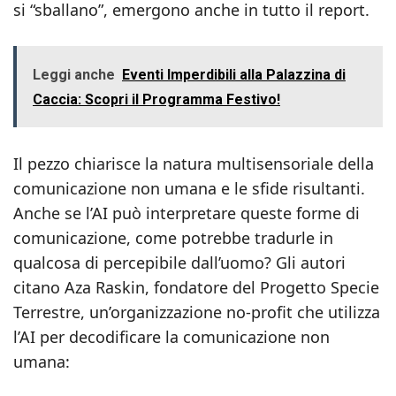
si “sballano”, emergono anche in tutto il report.
Leggi anche
Eventi Imperdibili alla Palazzina di
Caccia: Scopri il Programma Festivo!
Il pezzo chiarisce la natura multisensoriale della
comunicazione non umana e le sfide risultanti.
Anche se l’AI può interpretare queste forme di
comunicazione, come potrebbe tradurle in
qualcosa di percepibile dall’uomo? Gli autori
citano Aza Raskin, fondatore del Progetto Specie
Terrestre, un’organizzazione no-profit che utilizza
l’AI per decodificare la comunicazione non
umana: