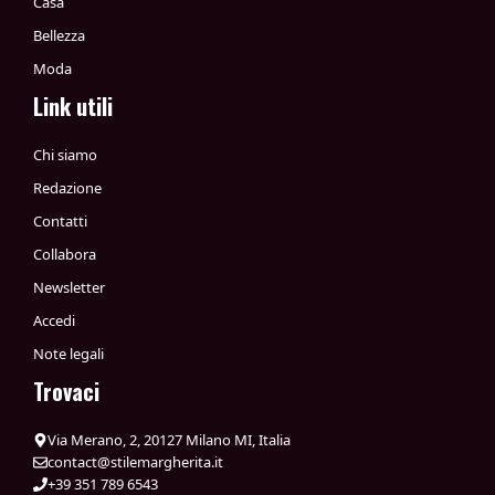
Casa
Bellezza
Moda
Link utili
Chi siamo
Redazione
Contatti
Collabora
Newsletter
Accedi
Note legali
Trovaci
Via Merano, 2, 20127 Milano MI, Italia
contact@stilemargherita.it
+39 351 789 6543