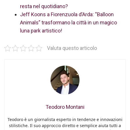
resta nel quotidiano?
Jeff Koons a Fiorenzuola d’Arda: “Balloon
Animals” trasformano la città in un magico
luna park artistico!
Valuta questo articolo
Teodoro Montani
Teodoro è un giornalista esperto in tendenze e innovazioni
stilistiche. Il suo approccio diretto e semplice aiuta tutti a