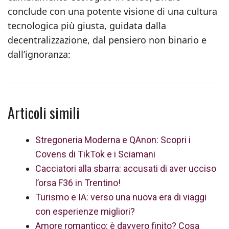
conclude con una potente visione di una cultura
tecnologica più giusta, guidata dalla
decentralizzazione, dal pensiero non binario e
dall’ignoranza:
Articoli simili
Stregoneria Moderna e QAnon: Scopri i
Covens di TikTok e i Sciamani
Cacciatori alla sbarra: accusati di aver ucciso
l’orsa F36 in Trentino!
Turismo e IA: verso una nuova era di viaggi
con esperienze migliori?
Amore romantico: è davvero finito? Cosa