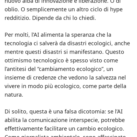
nuovo alba di innovazione e liberazione. O di
oblio. O semplicemente un altro ciclo di hype
redditizio. Dipende da chi lo chiedi.
Per molti, l’AI alimenta la speranza che la
tecnologia ci salverà da disastri ecologici, anche
mentre questi disastri si manifestano. Questo
ottimismo tecnologico è spesso visto come
l’antitesi del “cambiamento ecologico”, un
insieme di credenze che vedono la salvezza nel
vivere in modo più ecologico, come parte della
natura.
Di solito, questa è una falsa dicotomia: se l’AI
abilita la comunicazione interspecie, potrebbe
effettivamente facilitare un cambio ecologico.