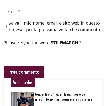
Email
Salva il mio nome, email e sito web in questo
browser per la prossima volta che commento.
Please retype the word
STILEMARGH
*
Vedi anche
Sequestrato 1 kg di droga: uomo agli
arresti domiciliari sorpreso a spacciare