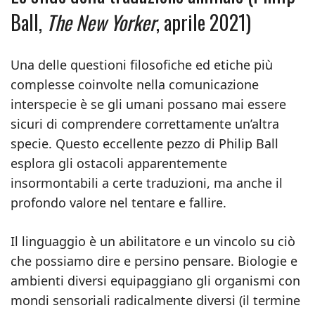
Ball,
The New Yorker
, aprile 2021)
Una delle questioni filosofiche ed etiche più
complesse coinvolte nella comunicazione
interspecie è se gli umani possano mai essere
sicuri di comprendere correttamente un’altra
specie. Questo eccellente pezzo di Philip Ball
esplora gli ostacoli apparentemente
insormontabili a certe traduzioni, ma anche il
profondo valore nel tentare e fallire.
Il linguaggio è un abilitatore e un vincolo su ciò
che possiamo dire e persino pensare. Biologie e
ambienti diversi equipaggiano gli organismi con
mondi sensoriali radicalmente diversi (il termine