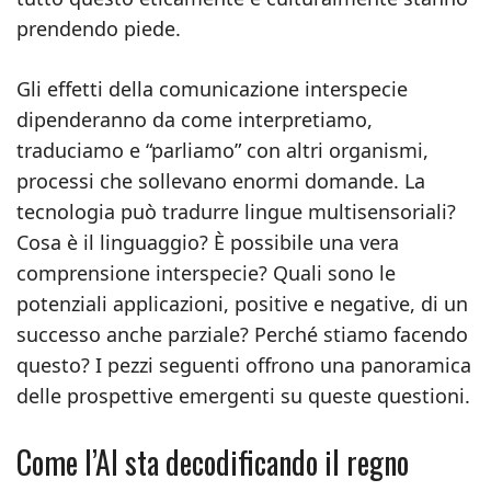
prendendo piede.
Gli effetti della comunicazione interspecie
dipenderanno da come interpretiamo,
traduciamo e “parliamo” con altri organismi,
processi che sollevano enormi domande. La
tecnologia può tradurre lingue multisensoriali?
Cosa è il linguaggio? È possibile una vera
comprensione interspecie? Quali sono le
potenziali applicazioni, positive e negative, di un
successo anche parziale? Perché stiamo facendo
questo? I pezzi seguenti offrono una panoramica
delle prospettive emergenti su queste questioni.
Come l’AI sta decodificando il regno