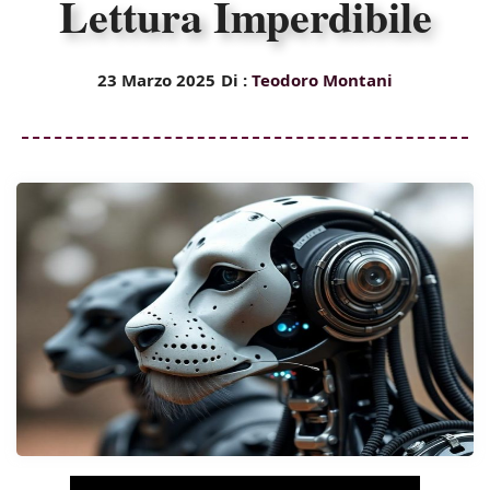
Lettura Imperdibile
23 Marzo 2025
Di :
Teodoro Montani