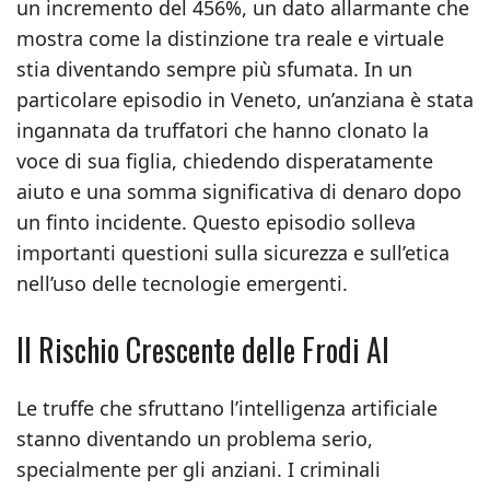
un incremento del 456%, un dato allarmante che
mostra come la distinzione tra reale e virtuale
stia diventando sempre più sfumata. In un
particolare episodio in Veneto, un’anziana è stata
ingannata da truffatori che hanno clonato la
voce di sua figlia, chiedendo disperatamente
aiuto e una somma significativa di denaro dopo
un finto incidente. Questo episodio solleva
importanti questioni sulla sicurezza e sull’etica
nell’uso delle tecnologie emergenti.
Il Rischio Crescente delle Frodi AI
Le truffe che sfruttano l’intelligenza artificiale
stanno diventando un problema serio,
specialmente per gli anziani. I criminali