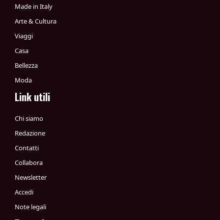
Made in Italy
Arte & Cultura
Viaggi
Casa
Bellezza
Moda
Link utili
Chi siamo
Redazione
Contatti
Collabora
Newsletter
Accedi
Note legali