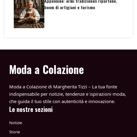
Appennino: armi tradizionali ripartono,
boom di artigiani e turismo
Moda a Colazione
Moda a Colazione di Margherita Tizzi – La tua fonte
indispensabile per notizie, tendenze e ispirazioni moda,
che guida il tuo stile con autenticità e innovazione.
Le nostre sezioni
Notizie
Storie