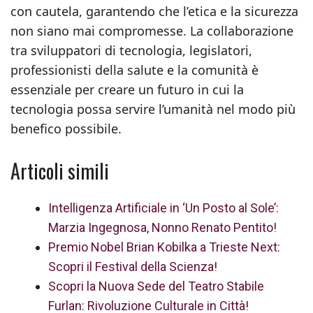
con cautela, garantendo che l’etica e la sicurezza
non siano mai compromesse. La collaborazione
tra sviluppatori di tecnologia, legislatori,
professionisti della salute e la comunità è
essenziale per creare un futuro in cui la
tecnologia possa servire l’umanità nel modo più
benefico possibile.
Articoli simili
Intelligenza Artificiale in ‘Un Posto al Sole’:
Marzia Ingegnosa, Nonno Renato Pentito!
Premio Nobel Brian Kobilka a Trieste Next:
Scopri il Festival della Scienza!
Scopri la Nuova Sede del Teatro Stabile
Furlan: Rivoluzione Culturale in Città!