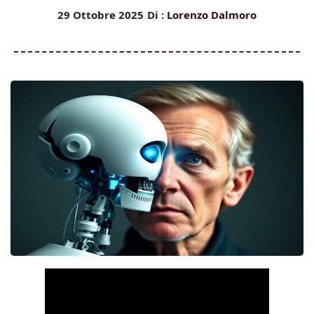
29 Ottobre 2025
Di :
Lorenzo Dalmoro