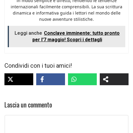
in modo semplice e diretto, rendendo le tendenze
internazionali facilmente comprensibili. La sua scrittura
dinamica e informativa guida i lettori nel mondo delle
nuove avventure stilistiche.
Leggi anche
Conclave imminente: tutto pronto
per l'7 maggio! Scopri i dettagli
Condividi con i tuoi amici!
Lascia un commento
Commento