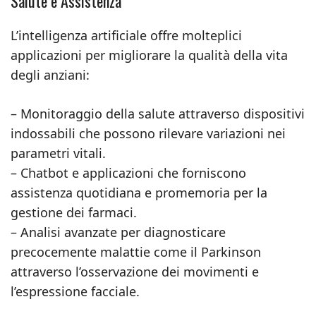
Salute e Assistenza
L’intelligenza artificiale offre molteplici
applicazioni per migliorare la qualità della vita
degli anziani:
– Monitoraggio della salute attraverso dispositivi
indossabili che possono rilevare variazioni nei
parametri vitali.
– Chatbot e applicazioni che forniscono
assistenza quotidiana e promemoria per la
gestione dei farmaci.
– Analisi avanzate per diagnosticare
precocemente malattie come il Parkinson
attraverso l’osservazione dei movimenti e
l’espressione facciale.