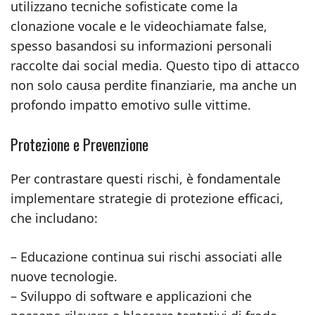
utilizzano tecniche sofisticate come la
clonazione vocale e le videochiamate false,
spesso basandosi su informazioni personali
raccolte dai social media. Questo tipo di attacco
non solo causa perdite finanziarie, ma anche un
profondo impatto emotivo sulle vittime.
Protezione e Prevenzione
Per contrastare questi rischi, è fondamentale
implementare strategie di protezione efficaci,
che includano:
– Educazione continua sui rischi associati alle
nuove tecnologie.
– Sviluppo di software e applicazioni che