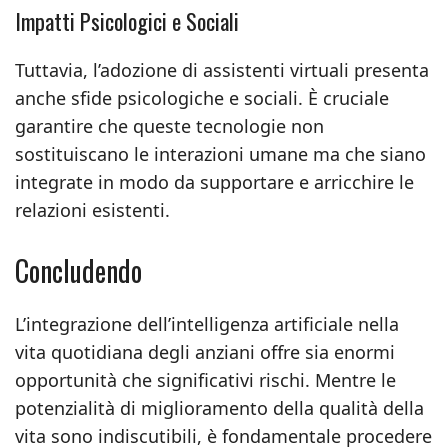
Impatti Psicologici e Sociali
Tuttavia, l’adozione di assistenti virtuali presenta
anche sfide psicologiche e sociali. È cruciale
garantire che queste tecnologie non
sostituiscano le interazioni umane ma che siano
integrate in modo da supportare e arricchire le
relazioni esistenti.
Concludendo
L’integrazione dell’intelligenza artificiale nella
vita quotidiana degli anziani offre sia enormi
opportunità che significativi rischi. Mentre le
potenzialità di miglioramento della qualità della
vita sono indiscutibili, è fondamentale procedere