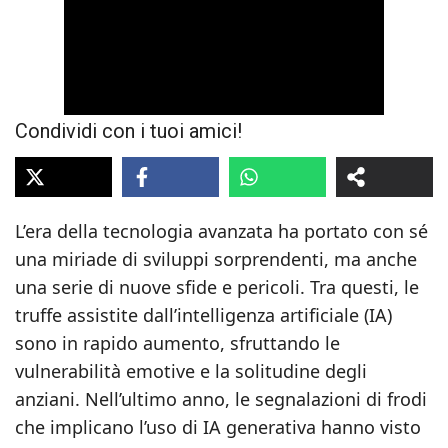
Condividi con i tuoi amici!
L’era della tecnologia avanzata ha portato con sé
una miriade di sviluppi sorprendenti, ma anche
una serie di nuove sfide e pericoli. Tra questi, le
truffe assistite dall’intelligenza artificiale (IA)
sono in rapido aumento, sfruttando le
vulnerabilità emotive e la solitudine degli
anziani. Nell’ultimo anno, le segnalazioni di frodi
che implicano l’uso di IA generativa hanno visto