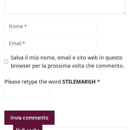
Nome
Email
Salva il mio nome, email e sito web in questo
browser per la prossima volta che commento.
Please retype the word
STILEMARGH
*