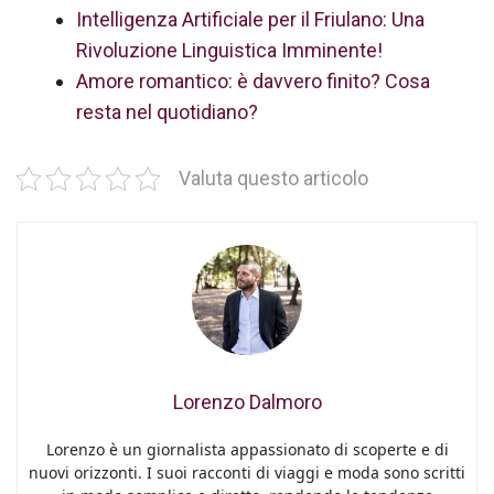
Intelligenza Artificiale per il Friulano: Una
Rivoluzione Linguistica Imminente!
Amore romantico: è davvero finito? Cosa
resta nel quotidiano?
Valuta questo articolo
Lorenzo Dalmoro
Lorenzo è un giornalista appassionato di scoperte e di
nuovi orizzonti. I suoi racconti di viaggi e moda sono scritti