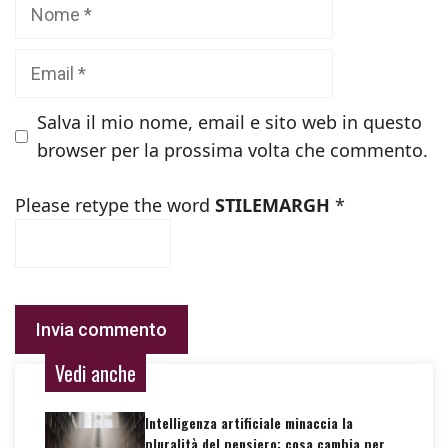
Nome
Email
Salva il mio nome, email e sito web in questo
browser per la prossima volta che commento.
Please retype the word
STILEMARGH
*
Vedi anche
Intelligenza artificiale minaccia la
pluralità del pensiero: cosa cambia per