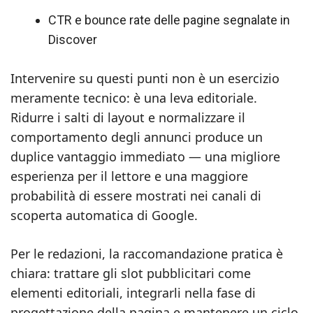
CTR e bounce rate delle pagine segnalate in
Discover
Intervenire su questi punti non è un esercizio
meramente tecnico: è una leva editoriale.
Ridurre i salti di layout e normalizzare il
comportamento degli annunci produce un
duplice vantaggio immediato — una migliore
esperienza per il lettore e una maggiore
probabilità di essere mostrati nei canali di
scoperta automatica di Google.
Per le redazioni, la raccomandazione pratica è
chiara: trattare gli slot pubblicitari come
elementi editoriali, integrarli nella fase di
progettazione della pagina e mantenere un ciclo