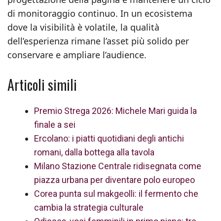
di monitoraggio continuo. In un ecosistema
dove la visibilità è volatile, la qualità
dell’esperienza rimane l’asset più solido per
conservare e ampliare l’audience.
Articoli simili
Premio Strega 2026: Michele Mari guida la
finale a sei
Ercolano: i piatti quotidiani degli antichi
romani, dalla bottega alla tavola
Milano Stazione Centrale ridisegnata come
piazza urbana per diventare polo europeo
Corea punta sul makgeolli: il fermento che
cambia la strategia culturale