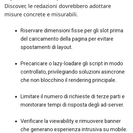
Discover, le redazioni dovrebbero adottare
misure concrete e misurabili.
Riservare dimensioni fisse per gli slot prima
del caricamento della pagina per evitare
spostamenti di layout.
Precaricare o lazy-loadare gli script in modo
controllato, privilegiando soluzioni asincrone
che non blocchino il rendering principale.
Limitare il numero di richieste di terze parti e
monitorare tempi di risposta degli ad-server.
Verificare la viewability e rimuovere banner
che generano esperienza intrusiva su mobile.