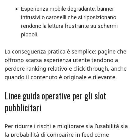
Esperienza mobile degradante: banner
intrusivi o caroselli che si riposizionano
rendono la lettura frustrante su schermi
piccoli.
La conseguenza pratica è semplice: pagine che
offrono scarsa esperienza utente tendono a
perdere ranking relativo e click-through, anche
quando il contenuto è originale e rilevante.
Linee guida operative per gli slot
pubblicitari
Per ridurre i rischi e migliorare sia l’usabilità sia
la probabilità di comparire in feed come