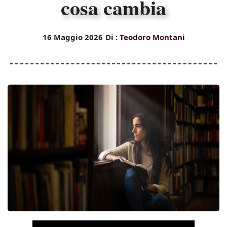
cosa cambia
16 Maggio 2026
Di :
Teodoro Montani