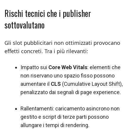
Rischi tecnici che i publisher
sottovalutano
Gli slot pubblicitari non ottimizzati provocano
effetti concreti. Tra i più rilevanti:
Impatto sui
Core Web Vitals
: elementi che
non riservano uno spazio fisso possono
aumentare il
CLS
(Cumulative Layout Shift),
penalizzato dai segnali di page experience.
Rallentamenti: caricamento asincrono non
gestito e script di terze parti possono
allungare i tempi di rendering.