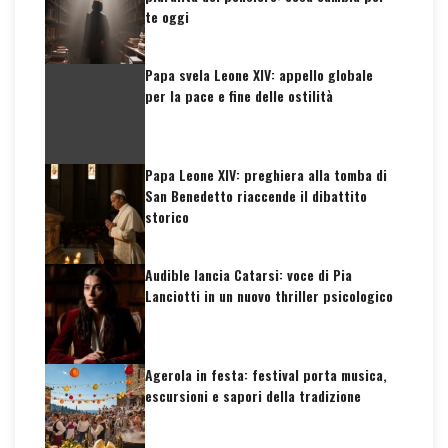
te oggi
Papa svela Leone XIV: appello globale
per la pace e fine delle ostilità
Papa Leone XIV: preghiera alla tomba di
San Benedetto riaccende il dibattito
storico
Audible lancia Catarsi: voce di Pia
Lanciotti in un nuovo thriller psicologico
Agerola in festa: festival porta musica,
escursioni e sapori della tradizione