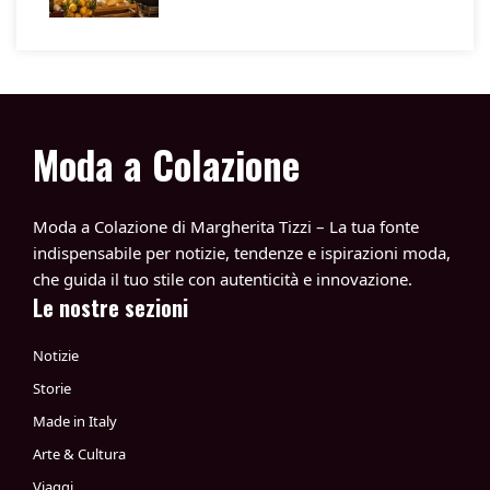
Moda a Colazione
Moda a Colazione di Margherita Tizzi – La tua fonte
indispensabile per notizie, tendenze e ispirazioni moda,
che guida il tuo stile con autenticità e innovazione.
Le nostre sezioni
Notizie
Storie
Made in Italy
Arte & Cultura
Viaggi