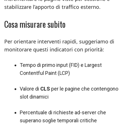
stabilizzare l’apporto di traffico esterno.
Cosa misurare subito
Per orientare interventi rapidi, suggeriamo di
monitorare questi indicatori con priorità:
Tempo di primo input (FID) e Largest
Contentful Paint (LCP)
Valore di
CLS
per le pagine che contengono
slot dinamici
Percentuale di richieste ad-server che
superano soglie temporali critiche