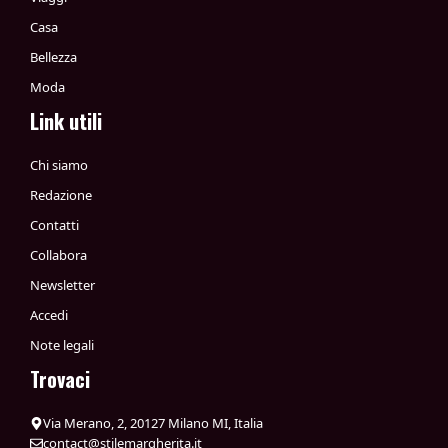
Casa
Bellezza
Moda
Link utili
Chi siamo
Redazione
Contatti
Collabora
Newsletter
Accedi
Note legali
Trovaci
Via Merano, 2, 20127 Milano MI, Italia
contact@stilemargherita.it