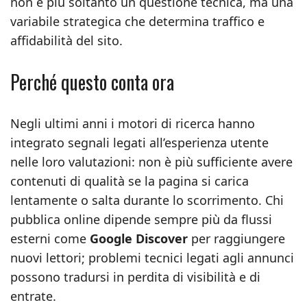
non è più soltanto un questione tecnica, ma una
variabile strategica che determina traffico e
affidabilità del sito.
Perché questo conta ora
Negli ultimi anni i motori di ricerca hanno
integrato segnali legati all’esperienza utente
nelle loro valutazioni: non è più sufficiente avere
contenuti di qualità se la pagina si carica
lentamente o salta durante lo scorrimento. Chi
pubblica online dipende sempre più da flussi
esterni come
Google Discover
per raggiungere
nuovi lettori; problemi tecnici legati agli annunci
possono tradursi in perdita di visibilità e di
entrate.