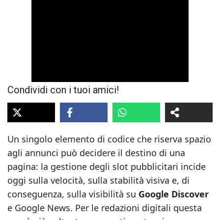
Condividi con i tuoi amici!
Un singolo elemento di codice che riserva spazio
agli annunci può decidere il destino di una
pagina: la gestione degli slot pubblicitari incide
oggi sulla velocità, sulla stabilità visiva e, di
conseguenza, sulla visibilità su
Google Discover
e Google News. Per le redazioni digitali questa