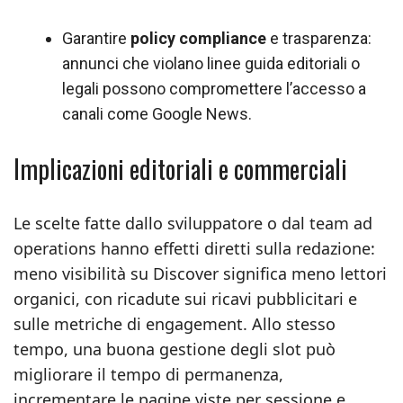
Garantire
policy compliance
e trasparenza:
annunci che violano linee guida editoriali o
legali possono compromettere l’accesso a
canali come Google News.
Implicazioni editoriali e commerciali
Le scelte fatte dallo sviluppatore o dal team ad
operations hanno effetti diretti sulla redazione:
meno visibilità su Discover significa meno lettori
organici, con ricadute sui ricavi pubblicitari e
sulle metriche di engagement. Allo stesso
tempo, una buona gestione degli slot può
migliorare il tempo di permanenza,
incrementare le pagine viste per sessione e