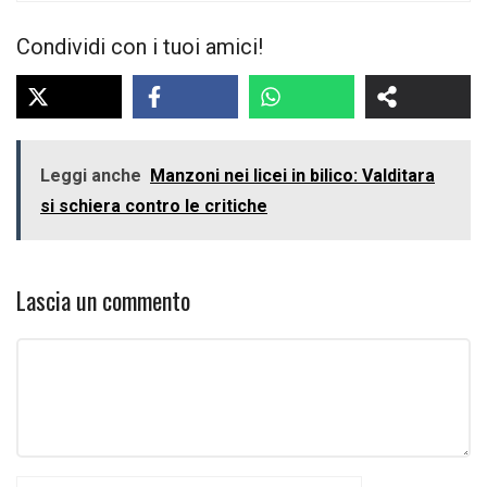
Condividi con i tuoi amici!
Leggi anche
Manzoni nei licei in bilico: Valditara
si schiera contro le critiche
Lascia un commento
Commento