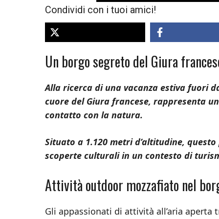
Condividi con i tuoi amici!
Un borgo segreto del Giura francese:
Alla ricerca di una vacanza estiva fuori d
cuore del Giura francese, rappresenta un
contatto con la natura.
Situato a 1.120 metri d’altitudine, questo 
scoperte culturali in un contesto di turism
Attività outdoor mozzafiato nel bo
Gli appassionati di attività all’aria aperta