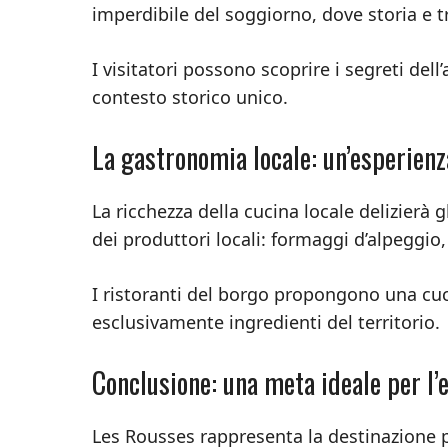
imperdibile del soggiorno, dove storia e 
I visitatori possono scoprire i segreti del
contesto storico unico.
La gastronomia locale: un’esperienz
La ricchezza della cucina locale delizierà 
dei produttori locali: formaggi d’alpeggio, 
I ristoranti del borgo propongono una cuc
esclusivamente ingredienti del territorio.
Conclusione: una meta ideale per l’
Les Rousses rappresenta la destinazione p