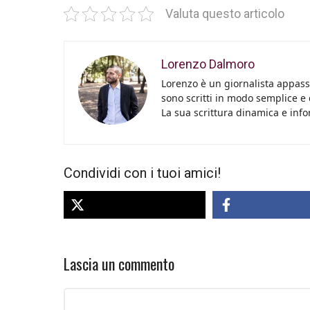
Valuta questo articolo
Lorenzo Dalmoro
Lorenzo è un giornalista appassi
sono scritti in modo semplice e
La sua scrittura dinamica e info
Condividi con i tuoi amici!
Lascia un commento
Commento