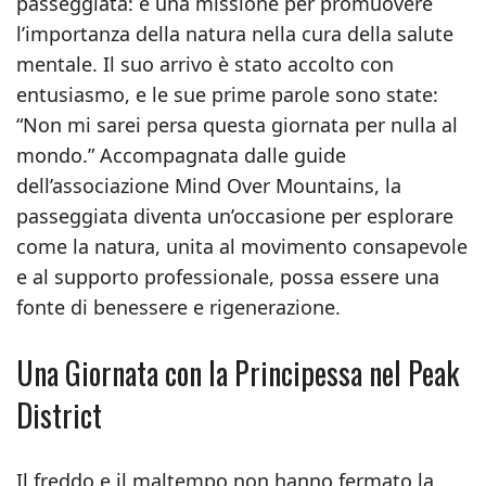
passeggiata: è una missione per promuovere
l’importanza della natura nella cura della salute
mentale. Il suo arrivo è stato accolto con
entusiasmo, e le sue prime parole sono state:
“Non mi sarei persa questa giornata per nulla al
mondo.” Accompagnata dalle guide
dell’associazione Mind Over Mountains, la
passeggiata diventa un’occasione per esplorare
come la natura, unita al movimento consapevole
e al supporto professionale, possa essere una
fonte di benessere e rigenerazione.
Una Giornata con la Principessa nel Peak
District
Il freddo e il maltempo non hanno fermato la