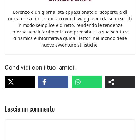
Lorenzo è un giornalista appassionato di scoperte e di
nuovi orizzonti. I suoi racconti di viaggi e moda sono scritti
in modo semplice e diretto, rendendo le tendenze
internazionali facilmente comprensibili. La sua scrittura
dinamica e informativa guida i lettori nel mondo delle
nuove avventure stilistiche.
Condividi con i tuoi amici!
Lascia un commento
Commento