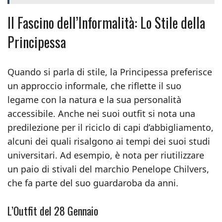
Il Fascino dell’Informalità: Lo Stile della
Principessa
Quando si parla di stile, la Principessa preferisce
un approccio informale, che riflette il suo
legame con la natura e la sua personalità
accessibile. Anche nei suoi outfit si nota una
predilezione per il riciclo di capi d’abbigliamento,
alcuni dei quali risalgono ai tempi dei suoi studi
universitari. Ad esempio, è nota per riutilizzare
un paio di stivali del marchio Penelope Chilvers,
che fa parte del suo guardaroba da anni.
L’Outfit del 28 Gennaio