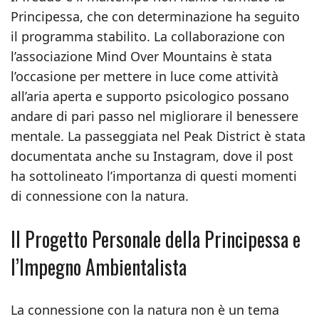
Principessa, che con determinazione ha seguito
il programma stabilito. La collaborazione con
l’associazione Mind Over Mountains è stata
l’occasione per mettere in luce come attività
all’aria aperta e supporto psicologico possano
andare di pari passo nel migliorare il benessere
mentale. La passeggiata nel Peak District è stata
documentata anche su Instagram, dove il post
ha sottolineato l’importanza di questi momenti
di connessione con la natura.
Il Progetto Personale della Principessa e
l’Impegno Ambientalista
La connessione con la natura non è un tema