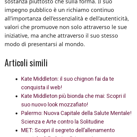
sostanza piuttosto che sulla forma. Il suo
impegno pubblico è un richiamo continuo
all’importanza dell’essenzialità e dell’autenticità,
valori che promuove non solo attraverso le sue
iniziative, ma anche attraverso il suo stesso
modo di presentarsi al mondo.
Articoli simili
Kate Middleton: il suo chignon fai da te
conquista il web!
Kate Middleton più bionda che mai: Scopri il
suo nuovo look mozzafiato!
Palermo: Nuova Capitale della Salute Mentale!
Scienza e Arte contro la Solitudine
MET: Scopri il segreto dell’allenamento