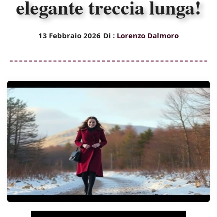
elegante treccia lunga!
13 Febbraio 2026
Di :
Lorenzo Dalmoro