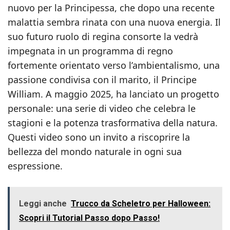
nuovo per la Principessa, che dopo una recente
malattia sembra rinata con una nuova energia. Il
suo futuro ruolo di regina consorte la vedrà
impegnata in un programma di regno
fortemente orientato verso l’ambientalismo, una
passione condivisa con il marito, il Principe
William. A maggio 2025, ha lanciato un progetto
personale: una serie di video che celebra le
stagioni e la potenza trasformativa della natura.
Questi video sono un invito a riscoprire la
bellezza del mondo naturale in ogni sua
espressione.
Leggi anche
Trucco da Scheletro per Halloween:
Scopri il Tutorial Passo dopo Passo!