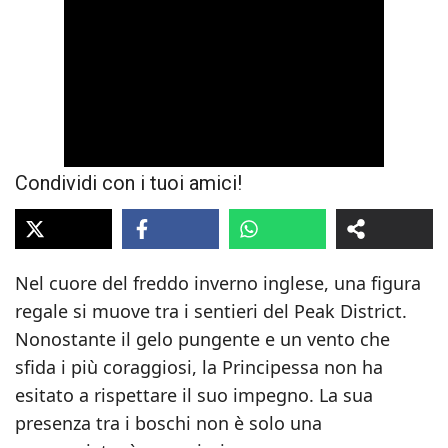
Condividi con i tuoi amici!
Nel cuore del freddo inverno inglese, una figura
regale si muove tra i sentieri del Peak District.
Nonostante il gelo pungente e un vento che
sfida i più coraggiosi, la Principessa non ha
esitato a rispettare il suo impegno. La sua
presenza tra i boschi non è solo una