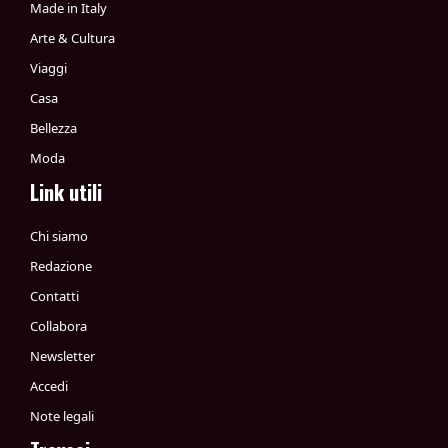
Made in Italy
Arte & Cultura
Viaggi
Casa
Bellezza
Moda
Link utili
Chi siamo
Redazione
Contatti
Collabora
Newsletter
Accedi
Note legali