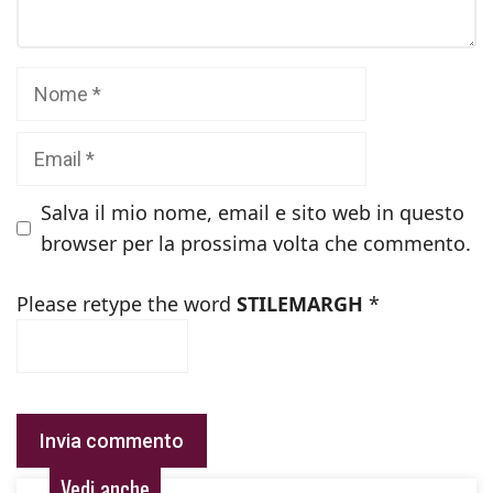
Nome
Email
Salva il mio nome, email e sito web in questo
browser per la prossima volta che commento.
Please retype the word
STILEMARGH
*
Vedi anche