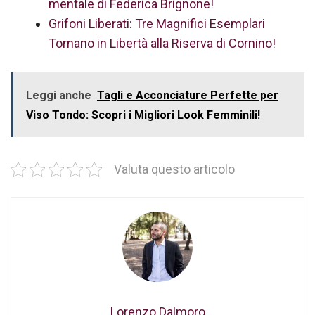
mentale di Federica Brignone!
Grifoni Liberati: Tre Magnifici Esemplari
Tornano in Libertà alla Riserva di Cornino!
Leggi anche
Tagli e Acconciature Perfette per
Viso Tondo: Scopri i Migliori Look Femminili!
Valuta questo articolo
Lorenzo Dalmoro