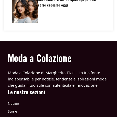
come copiarle oggi
Moda a Colazione
Moda a Colazione di Margherita Tizzi – La tua fonte
indispensabile per notizie, tendenze e ispirazioni moda,
che guida il tuo stile con autenticità e innovazione.
Le nostre sezioni
Notizie
Storie