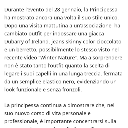
Durante l’evento del 28 gennaio, la Principessa
ha mostrato ancora una volta il suo stile unico.
Dopo una visita mattutina a un’associazione, ha
cambiato outfit per indossare una giacca
Dubarry of Ireland, jeans skinny color cioccolato
e un berretto, possibilmente lo stesso visto nel
recente video “Winter Nature”. Ma a sorprendere
non è stato tanto l’outfit quanto la scelta di
legare i suoi capelli in una lunga treccia, fermata
da un semplice elastico nero, evidenziando un
look funzionale e senza fronzoli.
La principessa continua a dimostrare che, nel
suo nuovo corso di vita personale e
professionale, è importante concentrarsi sulla