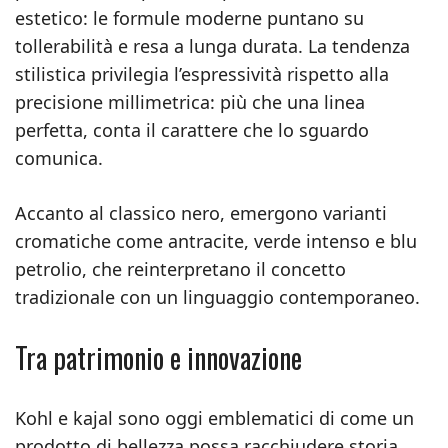
estetico: le formule moderne puntano su
tollerabilità e resa a lunga durata. La tendenza
stilistica privilegia l’espressività rispetto alla
precisione millimetrica: più che una linea
perfetta, conta il carattere che lo sguardo
comunica.
Accanto al classico nero, emergono varianti
cromatiche come antracite, verde intenso e blu
petrolio, che reinterpretano il concetto
tradizionale con un linguaggio contemporaneo.
Tra patrimonio e innovazione
Kohl e kajal sono oggi emblematici di come un
prodotto di bellezza possa racchiudere storia,