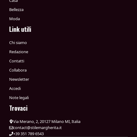
Casa
Bellezza
Moda
Link utili
Chi siamo
Redazione
Contatti
Collabora
Newsletter
Accedi
Note legali
Trovaci
Via Merano, 2, 20127 Milano MI, Italia
contact@stilemargherita.it
+39 351 789 6543