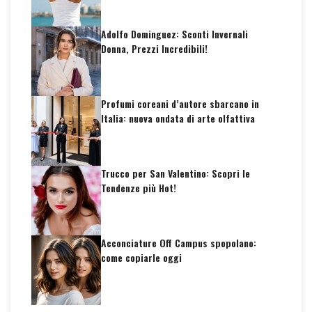
Adolfo Dominguez: Sconti Invernali
Donna, Prezzi Incredibili!
Profumi coreani d’autore sbarcano in
Italia: nuova ondata di arte olfattiva
Trucco per San Valentino: Scopri le
Tendenze più Hot!
Acconciature Off Campus spopolano:
come copiarle oggi