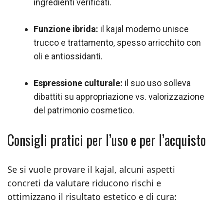
ingredienti verificati.
Funzione ibrida:
il kajal moderno unisce
trucco e trattamento, spesso arricchito con
oli e antiossidanti.
Espressione culturale:
il suo uso solleva
dibattiti su appropriazione vs. valorizzazione
del patrimonio cosmetico.
Consigli pratici per l’uso e per l’acquisto
Se si vuole provare il kajal, alcuni aspetti
concreti da valutare riducono rischi e
ottimizzano il risultato estetico e di cura: