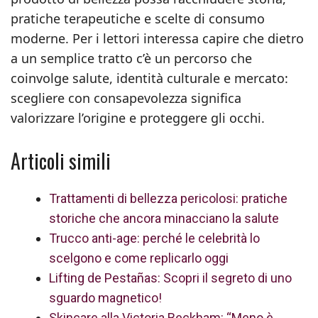
pratiche terapeutiche e scelte di consumo
moderne. Per i lettori interessa capire che dietro
a un semplice tratto c’è un percorso che
coinvolge salute, identità culturale e mercato:
scegliere con consapevolezza significa
valorizzare l’origine e proteggere gli occhi.
Articoli simili
Trattamenti di bellezza pericolosi: pratiche
storiche che ancora minacciano la salute
Trucco anti-age: perché le celebrità lo
scelgono e come replicarlo oggi
Lifting de Pestañas: Scopri il segreto di uno
sguardo magnetico!
Skincare alla Victoria Beckham: “Meno è