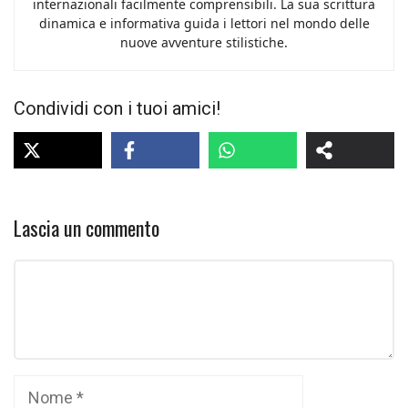
internazionali facilmente comprensibili. La sua scrittura
dinamica e informativa guida i lettori nel mondo delle
nuove avventure stilistiche.
Condividi con i tuoi amici!
Lascia un commento
Commento
Nome