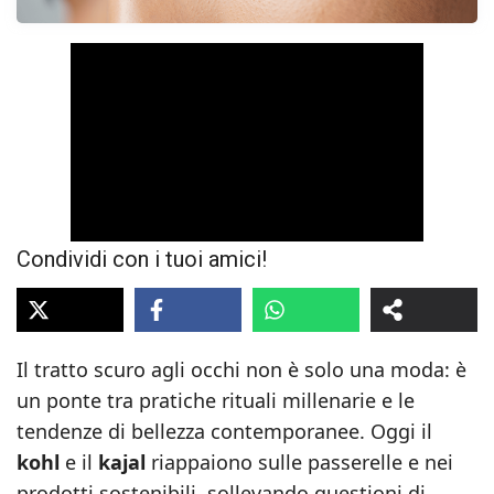
Condividi con i tuoi amici!
Il tratto scuro agli occhi non è solo una moda: è
un ponte tra pratiche rituali millenarie e le
tendenze di bellezza contemporanee. Oggi il
kohl
e il
kajal
riappaiono sulle passerelle e nei
prodotti sostenibili, sollevando questioni di