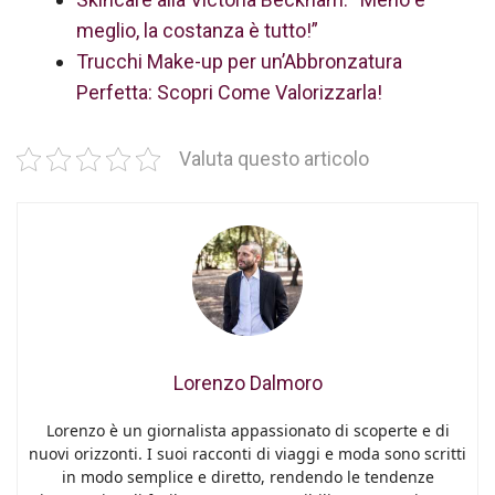
meglio, la costanza è tutto!”
Trucchi Make-up per un’Abbronzatura
Perfetta: Scopri Come Valorizzarla!
Valuta questo articolo
Lorenzo Dalmoro
Lorenzo è un giornalista appassionato di scoperte e di
nuovi orizzonti. I suoi racconti di viaggi e moda sono scritti
in modo semplice e diretto, rendendo le tendenze