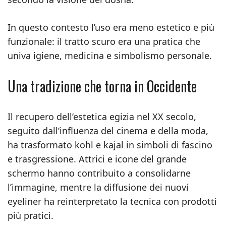
In questo contesto l’uso era meno estetico e più
funzionale: il tratto scuro era una pratica che
univa igiene, medicina e simbolismo personale.
Una tradizione che torna in Occidente
Il recupero dell’estetica egizia nel XX secolo,
seguito dall’influenza del cinema e della moda,
ha trasformato kohl e kajal in simboli di fascino
e trasgressione. Attrici e icone del grande
schermo hanno contribuito a consolidarne
l’immagine, mentre la diffusione dei nuovi
eyeliner ha reinterpretato la tecnica con prodotti
più pratici.