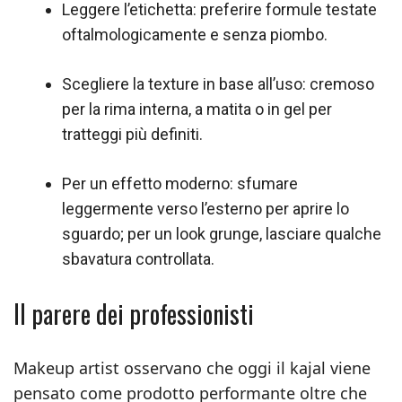
Leggere l’etichetta: preferire formule testate
oftalmologicamente e senza piombo.
Scegliere la texture in base all’uso: cremoso
per la rima interna, a matita o in gel per
tratteggi più definiti.
Per un effetto moderno: sfumare
leggermente verso l’esterno per aprire lo
sguardo; per un look grunge, lasciare qualche
sbavatura controllata.
Il parere dei professionisti
Makeup artist osservano che oggi il kajal viene
pensato come prodotto performante oltre che