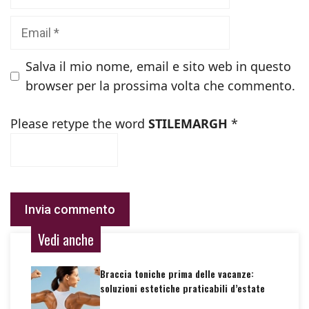
Email
Salva il mio nome, email e sito web in questo
browser per la prossima volta che commento.
Please retype the word
STILEMARGH
*
Vedi anche
Braccia toniche prima delle vacanze:
soluzioni estetiche praticabili d’estate