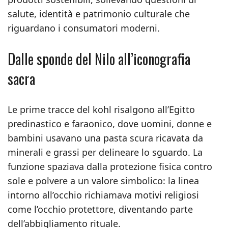
salute, identità e patrimonio culturale che
riguardano i consumatori moderni.
Dalle sponde del Nilo all’iconografia
sacra
Le prime tracce del kohl risalgono all’Egitto
predinastico e faraonico, dove uomini, donne e
bambini usavano una pasta scura ricavata da
minerali e grassi per delineare lo sguardo. La
funzione spaziava dalla protezione fisica contro
sole e polvere a un valore simbolico: la linea
intorno all’occhio richiamava motivi religiosi
come l’occhio protettore, diventando parte
dell’abbigliamento rituale.