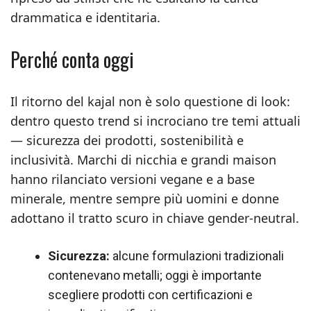
drammatica e identitaria.
Perché conta oggi
Il ritorno del kajal non è solo questione di look:
dentro questo trend si incrociano tre temi attuali
— sicurezza dei prodotti, sostenibilità e
inclusività. Marchi di nicchia e grandi maison
hanno rilanciato versioni vegane e a base
minerale, mentre sempre più uomini e donne
adottano il tratto scuro in chiave gender-neutral.
Sicurezza:
alcune formulazioni tradizionali
contenevano metalli; oggi è importante
scegliere prodotti con certificazioni e