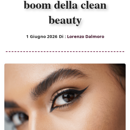
boom della clean
beauty
1 Giugno 2026
Di :
Lorenzo Dalmoro