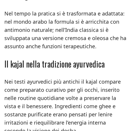
Nel tempo la pratica si è trasformata e adattata:
nel mondo arabo la formula si è arricchita con
antimonio naturale; nell’India classica si è
sviluppata una versione cremosa e oleosa che ha
assunto anche funzioni terapeutiche.
Il kajal nella tradizione ayurvedica
Nei testi ayurvedici più antichi il kajal compare
come preparato curativo per gli occhi, inserito
nelle routine quotidiane volte a preservare la
vista e il benessere. Ingredienti come ghee e
sostanze purificate erano pensati per lenire
irritazioni e riequilibrare l’energia interna
secondo la visione dei dosha.