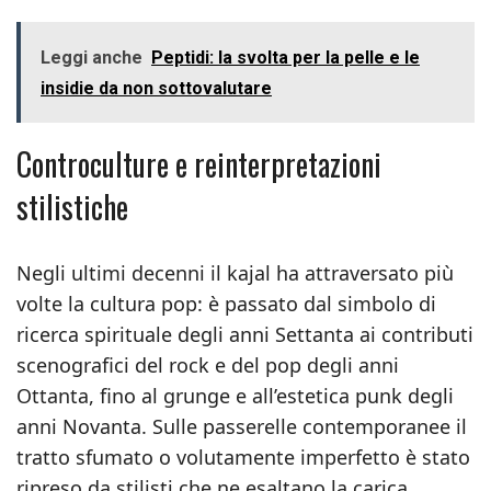
Leggi anche
Peptidi: la svolta per la pelle e le
insidie da non sottovalutare
Controculture e reinterpretazioni
stilistiche
Negli ultimi decenni il kajal ha attraversato più
volte la cultura pop: è passato dal simbolo di
ricerca spirituale degli anni Settanta ai contributi
scenografici del rock e del pop degli anni
Ottanta, fino al grunge e all’estetica punk degli
anni Novanta. Sulle passerelle contemporanee il
tratto sfumato o volutamente imperfetto è stato
ripreso da stilisti che ne esaltano la carica