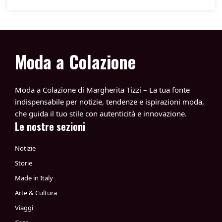
Moda a Colazione
Moda a Colazione di Margherita Tizzi – La tua fonte
indispensabile per notizie, tendenze e ispirazioni moda,
che guida il tuo stile con autenticità e innovazione.
Le nostre sezioni
Notizie
Storie
Made in Italy
Arte & Cultura
Viaggi