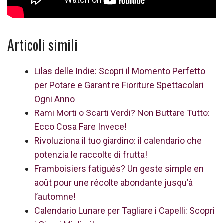
Articoli simili
Lilas delle Indie: Scopri il Momento Perfetto
per Potare e Garantire Fioriture Spettacolari
Ogni Anno
Rami Morti o Scarti Verdi? Non Buttare Tutto:
Ecco Cosa Fare Invece!
Rivoluziona il tuo giardino: il calendario che
potenzia le raccolte di frutta!
Framboisiers fatigués? Un geste simple en
août pour une récolte abondante jusqu’à
l’automne!
Calendario Lunare per Tagliare i Capelli: Scopri