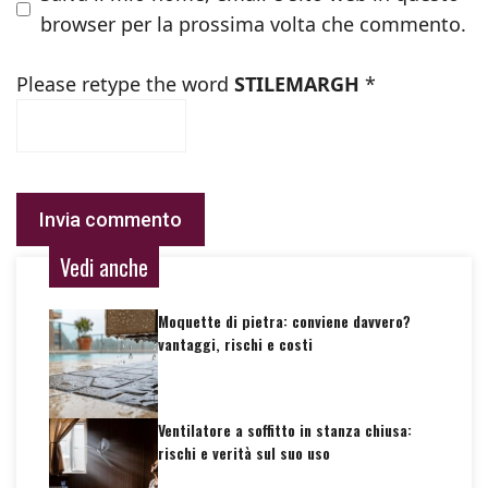
browser per la prossima volta che commento.
Please retype the word
STILEMARGH
*
Vedi anche
Moquette di pietra: conviene davvero?
vantaggi, rischi e costi
Ventilatore a soffitto in stanza chiusa:
rischi e verità sul suo uso