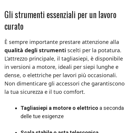
Gli strumenti essenziali per un lavoro
curato
È sempre importante prestare attenzione alla
qualità degli strumenti
scelti per la potatura.
L’attrezzo principale, il tagliasiepi, è disponibile
in versioni a motore, ideali per siepi lunghe e
dense, o elettriche per lavori più occasionali.
Non dimenticare gli accessori che garantiscono
la tua sicurezza e il tuo comfort.
Tagliasiepi a motore o elettrico
a seconda
delle tue esigenze
Scala stabile o asta telescopica