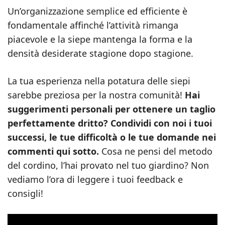
Un’organizzazione semplice ed efficiente è
fondamentale affinché l’attività rimanga
piacevole e la siepe mantenga la forma e la
densità desiderate stagione dopo stagione.
La tua esperienza nella potatura delle siepi
sarebbe preziosa per la nostra comunità!
Hai
suggerimenti personali per ottenere un taglio
perfettamente dritto? Condividi con noi i tuoi
successi, le tue difficoltà o le tue domande nei
commenti qui sotto.
Cosa ne pensi del metodo
del cordino, l’hai provato nel tuo giardino? Non
vediamo l’ora di leggere i tuoi feedback e
consigli!