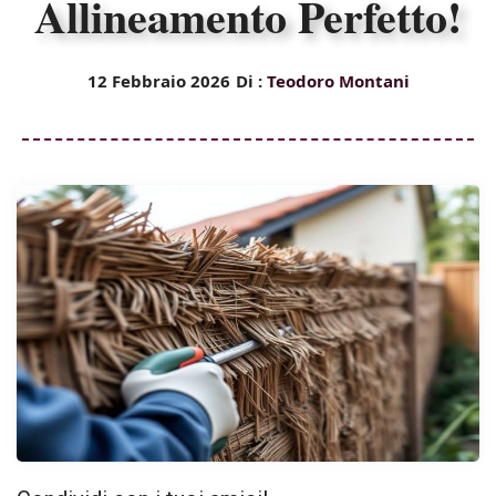
Allineamento Perfetto!
12 Febbraio 2026
Di :
Teodoro Montani