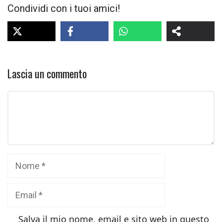
Condividi con i tuoi amici!
Lascia un commento
Commento
Nome
Email
Salva il mio nome, email e sito web in questo