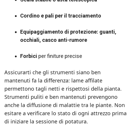
Cordino e pali per il tracciamento
Equipaggiamento di protezione: guanti,
occhiali, casco anti-rumore
Forbici
per finiture precise
Assicurarti che gli strumenti siano ben
mantenuti fa la differenza: lame affilate
permettono tagli netti e rispettosi della pianta.
Strumenti puliti e ben mantenuti prevengono
anche la diffusione di malattie tra le piante. Non
esitare a verificare lo stato di ogni attrezzo prima
di iniziare la sessione di potatura.