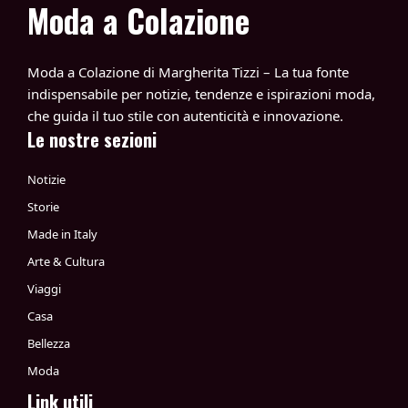
Moda a Colazione
Moda a Colazione di Margherita Tizzi – La tua fonte
indispensabile per notizie, tendenze e ispirazioni moda,
che guida il tuo stile con autenticità e innovazione.
Le nostre sezioni
Notizie
Storie
Made in Italy
Arte & Cultura
Viaggi
Casa
Bellezza
Moda
Link utili