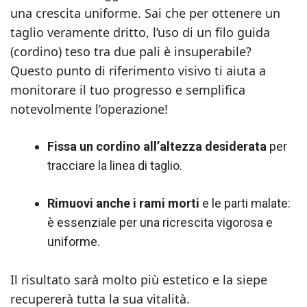
una crescita uniforme. Sai che per ottenere un
taglio veramente dritto, l’uso di un filo guida
(cordino) teso tra due pali è insuperabile?
Questo punto di riferimento visivo ti aiuta a
monitorare il tuo progresso e semplifica
notevolmente l’operazione!
Fissa un cordino all’altezza desiderata
per
tracciare la linea di taglio.
Rimuovi anche i rami morti
e le parti malate:
è essenziale per una ricrescita vigorosa e
uniforme.
Il risultato sarà molto più estetico e la siepe
recupererà tutta la sua vitalità.