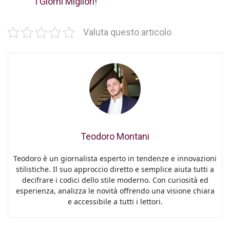
i Giorni Migliori!
Valuta questo articolo
Teodoro Montani
Teodoro è un giornalista esperto in tendenze e innovazioni
stilistiche. Il suo approccio diretto e semplice aiuta tutti a
decifrare i codici dello stile moderno. Con curiosità ed
esperienza, analizza le novità offrendo una visione chiara
e accessibile a tutti i lettori.