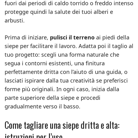
fuori dai periodi di caldo torrido o freddo intenso
protegge quindi la salute dei tuoi alberi e
arbusti.
Prima di iniziare,
pulisci il terreno
ai piedi della
siepe per facilitare il lavoro. Adatta poi il taglio al
tuo progetto: scegli una forma naturale che
segua i contorni esistenti, una finitura
perfettamente dritta con l’aiuto di una guida, o
lasciati ispirare dalla tua creatività se preferisci
forme più originali. In ogni caso, inizia dalla
parte superiore della siepe e procedi
gradualmente verso il basso.
Come tagliare una siepe dritta e alta:
istruzioni per l’uso