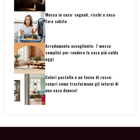
Mosca in casa: segnali, rischi e cosa
fare subito
Arredamento accogliente: 7 mosse
semplici per rendere la casa più calda
oggi
Colori pastello e un tocco di rosso:
scopri come trasformano gli interni di
una casa danese!