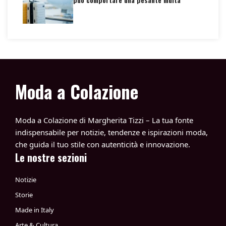
Moda a Colazione
Moda a Colazione di Margherita Tizzi – La tua fonte
indispensabile per notizie, tendenze e ispirazioni moda,
che guida il tuo stile con autenticità e innovazione.
Le nostre sezioni
Notizie
Storie
Made in Italy
Arte & Cultura