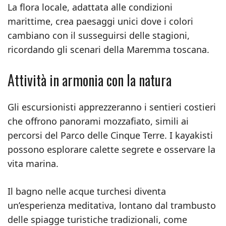
La flora locale, adattata alle condizioni
marittime, crea paesaggi unici dove i colori
cambiano con il susseguirsi delle stagioni,
ricordando gli scenari della Maremma toscana.
Attività in armonia con la natura
Gli escursionisti apprezzeranno i sentieri costieri
che offrono panorami mozzafiato, simili ai
percorsi del Parco delle Cinque Terre. I kayakisti
possono esplorare calette segrete e osservare la
vita marina.
Il bagno nelle acque turchesi diventa
un’esperienza meditativa, lontano dal trambusto
delle spiagge turistiche tradizionali, come