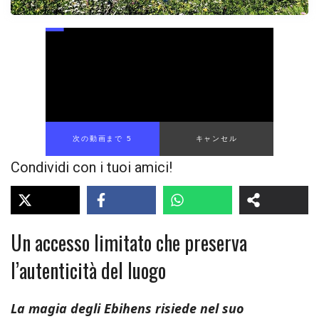
次の動画まで 4
キャンセル
Condividi con i tuoi amici!
Un accesso limitato che preserva
l’autenticità del luogo
La magia degli Ebihens risiede nel suo