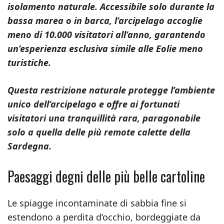
isolamento naturale. Accessibile solo durante la
bassa marea o in barca, l’arcipelago accoglie
meno di 10.000 visitatori all’anno, garantendo
un’esperienza esclusiva simile alle Eolie meno
turistiche.
Questa restrizione naturale protegge l’ambiente
unico dell’arcipelago e offre ai fortunati
visitatori una tranquillità rara, paragonabile
solo a quella delle più remote calette della
Sardegna.
Paesaggi degni delle più belle cartoline
Le spiagge incontaminate di sabbia fine si
estendono a perdita d’occhio, bordeggiate da