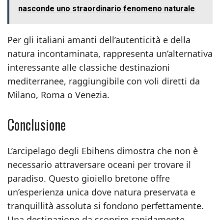
nasconde uno straordinario fenomeno naturale
Per gli italiani amanti dell’autenticità e della
natura incontaminata, rappresenta un’alternativa
interessante alle classiche destinazioni
mediterranee, raggiungibile con voli diretti da
Milano, Roma o Venezia.
Conclusione
L’arcipelago degli Ebihens dimostra che non è
necessario attraversare oceani per trovare il
paradiso. Questo gioiello bretone offre
un’esperienza unica dove natura preservata e
tranquillità assoluta si fondono perfettamente.
Una destinazione da scoprire rapidamente,