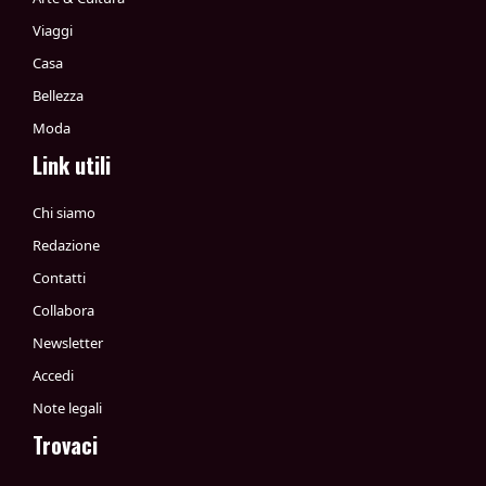
Viaggi
Casa
Bellezza
Moda
Link utili
Chi siamo
Redazione
Contatti
Collabora
Newsletter
Accedi
Note legali
Trovaci