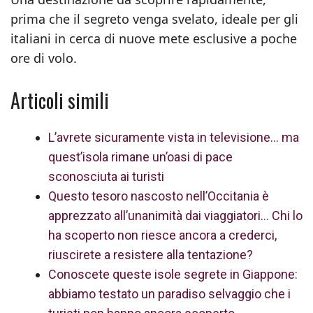
prima che il segreto venga svelato, ideale per gli
italiani in cerca di nuove mete esclusive a poche
ore di volo.
Articoli simili
L’avrete sicuramente vista in televisione… ma
quest’isola rimane un’oasi di pace
sconosciuta ai turisti
Questo tesoro nascosto nell’Occitania è
apprezzato all’unanimità dai viaggiatori… Chi lo
ha scoperto non riesce ancora a crederci,
riuscirete a resistere alla tentazione?
Conoscete queste isole segrete in Giappone:
abbiamo testato un paradiso selvaggio che i