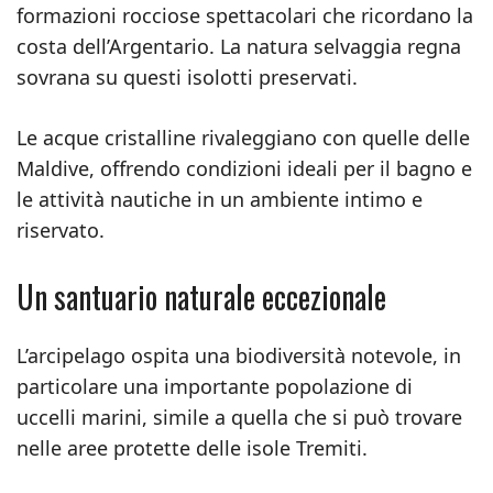
formazioni rocciose spettacolari che ricordano la
costa dell’Argentario. La natura selvaggia regna
sovrana su questi isolotti preservati.
Le acque cristalline rivaleggiano con quelle delle
Maldive, offrendo condizioni ideali per il bagno e
le attività nautiche in un ambiente intimo e
riservato.
Un santuario naturale eccezionale
L’arcipelago ospita una biodiversità notevole, in
particolare una importante popolazione di
uccelli marini, simile a quella che si può trovare
nelle aree protette delle isole Tremiti.