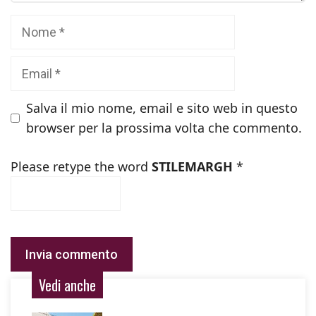
Nome
Email
Salva il mio nome, email e sito web in questo
browser per la prossima volta che commento.
Please retype the word
STILEMARGH
*
Vedi anche