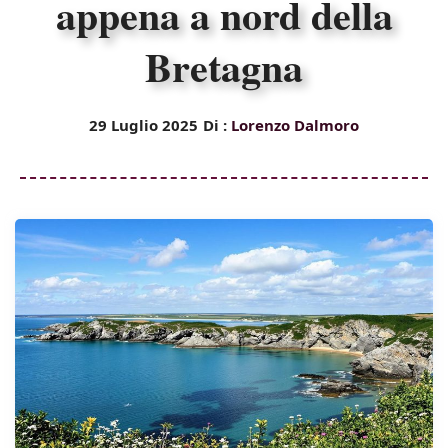
appena a nord della
Bretagna
29 Luglio 2025
Di :
Lorenzo Dalmoro