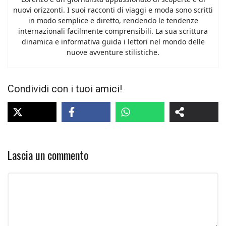
nuovi orizzonti. I suoi racconti di viaggi e moda sono scritti
in modo semplice e diretto, rendendo le tendenze
internazionali facilmente comprensibili. La sua scrittura
dinamica e informativa guida i lettori nel mondo delle
nuove avventure stilistiche.
Condividi con i tuoi amici!
Lascia un commento
Commento