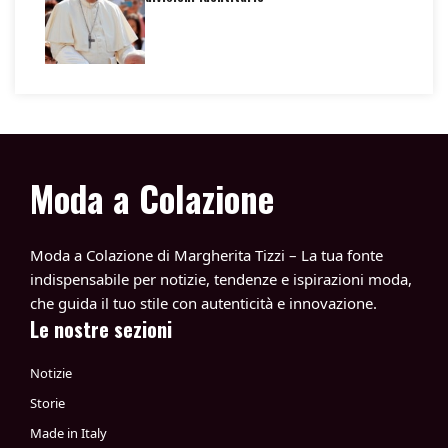
Moda a Colazione
Moda a Colazione di Margherita Tizzi – La tua fonte
indispensabile per notizie, tendenze e ispirazioni moda,
che guida il tuo stile con autenticità e innovazione.
Le nostre sezioni
Notizie
Storie
Made in Italy