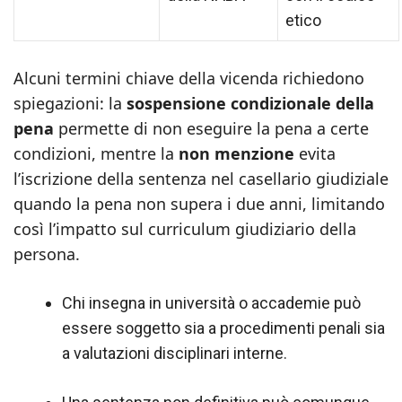
etico
Alcuni termini chiave della vicenda richiedono
spiegazioni: la
sospensione condizionale della
pena
permette di non eseguire la pena a certe
condizioni, mentre la
non menzione
evita
l’iscrizione della sentenza nel casellario giudiziale
quando la pena non supera i due anni, limitando
così l’impatto sul curriculum giudiziario della
persona.
Chi insegna in università o accademie può
essere soggetto sia a procedimenti penali sia
a valutazioni disciplinari interne.