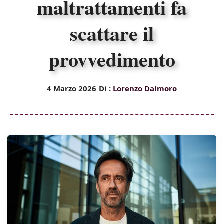
maltrattamenti fa
scattare il
provvedimento
4 Marzo 2026
Di :
Lorenzo Dalmoro