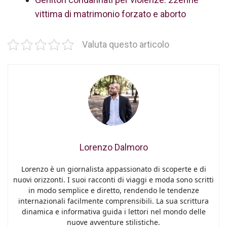
vittima di matrimonio forzato e aborto
Valuta questo articolo
Lorenzo Dalmoro
Lorenzo è un giornalista appassionato di scoperte e di
nuovi orizzonti. I suoi racconti di viaggi e moda sono scritti
in modo semplice e diretto, rendendo le tendenze
internazionali facilmente comprensibili. La sua scrittura
dinamica e informativa guida i lettori nel mondo delle
nuove avventure stilistiche.