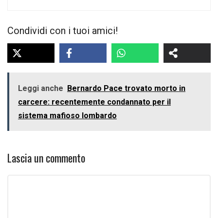
Condividi con i tuoi amici!
Leggi anche
Bernardo Pace trovato morto in
carcere: recentemente condannato per il
sistema mafioso lombardo
Lascia un commento
Commento