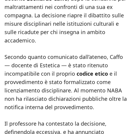
maltrattamenti nei confronti di una sua ex
compagna. La decisione riapre il dibattito sulle
misure disciplinari nelle istituzioni culturali e
sulle ricadute per chi insegna in ambito
accademico.
Secondo quanto comunicato dall’ateneo, Caffo
— docente di Estetica — è stato ritenuto
incompatibile con il proprio
codice etico
e il
provvedimento è stato formalizzato come
licenziamento disciplinare. Al momento NABA
non ha rilasciato dichiarazioni pubbliche oltre la
notifica interna del provvedimento.
Il professore ha contestato la decisione,
definendola eccessiva, e ha annunciato