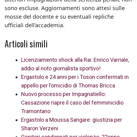
sono escluse. Aggiornamenti sono attesi sulle
mosse del docente e su eventuali repliche
ufficiali dell’accademia.
Articoli simili
Licenziamento shock alla Rai: Enrico Varriale,
addio al noto giornalista sportivo!
Ergastolo e 24 anni per i Toson confermati in
appello per l’omicidio di Thomas Bricca
Nuovo processo per Impagnatiello:
Cassazione riapre il caso del femminicidio
Tramontano
Ergastolo a Moussa Sangare: giustizia per
Sharon Verzeni
Genitori condannati per violenze: 22enne