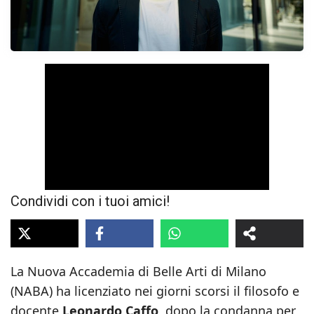
Condividi con i tuoi amici!
La Nuova Accademia di Belle Arti di Milano
(NABA) ha licenziato nei giorni scorsi il filosofo e
docente
Leonardo Caffo
, dopo la condanna per