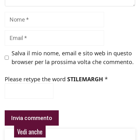
Nome
Email
Salva il mio nome, email e sito web in questo
browser per la prossima volta che commento.
Please retype the word
STILEMARGH
*
Vedi anche