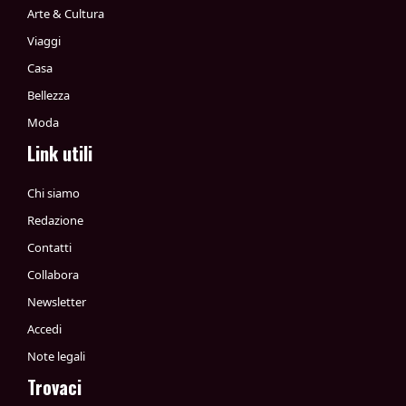
Arte & Cultura
Viaggi
Casa
Bellezza
Moda
Link utili
Chi siamo
Redazione
Contatti
Collabora
Newsletter
Accedi
Note legali
Trovaci