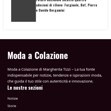
adesioni di rilievo: Furgiuele, Bof, Pierro
e Davide Bergamini
Moda a Colazione
Moda a Colazione di Margherita Tizzi – La tua fonte
indispensabile per notizie, tendenze e ispirazioni moda,
che guida il tuo stile con autenticità e innovazione.
Le nostre sezioni
Notizie
Storie