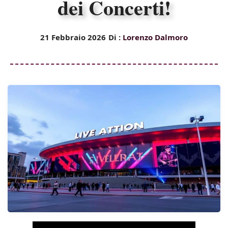
dei Concerti!
21 Febbraio 2026
Di :
Lorenzo Dalmoro