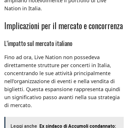
ampliano notevolmente il portfolio di Live
Nation in Italia.
Implicazioni per il mercato e concorrenza
L’impatto sul mercato italiano
Fino ad ora, Live Nation non possedeva
direttamente strutture per concerti in Italia,
concentrando le sue attività principalmente
nell’organizzazione di eventi e nella vendita di
biglietti. Questa espansione rappresenta quindi
un significativo passo avanti nella sua strategia
di mercato.
Leggi anche
Ex sindaco di Accumoli condannato: