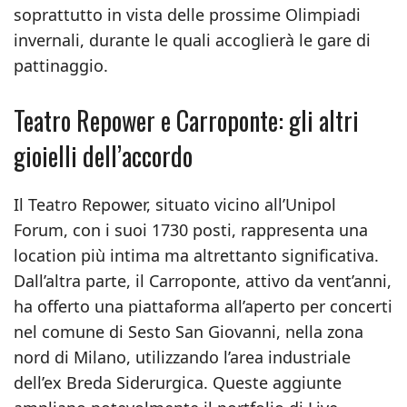
soprattutto in vista delle prossime Olimpiadi
invernali, durante le quali accoglierà le gare di
pattinaggio.
Teatro Repower e Carroponte: gli altri
gioielli dell’accordo
Il Teatro Repower, situato vicino all’Unipol
Forum, con i suoi 1730 posti, rappresenta una
location più intima ma altrettanto significativa.
Dall’altra parte, il Carroponte, attivo da vent’anni,
ha offerto una piattaforma all’aperto per concerti
nel comune di Sesto San Giovanni, nella zona
nord di Milano, utilizzando l’area industriale
dell’ex Breda Siderurgica. Queste aggiunte