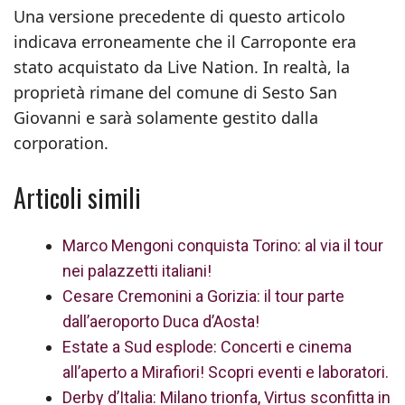
Una versione precedente di questo articolo
indicava erroneamente che il Carroponte era
stato acquistato da Live Nation. In realtà, la
proprietà rimane del comune di Sesto San
Giovanni e sarà solamente gestito dalla
corporation.
Articoli simili
Marco Mengoni conquista Torino: al via il tour
nei palazzetti italiani!
Cesare Cremonini a Gorizia: il tour parte
dall’aeroporto Duca d’Aosta!
Estate a Sud esplode: Concerti e cinema
all’aperto a Mirafiori! Scopri eventi e laboratori.
Derby d’Italia: Milano trionfa, Virtus sconfitta in