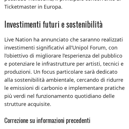
Ticketmaster in Europa.
Investimenti futuri e sostenibilità
Live Nation ha annunciato che saranno realizzati
investimenti significativi all’Unipol Forum, con
l’obiettivo di migliorare l’esperienza del pubblico
e potenziare le infrastrutture per artisti, tecnici e
produzioni. Un focus particolare sarà dedicato
alla sostenibilità ambientale, cercando di ridurre
le emissioni di carbonio e implementare pratiche
più verdi nel funzionamento quotidiano delle
strutture acquisite.
Correzione su informazioni precedenti