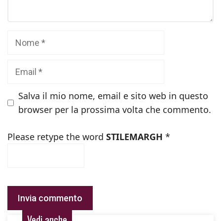
Nome
Email
Salva il mio nome, email e sito web in questo
browser per la prossima volta che commento.
Please retype the word
STILEMARGH
*
Vedi anche