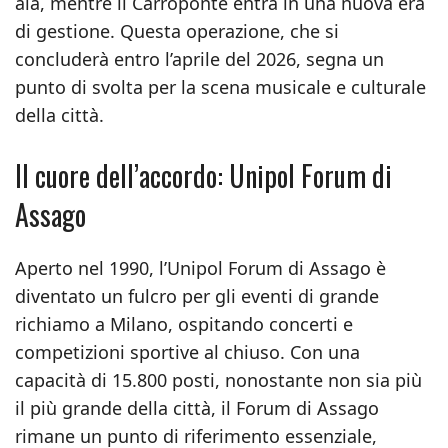
ala, mentre il Carroponte entra in una nuova era
di gestione. Questa operazione, che si
concluderà entro l’aprile del 2026, segna un
punto di svolta per la scena musicale e culturale
della città.
Il cuore dell’accordo: Unipol Forum di
Assago
Aperto nel 1990, l’Unipol Forum di Assago è
diventato un fulcro per gli eventi di grande
richiamo a Milano, ospitando concerti e
competizioni sportive al chiuso. Con una
capacità di 15.800 posti, nonostante non sia più
il più grande della città, il Forum di Assago
rimane un punto di riferimento essenziale,