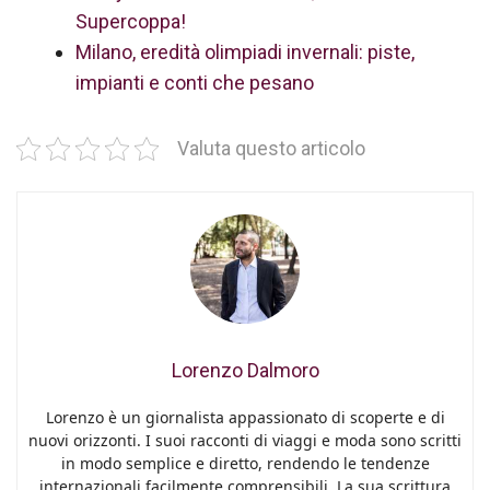
Supercoppa!
Milano, eredità olimpiadi invernali: piste,
impianti e conti che pesano
Valuta questo articolo
Lorenzo Dalmoro
Lorenzo è un giornalista appassionato di scoperte e di
nuovi orizzonti. I suoi racconti di viaggi e moda sono scritti
in modo semplice e diretto, rendendo le tendenze
internazionali facilmente comprensibili. La sua scrittura