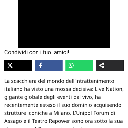
Condividi con i tuoi amici!
La scacchiera del mondo dell’intrattenimento
italiano ha visto una mossa decisiva: Live Nation,
gigante globale degli eventi dal vivo, ha
recentemente esteso il suo dominio acquisendo
strutture iconiche a Milano. L’Unipol Forum di
Assago e il Teatro Repower sono ora sotto la sua