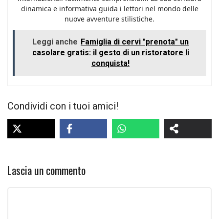
dinamica e informativa guida i lettori nel mondo delle
nuove avventure stilistiche.
Leggi anche
Famiglia di cervi "prenota" un
casolare gratis: il gesto di un ristoratore li
conquista!
Condividi con i tuoi amici!
Lascia un commento
Commento