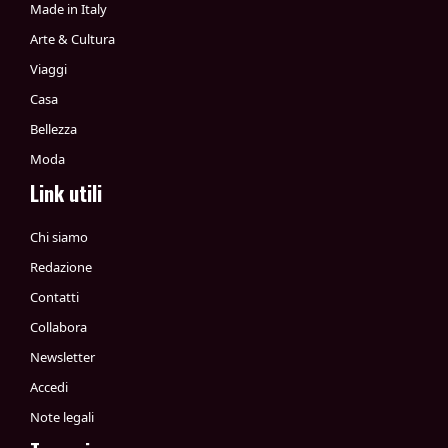
Made in Italy
Arte & Cultura
Viaggi
Casa
Bellezza
Moda
Link utili
Chi siamo
Redazione
Contatti
Collabora
Newsletter
Accedi
Note legali