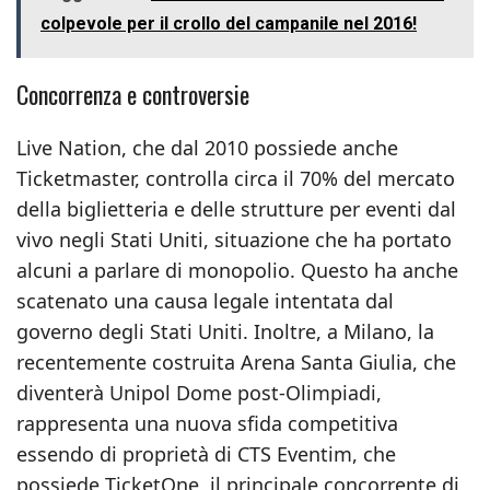
colpevole per il crollo del campanile nel 2016!
Concorrenza e controversie
Live Nation, che dal 2010 possiede anche
Ticketmaster, controlla circa il 70% del mercato
della biglietteria e delle strutture per eventi dal
vivo negli Stati Uniti, situazione che ha portato
alcuni a parlare di monopolio. Questo ha anche
scatenato una causa legale intentata dal
governo degli Stati Uniti. Inoltre, a Milano, la
recentemente costruita Arena Santa Giulia, che
diventerà Unipol Dome post-Olimpiadi,
rappresenta una nuova sfida competitiva
essendo di proprietà di CTS Eventim, che
possiede TicketOne, il principale concorrente di