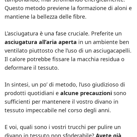
Questo metodo previene la formazione di aloni e
mantiene la bellezza delle fibre.
L’asciugatura è una fase cruciale. Preferite un
asciugatura all’aria aperta
in un ambiente ben
ventilato piuttosto che l’uso di un asciugacapelli.
Il calore potrebbe fissare la macchia residua o
deformare il tessuto.
In sintesi, un po’ di metodo, l’uso giudizioso di
prodotti quotidiani e
alcune precauzioni
sono
sufficienti per mantenere il vostro divano in
tessuto impeccabile nel corso degli anni.
E voi, quali sono i vostri trucchi per pulire un
divano in tessuto non sfoderabile?
Avete già