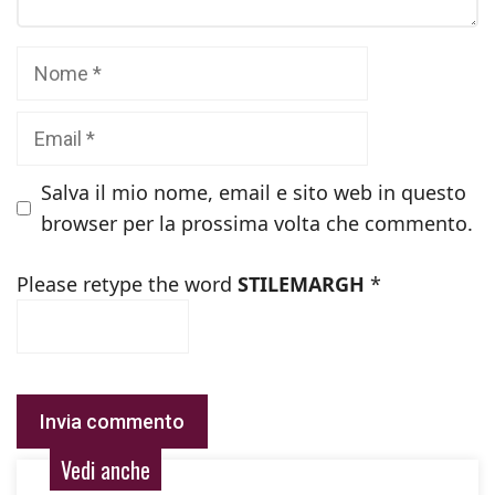
Nome
Email
Salva il mio nome, email e sito web in questo
browser per la prossima volta che commento.
Please retype the word
STILEMARGH
*
Vedi anche