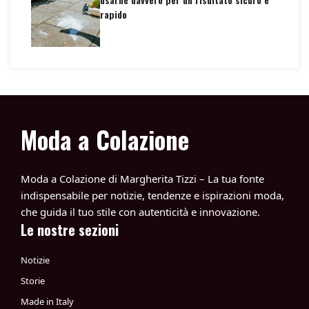
rapido
Moda a Colazione
Moda a Colazione di Margherita Tizzi – La tua fonte
indispensabile per notizie, tendenze e ispirazioni moda,
che guida il tuo stile con autenticità e innovazione.
Le nostre sezioni
Notizie
Storie
Made in Italy