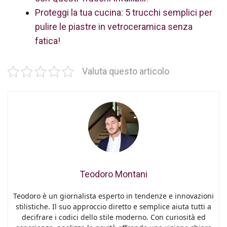
Proteggi la tua cucina: 5 trucchi semplici per
pulire le piastre in vetroceramica senza
fatica!
Valuta questo articolo
Teodoro Montani
Teodoro è un giornalista esperto in tendenze e innovazioni
stilistiche. Il suo approccio diretto e semplice aiuta tutti a
decifrare i codici dello stile moderno. Con curiosità ed