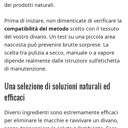
dei prodotti naturali.
Prima di iniziare, non dimenticate di verificare la
compatibilità del metodo
scelto con il tessuto
del vostro divano. Un test su una piccola area
nascosta può prevenire brutte sorprese. La
scelta tra pulizia a secco, manuale o a vapore
dipende realmente dalle istruzioni sull’etichetta
di manutenzione.
Una selezione di soluzioni naturali ed
efficaci
Diversi ingredienti sono estremamente efficaci
per eliminare le macchie e ravvivare un divano,