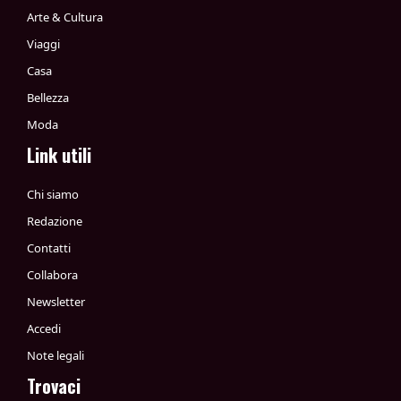
Arte & Cultura
Viaggi
Casa
Bellezza
Moda
Link utili
Chi siamo
Redazione
Contatti
Collabora
Newsletter
Accedi
Note legali
Trovaci