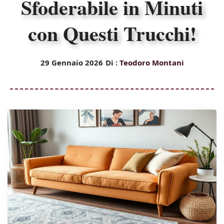
Sfoderabile in Minuti
con Questi Trucchi!
29 Gennaio 2026
Di :
Teodoro Montani