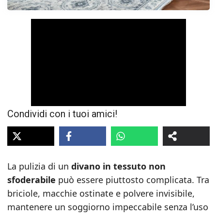
Condividi con i tuoi amici!
La pulizia di un
divano in tessuto
non
sfoderabile
può essere piuttosto complicata. Tra
briciole, macchie ostinate e polvere invisibile,
mantenere un soggiorno impeccabile senza l’uso