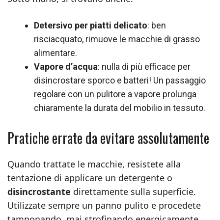
Detersivo per piatti delicato
: ben
risciacquato, rimuove le macchie di grasso
alimentare.
Vapore d’acqua
: nulla di più efficace per
disincrostare sporco e batteri! Un passaggio
regolare con un pulitore a vapore prolunga
chiaramente la durata del mobilio in tessuto.
Pratiche errate da evitare assolutamente
Quando trattate le macchie, resistete alla
tentazione di applicare un detergente o
disincrostante
direttamente sulla superficie.
Utilizzate sempre un panno pulito e procedete
tamponando, mai strofinando energicamente.