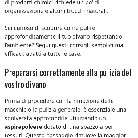
di prodotti chimici richiede un po’ di
organizzazione e alcuni trucchi naturali.
Sei curioso di scoprire come pulire
approfonditamente il tuo divano rispettando
l’ambiente? Segui questi consigli semplici ma
efficaci, adatti a tutte le case.
Prepararsi correttamente alla pulizia del
vostro divano
Prima di procedere con la rimozione delle
macchie o la pulizia generale, è essenziale una
spolverata approfondita utilizzando un
aspirapolvere
dotato di una spazzola per
tessuti. Questo passaggio rimuove la maggior