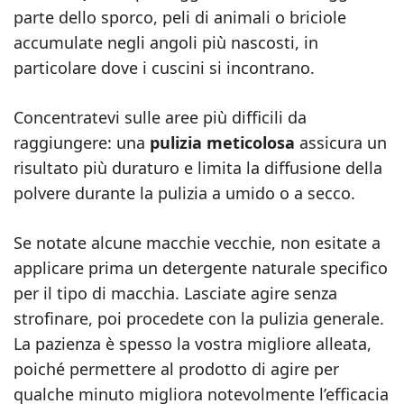
parte dello sporco, peli di animali o briciole
accumulate negli angoli più nascosti, in
particolare dove i cuscini si incontrano.
Concentratevi sulle aree più difficili da
raggiungere: una
pulizia meticolosa
assicura un
risultato più duraturo e limita la diffusione della
polvere durante la pulizia a umido o a secco.
Se notate alcune macchie vecchie, non esitate a
applicare prima un detergente naturale specifico
per il tipo di macchia. Lasciate agire senza
strofinare, poi procedete con la pulizia generale.
La pazienza è spesso la vostra migliore alleata,
poiché permettere al prodotto di agire per
qualche minuto migliora notevolmente l’efficacia