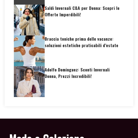
Saldi Invernali C&A per Donna: Scopri le
Offerte Imperdibili!
Braccia toniche prima delle vacanze:
soluzioni estetiche praticabili d’estate
Adolfo Dominguez: Sconti Invernali
Donna, Prezzi Incredibili!