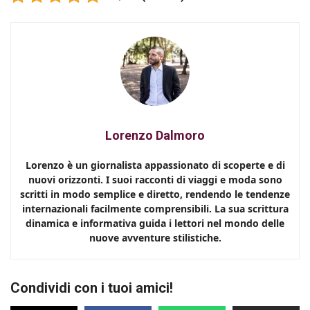
Lorenzo Dalmoro
Lorenzo è un giornalista appassionato di scoperte e di
nuovi orizzonti. I suoi racconti di viaggi e moda sono
scritti in modo semplice e diretto, rendendo le tendenze
internazionali facilmente comprensibili. La sua scrittura
dinamica e informativa guida i lettori nel mondo delle
nuove avventure stilistiche.
Condividi con i tuoi amici!