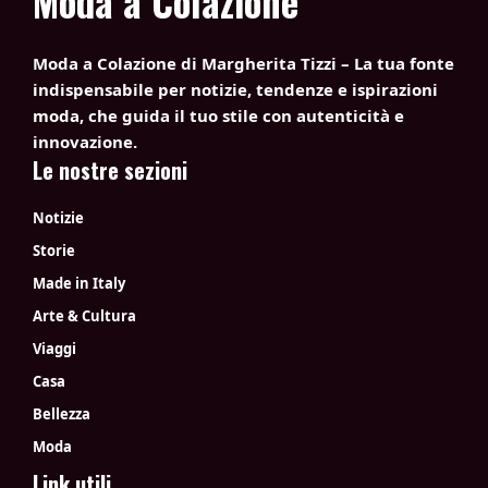
Moda a Colazione
Moda a Colazione di Margherita Tizzi – La tua fonte
indispensabile per notizie, tendenze e ispirazioni
moda, che guida il tuo stile con autenticità e
innovazione.
Le nostre sezioni
Notizie
Storie
Made in Italy
Arte & Cultura
Viaggi
Casa
Bellezza
Moda
Link utili