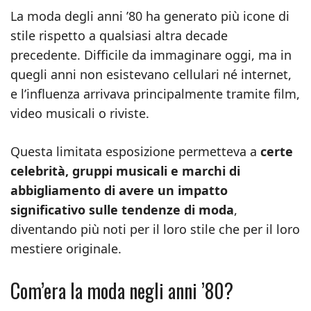
La moda degli anni ’80 ha generato più icone di
stile rispetto a qualsiasi altra decade
precedente. Difficile da immaginare oggi, ma in
quegli anni non esistevano cellulari né internet,
e l’influenza arrivava principalmente tramite film,
video musicali o riviste.
Questa limitata esposizione permetteva a
certe
celebrità, gruppi musicali e marchi di
abbigliamento di avere un impatto
significativo sulle tendenze di moda
,
diventando più noti per il loro stile che per il loro
mestiere originale.
Com’era la moda negli anni ’80?