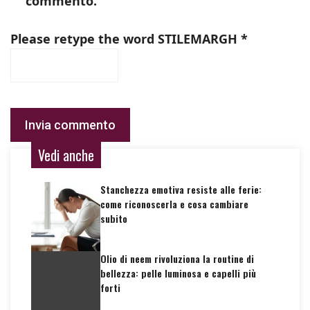
commento.
Please retype the word
STILEMARGH
*
Vedi anche
Stanchezza emotiva resiste alle ferie:
come riconoscerla e cosa cambiare
subito
Olio di neem rivoluziona la routine di
bellezza: pelle luminosa e capelli più
forti