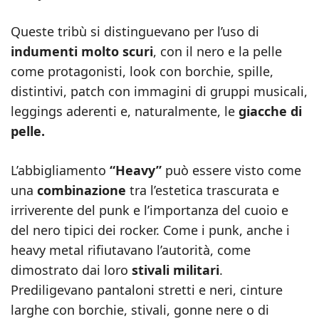
Queste tribù si distinguevano per l’uso di
indumenti molto scuri
, con il nero e la pelle
come protagonisti, look con borchie, spille,
distintivi, patch con immagini di gruppi musicali,
leggings aderenti e, naturalmente, le
giacche di
pelle.
L’abbigliamento
“Heavy”
può essere visto come
una
combinazione
tra l’estetica trascurata e
irriverente del punk e l’importanza del cuoio e
del nero tipici dei rocker. Come i punk, anche i
heavy metal rifiutavano l’autorità, come
dimostrato dai loro
stivali militari
.
Prediligevano pantaloni stretti e neri, cinture
larghe con borchie, stivali, gonne nere o di