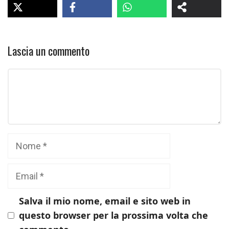
Lascia un commento
Commento
Nome
Email
Salva il mio nome, email e sito web in
questo browser per la prossima volta che