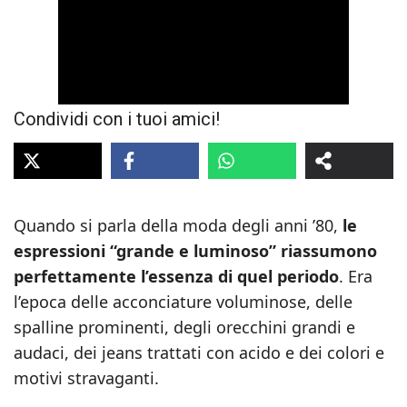
Condividi con i tuoi amici!
Quando si parla della moda degli anni ’80,
le
espressioni “grande e luminoso” riassumono
perfettamente l’essenza di quel periodo
. Era
l’epoca delle acconciature voluminose, delle
spalline prominenti, degli orecchini grandi e
audaci, dei jeans trattati con acido e dei colori e
motivi stravaganti.