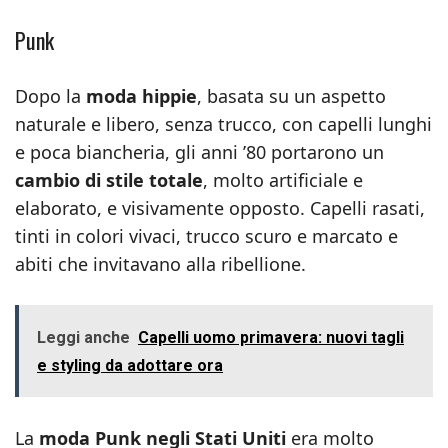
Punk
Dopo la
moda hippie
, basata su un aspetto
naturale e libero, senza trucco, con capelli lunghi
e poca biancheria, gli anni ’80 portarono un
cambio di stile totale
, molto artificiale e
elaborato, e visivamente opposto. Capelli rasati,
tinti in colori vivaci, trucco scuro e marcato e
abiti che invitavano alla ribellione.
Leggi anche
Capelli uomo primavera: nuovi tagli
e styling da adottare ora
La
moda Punk negli Stati Uniti
era molto