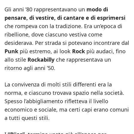
Gli anni ’80 rappresentavano un
modo di
pensare, di vestire, di cantare e di esprimersi
che rompeva con la tradizione. Era un’epoca di
ribellione, dove ciascuno vestiva come
desiderava. Per strada si potevano incontrare dal
Punk
più estremo, ai look
Rock
più audaci, fino
allo stile
Rockabilly
che rappresentava un
ritorno agli anni ’50.
La convivenza di molti stili differenti era la
norma, e ciascuno trovava spazio nella società.
Spesso l’abbigliamento rifletteva il livello
economico e sociale, ma certi capi erano comuni
a tutti questi stili.