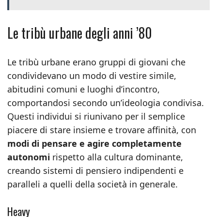
Le tribù urbane degli anni ’80
Le tribù urbane erano gruppi di giovani che
condividevano un modo di vestire simile,
abitudini comuni e luoghi d’incontro,
comportandosi secondo un’ideologia condivisa.
Questi individui si riunivano per il semplice
piacere di stare insieme e trovare affinità, con
modi di pensare e agire completamente
autonomi
rispetto alla cultura dominante,
creando sistemi di pensiero indipendenti e
paralleli a quelli della società in generale.
Heavy