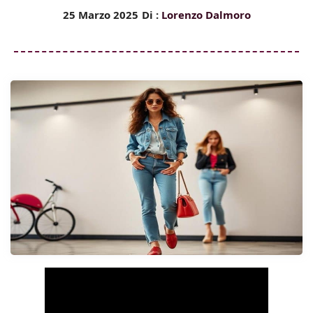
25 Marzo 2025
Di :
Lorenzo Dalmoro