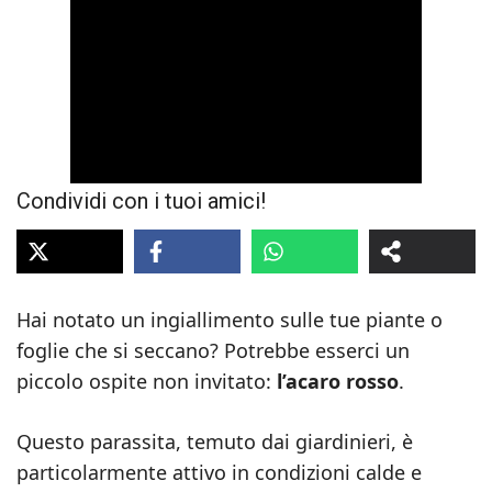
Condividi con i tuoi amici!
Hai notato un ingiallimento sulle tue piante o
foglie che si seccano? Potrebbe esserci un
piccolo ospite non invitato:
l’acaro rosso
.
Questo parassita, temuto dai giardinieri, è
particolarmente attivo in condizioni calde e