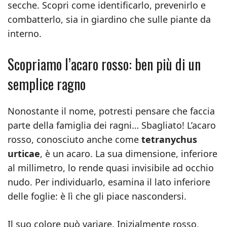
secche. Scopri come identificarlo, prevenirlo e
combatterlo, sia in giardino che sulle piante da
interno.
Scopriamo l’acaro rosso: ben più di un
semplice ragno
Nonostante il nome, potresti pensare che faccia
parte della famiglia dei ragni… Sbagliato! L’acaro
rosso, conosciuto anche come
tetranychus
urticae
, è un acaro. La sua dimensione, inferiore
al millimetro, lo rende quasi invisibile ad occhio
nudo. Per individuarlo, esamina il lato inferiore
delle foglie: è lì che gli piace nascondersi.
Il suo colore può variare. Inizialmente rosso,