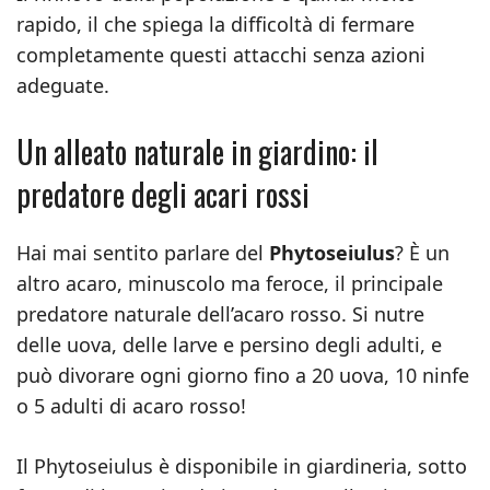
rapido, il che spiega la difficoltà di fermare
completamente questi attacchi senza azioni
adeguate.
Un alleato naturale in giardino: il
predatore degli acari rossi
Hai mai sentito parlare del
Phytoseiulus
? È un
altro acaro, minuscolo ma feroce, il principale
predatore naturale dell’acaro rosso. Si nutre
delle uova, delle larve e persino degli adulti, e
può divorare ogni giorno fino a 20 uova, 10 ninfe
o 5 adulti di acaro rosso!
Il Phytoseiulus è disponibile in giardineria, sotto