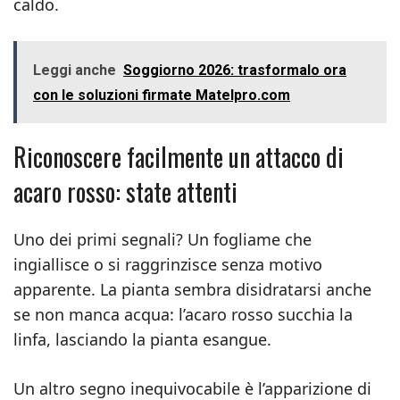
caldo.
Leggi anche
Soggiorno 2026: trasformalo ora
con le soluzioni firmate Matelpro.com
Riconoscere facilmente un attacco di
acaro rosso: state attenti
Uno dei primi segnali? Un fogliame che
ingiallisce o si raggrinzisce senza motivo
apparente. La pianta sembra disidratarsi anche
se non manca acqua: l’acaro rosso succhia la
linfa, lasciando la pianta esangue.
Un altro segno inequivocabile è l’apparizione di