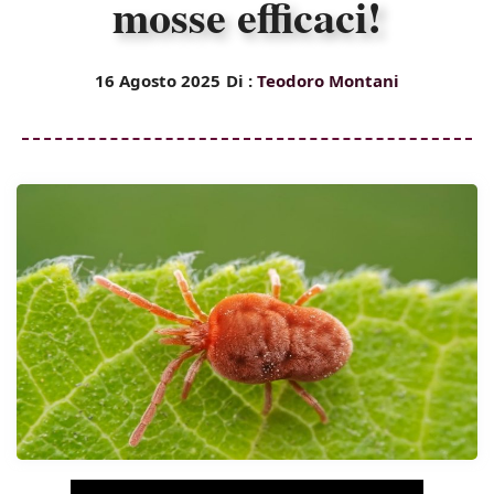
mosse efficaci!
16 Agosto 2025
Di :
Teodoro Montani