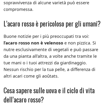
sopravvivenza di alcune varietà può essere
compromessa.
L’acaro rosso è pericoloso per gli umani?
Buone notizie per i più preoccupati tra voi:
l’acaro rosso non è velenoso
e non pizzica. Si
nutre esclusivamente di vegetali e può passare
da una pianta all’altra, a volte anche tramite le
tue mani o i tuoi attrezzi da giardinaggio.
Nessun rischio per la tua pelle, a differenza di
altri acari come gli aoûtats.
Cosa sapere sulle uova e il ciclo di vita
dell’acaro rosso?