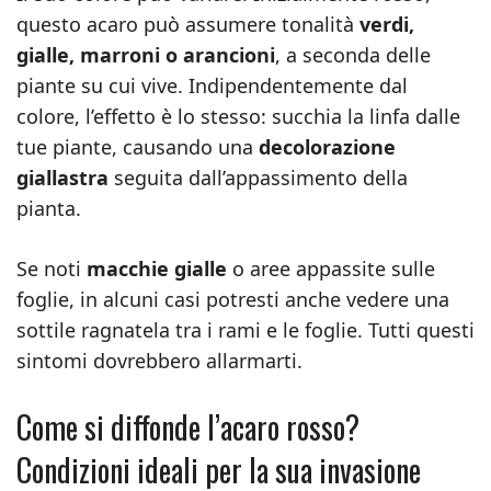
questo acaro può assumere tonalità
verdi,
gialle, marroni o arancioni
, a seconda delle
piante su cui vive. Indipendentemente dal
colore, l’effetto è lo stesso: succhia la linfa dalle
tue piante, causando una
decolorazione
giallastra
seguita dall’appassimento della
pianta.
Se noti
macchie gialle
o aree appassite sulle
foglie, in alcuni casi potresti anche vedere una
sottile ragnatela tra i rami e le foglie. Tutti questi
sintomi dovrebbero allarmarti.
Come si diffonde l’acaro rosso?
Condizioni ideali per la sua invasione