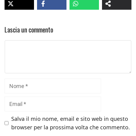
Lascia un commento
Commento
Nome
Email
Salva il mio nome, email e sito web in questo
browser per la prossima volta che commento.