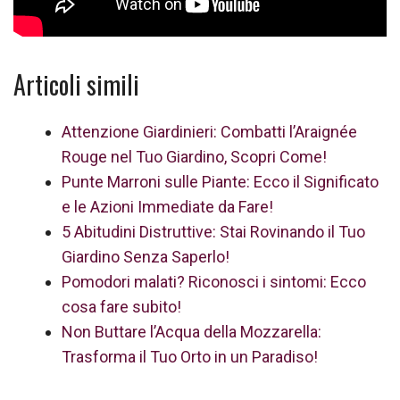
Articoli simili
Attenzione Giardinieri: Combatti l’Araignée
Rouge nel Tuo Giardino, Scopri Come!
Punte Marroni sulle Piante: Ecco il Significato
e le Azioni Immediate da Fare!
5 Abitudini Distruttive: Stai Rovinando il Tuo
Giardino Senza Saperlo!
Pomodori malati? Riconosci i sintomi: Ecco
cosa fare subito!
Non Buttare l’Acqua della Mozzarella:
Trasforma il Tuo Orto in un Paradiso!