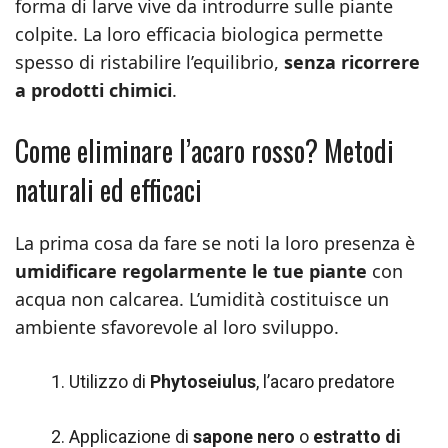
forma di larve vive da introdurre sulle piante
colpite. La loro efficacia biologica permette
spesso di ristabilire l’equilibrio,
senza ricorrere
a prodotti chimici
.
Come eliminare l’acaro rosso? Metodi
naturali ed efficaci
La prima cosa da fare se noti la loro presenza è
umidificare regolarmente le tue piante
con
acqua non calcarea. L’umidità costituisce un
ambiente sfavorevole al loro sviluppo.
Utilizzo di
Phytoseiulus
, l’acaro predatore
Applicazione di
sapone nero
o
estratto di