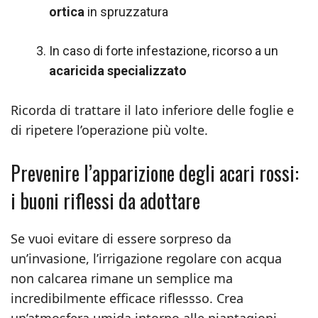
ortica
in spruzzatura
In caso di forte infestazione, ricorso a un
acaricida specializzato
Ricorda di trattare il lato inferiore delle foglie e
di ripetere l’operazione più volte.
Prevenire l’apparizione degli acari rossi:
i buoni riflessi da adottare
Se vuoi evitare di essere sorpreso da
un’invasione, l’irrigazione regolare con acqua
non calcarea rimane un semplice ma
incredibilmente efficace riflessso. Crea