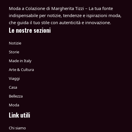
Moda a Colazione di Margherita Tizzi – La tua fonte
indispensabile per notizie, tendenze e ispirazioni moda,
che guida il tuo stile con autenticità e innovazione.
Le nostre sezioni
Notizie
Storie
Made in Italy
Arte & Cultura
Viaggi
Casa
Bellezza
Moda
Link utili
Chi siamo