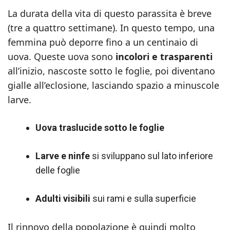
La durata della vita di questo parassita è breve
(tre a quattro settimane). In questo tempo, una
femmina può deporre fino a un centinaio di
uova. Queste uova sono
incolori e trasparenti
all’inizio, nascoste sotto le foglie, poi diventano
gialle all’eclosione, lasciando spazio a minuscole
larve.
Uova traslucide sotto le foglie
Larve e ninfe
si sviluppano sul lato inferiore
delle foglie
Adulti visibili
sui rami e sulla superficie
Il rinnovo della popolazione è quindi molto