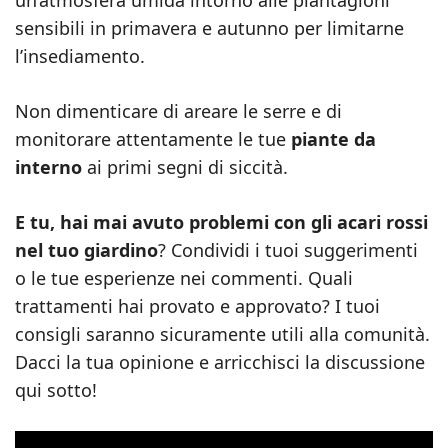
un’atmosfera umida intorno alle piantagioni
sensibili in primavera e autunno per limitarne
l’insediamento.
Non dimenticare di areare le serre e di
monitorare attentamente le tue
piante da
interno
ai primi segni di siccità.
E tu, hai mai avuto problemi con gli acari rossi
nel tuo giardino
? Condividi i tuoi suggerimenti
o le tue esperienze nei commenti. Quali
trattamenti hai provato e approvato? I tuoi
consigli saranno sicuramente utili alla comunità.
Dacci la tua opinione e arricchisci la discussione
qui sotto!