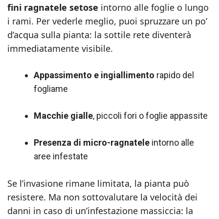
fini ragnatele setose
intorno alle foglie o lungo
i rami. Per vederle meglio, puoi spruzzare un po’
d’acqua sulla pianta: la sottile rete diventerà
immediatamente visibile.
Appassimento e ingiallimento
rapido del
fogliame
Macchie gialle
, piccoli fori o foglie appassite
Presenza di micro-ragnatele
intorno alle
aree infestate
Se l’invasione rimane limitata, la pianta può
resistere. Ma non sottovalutare la velocità dei
danni in caso di un’infestazione massiccia: la