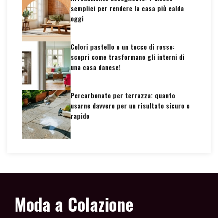
semplici per rendere la casa più calda
oggi
Colori pastello e un tocco di rosso:
scopri come trasformano gli interni di
una casa danese!
Percarbonato per terrazza: quanto
usarne davvero per un risultato sicuro e
rapido
Moda a Colazione