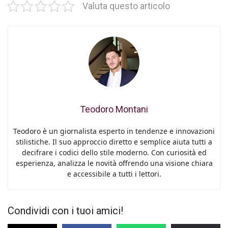
Valuta questo articolo
Teodoro Montani
Teodoro è un giornalista esperto in tendenze e innovazioni
stilistiche. Il suo approccio diretto e semplice aiuta tutti a
decifrare i codici dello stile moderno. Con curiosità ed
esperienza, analizza le novità offrendo una visione chiara
e accessibile a tutti i lettori.
Condividi con i tuoi amici!