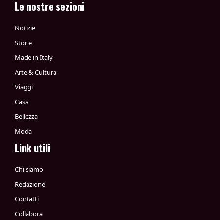
Le nostre sezioni
Notizie
Storie
Made in Italy
Arte & Cultura
Viaggi
Casa
Bellezza
Moda
Link utili
Chi siamo
Redazione
Contatti
Collabora