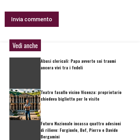
Vedi anche
Abusi clericali: Papa avverte sui traumi
ancora vivi tra i fedeli
Teatro fasullo vicino Vicenza: proprietario
chiedeva biglietto per le visite
Futuro Nazionale incassa quattro adesioni
di rilievo: Furgiuele, Bof, Pierro e Davide
Bergamini