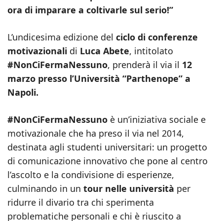
ora di imparare a coltivarle sul serio!”
L’undicesima edizione del
ciclo di conferenze
motivazionali
di
Luca Abete
, intitolato
#NonCiFermaNessuno
, prenderà il via il
12
marzo presso l’Università “Parthenope”
a
Napoli.
#NonCiFermaNessuno
è un’iniziativa sociale e
motivazionale che ha preso il via nel 2014,
destinata agli studenti universitari: un progetto
di comunicazione innovativo che pone al centro
l’ascolto e la condivisione di esperienze,
culminando in un
tour nelle università
per
ridurre il divario tra chi sperimenta
problematiche personali e chi è riuscito a