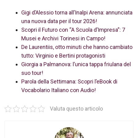
Gigi d’Alessio torna all’Inalpi Arena: annunciata
una nuova data per il tour 2026!
Scopri il Futuro con “A Scuola d’Impresa”: 7
Musei e Archivi Torinesi in Campo!
De Laurentiis, otto minuti che hanno cambiato
tutto: Virginio e Bertini protagonisti
Giorgia a Palmanova: l’unica tappa friulana del
suo tour!
Parola della Settimana: Scopri l’eBook di
Vocabolario Italiano con Audio!
Valuta questo articolo