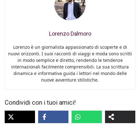
Lorenzo Dalmoro
Lorenzo è un giornalista appassionato di scoperte e di
nuovi orizzonti. I suoi racconti di viaggi e moda sono scritti
in modo semplice e diretto, rendendo le tendenze
internazionali facilmente comprensibili. La sua scrittura
dinamica e informativa guida i lettori nel mondo delle
nuove avventure stilistiche.
Condividi con i tuoi amici!