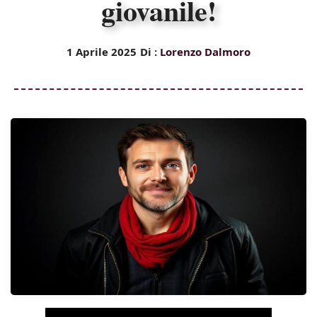
giovanile!
1 Aprile 2025
Di :
Lorenzo Dalmoro