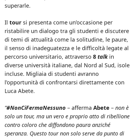
superarle.
Il
tour
si presenta come un’occasione per
ristabilire un dialogo tra gli studenti e discutere
di temi di attualità come la solitudine, le paure,
il senso di inadeguatezza e le difficoltà legate al
percorso universitario, attraverso
8
talk
in
diverse università italiane, dal Nord al Sud, isole
incluse. Migliaia di studenti avranno
l’opportunità di confrontarsi direttamente con
Luca Abete.
“
#NonCiFermaNessuno
– afferma
Abete
–
non è
solo un tour, ma un vero e proprio atto di ribellione
contro coloro che diffondono paura anziché
speranza. Questo tour non solo serve da punto di