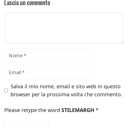
Lascia un commento
Commento
Nome
Email
Salva il mio nome, email e sito web in questo
browser per la prossima volta che commento.
Please retype the word
STILEMARGH
*