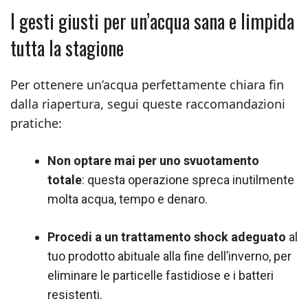
I gesti giusti per un’acqua sana e limpida
tutta la stagione
Per ottenere un’acqua perfettamente chiara fin
dalla riapertura, segui queste raccomandazioni
pratiche:
Non optare mai per uno svuotamento
totale
: questa operazione spreca inutilmente
molta acqua, tempo e denaro.
Procedi a un trattamento shock adeguato
al
tuo prodotto abituale alla fine dell’inverno, per
eliminare le particelle fastidiose e i batteri
resistenti.