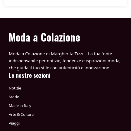
Moda a Colazione
Moda a Colazione di Margherita Tizzi – La tua fonte
indispensabile per notizie, tendenze e ispirazioni moda,
che guida il tuo stile con autenticità e innovazione.
Le nostre sezioni
Notizie
Storie
Made in Italy
Arte & Cultura
Viaggi