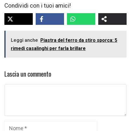
Condividi con i tuoi amici!
Leggi anche
Piastra del ferro da stiro sporca: 5
rimedi casalinghi per farla brillare
Lascia un commento
Commento
Nome