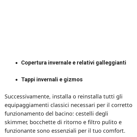
Copertura invernale e relativi galleggianti
Tappi invernali e gizmos
Successivamente, installa o reinstalla tutti gli
equipaggiamenti classici necessari per il corretto
funzionamento del bacino: cestelli degli
skimmer, bocchette di ritorno e filtro pulito e
funzionante sono essenziali per il tuo comfort.