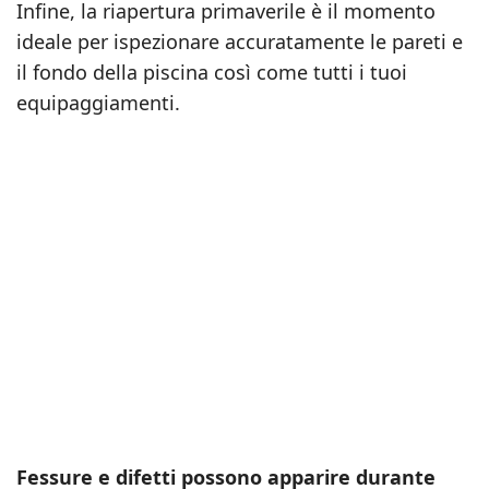
Infine, la riapertura primaverile è il momento
ideale per ispezionare accuratamente le pareti e
il fondo della piscina così come tutti i tuoi
equipaggiamenti.
Fessure e difetti possono apparire durante