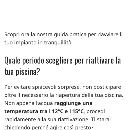
Scopri ora la nostra guida pratica per riavviare il
tuo impianto in tranquillità.
Quale periodo scegliere per riattivare la
tua piscina?
Per evitare spiacevoli sorprese, non posticipare
oltre il necessario la riapertura della tua piscina.
Non appena l’acqua
raggiunge una
temperatura tra i 12°C e i 15°C,
procedi
rapidamente alla sua riattivazione. Ti starai
chiedendo perché agire così presto?