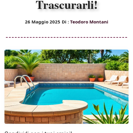
Trascurarli!
26 Maggio 2025
Di :
Teodoro Montani