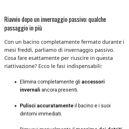
Riavvio dopo un invernaggio passivo: qualche
passaggio in più
Con un bacino completamente fermato durante i
mesi freddi, parliamo di invernaggio passivo.
Cosa fare esattamente per riuscire in questa
riattivazione? Ecco le fasi indispensabili:
Elimina completamente gli
accessori
invernali
ancora presenti.
Pulisci accuratamente
il bacino e i suoi
dintorni immediati.