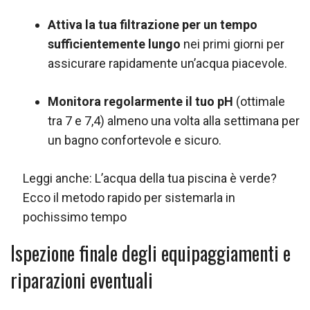
Attiva la tua filtrazione per un tempo
sufficientemente lungo
nei primi giorni per
assicurare rapidamente un’acqua piacevole.
Monitora regolarmente il tuo pH
(ottimale
tra 7 e 7,4) almeno una volta alla settimana per
un bagno confortevole e sicuro.
Leggi anche:
L’acqua della tua piscina è verde?
Ecco il metodo rapido per sistemarla in
pochissimo tempo
Ispezione finale degli equipaggiamenti e
riparazioni eventuali