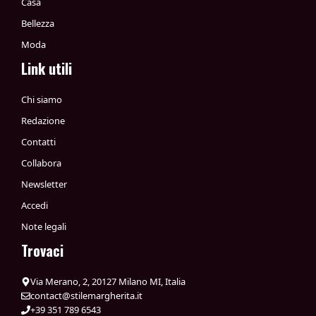
Casa
Bellezza
Moda
Link utili
Chi siamo
Redazione
Contatti
Collabora
Newsletter
Accedi
Note legali
Trovaci
Via Merano, 2, 20127 Milano MI, Italia
contact@stilemargherita.it
+39 351 789 6543