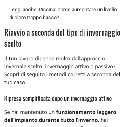
Leggi anche:
Piscina: come aumentare un livello
di cloro troppo basso?
Riavvio a seconda del tipo di invernaggio
scelto
Il tuo lavoro dipende molto dall’approccio
invernale scelto: invernaggio attivo o passivo?
Scopri di seguito i metodi corretti a seconda del
tuo caso.
Ripresa semplificata dopo un invernaggio attivo
Se hai mantenuto un
funzionamento leggero
dell’impianto durante tutto l’inverno
, hai