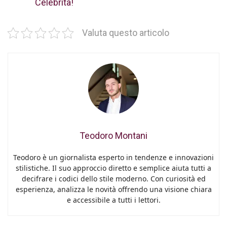
Celebrità!
Valuta questo articolo
Teodoro Montani
Teodoro è un giornalista esperto in tendenze e innovazioni
stilistiche. Il suo approccio diretto e semplice aiuta tutti a
decifrare i codici dello stile moderno. Con curiosità ed
esperienza, analizza le novità offrendo una visione chiara
e accessibile a tutti i lettori.