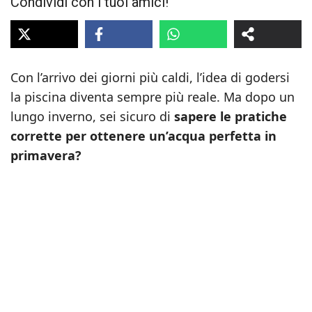
Condividi con i tuoi amici!
Con l’arrivo dei giorni più caldi, l’idea di godersi
la piscina diventa sempre più reale. Ma dopo un
lungo inverno, sei sicuro di
sapere le pratiche
corrette per ottenere un’acqua perfetta in
primavera?