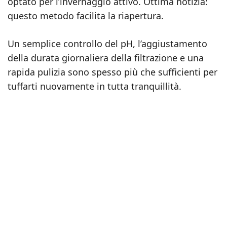
optato per l’invernaggio attivo. Ottima notizia:
questo metodo facilita la riapertura.
Un semplice controllo del pH, l’aggiustamento
della durata giornaliera della filtrazione e una
rapida pulizia sono spesso più che sufficienti per
tuffarti nuovamente in tutta tranquillità.