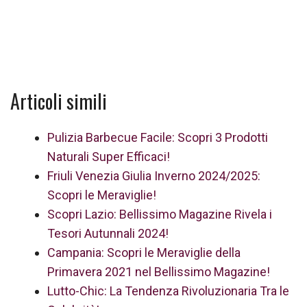
Articoli simili
Pulizia Barbecue Facile: Scopri 3 Prodotti
Naturali Super Efficaci!
Friuli Venezia Giulia Inverno 2024/2025:
Scopri le Meraviglie!
Scopri Lazio: Bellissimo Magazine Rivela i
Tesori Autunnali 2024!
Campania: Scopri le Meraviglie della
Primavera 2021 nel Bellissimo Magazine!
Lutto-Chic: La Tendenza Rivoluzionaria Tra le