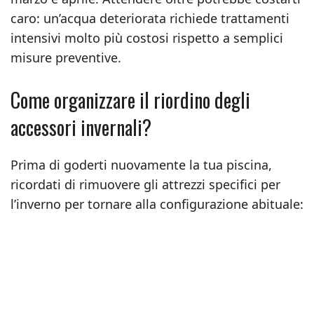
caro: un’acqua deteriorata richiede trattamenti
intensivi molto più costosi rispetto a semplici
misure preventive.
Come organizzare il riordino degli
accessori invernali?
Prima di goderti nuovamente la tua piscina,
ricordati di rimuovere gli attrezzi specifici per
l’inverno per tornare alla configurazione abituale: