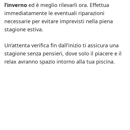
l’inverno
ed è meglio rilevarli ora. Effettua
immediatamente le eventuali riparazioni
necessarie per evitare imprevisti nella piena
stagione estiva.
Un’attenta verifica fin dall’inizio ti assicura una
stagione senza pensieri, dove solo il piacere e il
relax avranno spazio intorno alla tua piscina.