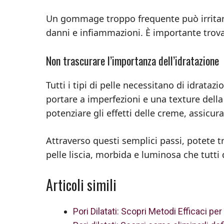
Un gommage troppo frequente può irritare 
danni e infiammazioni. È importante trovar
Non trascurare l’importanza dell’idratazione
Tutti i tipi di pelle necessitano di idrat
portare a imperfezioni e una texture della p
potenziare gli effetti delle creme, assicura
Attraverso questi semplici passi, potete t
pelle liscia, morbida e luminosa che tutti
Articoli simili
Pori Dilatati: Scopri Metodi Efficaci per 