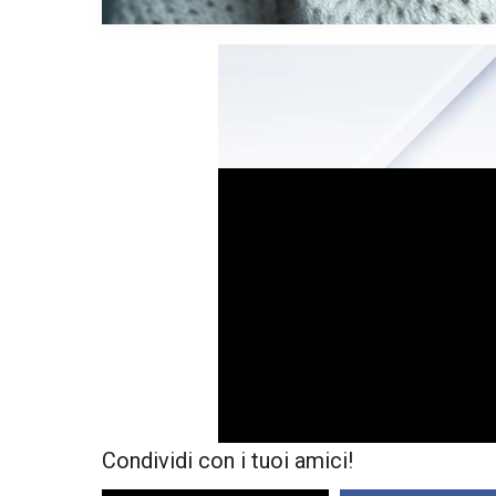
Condividi con i tuoi amici!