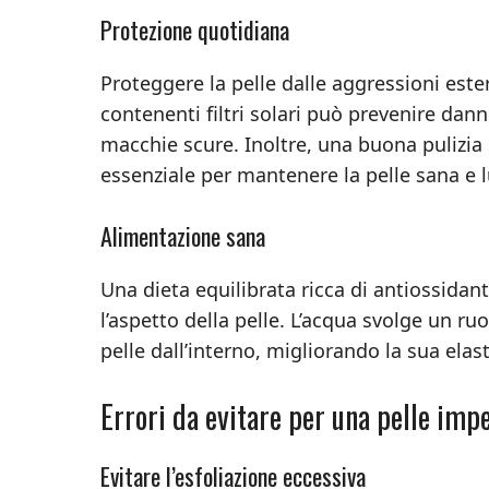
Protezione quotidiana
Proteggere la pelle dalle aggressioni est
contenenti filtri solari può prevenire da
macchie scure. Inoltre, una buona pulizia 
essenziale per mantenere la pelle sana e 
Alimentazione sana
Una dieta equilibrata ricca di antiossida
l’aspetto della pelle. L’acqua svolge un ruol
pelle dall’interno, migliorando la sua elast
Errori da evitare per una pelle imp
Evitare l’esfoliazione eccessiva