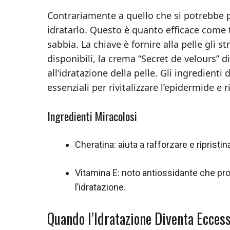
Contrariamente a quello che si potrebbe p
idratarlo. Questo è quanto efficace come t
sabbia. La chiave è fornire alla pelle gli s
disponibili, la crema “Secret de velours” d
all’idratazione della pelle. Gli ingredienti
essenziali per rivitalizzare l’epidermide e ri
Ingredienti Miracolosi
Cheratina: aiuta a rafforzare e ripristin
Vitamina E: noto antiossidante che pro
l’idratazione.
Quando l’Idratazione Diventa Ecces