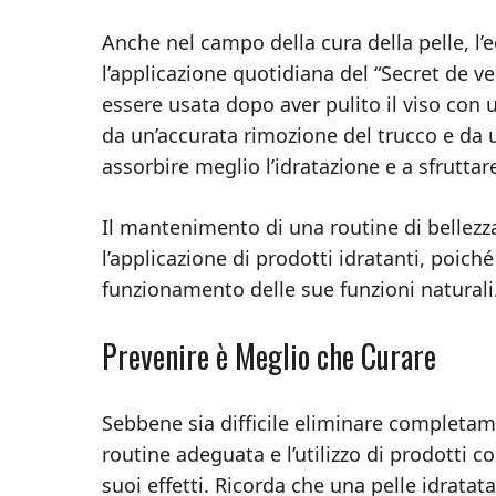
Anche nel campo della cura della pelle, l
l’applicazione quotidiana del “Secret de v
essere usata dopo aver pulito il viso con 
da un’accurata rimozione del trucco e da 
assorbire meglio l’idratazione e a sfruttar
Il mantenimento di una routine di bellezz
l’applicazione di prodotti idratanti, poich
funzionamento delle sue funzioni naturali
Prevenire è Meglio che Curare
Sebbene sia difficile eliminare completame
routine adeguata e l’utilizzo di prodotti co
suoi effetti. Ricorda che una pelle idratat