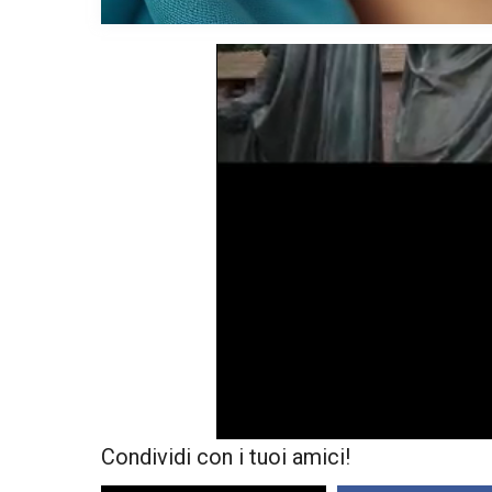
Condividi con i tuoi amici!