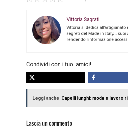
Vittoria Sagrati
Vittoria si dedica all’artigianato
segreti del Made in Italy. I suoi 
rendendo l’informazione accessib
Condividi con i tuoi amici!
Leggi anche
Capelli lunghi: moda e lavoro r
Lascia un commento