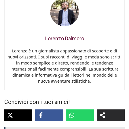
Lorenzo Dalmoro
Lorenzo è un giornalista appassionato di scoperte e di
nuovi orizzonti. I suoi racconti di viaggi e moda sono scritti
in modo semplice e diretto, rendendo le tendenze
internazionali facilmente comprensibili. La sua scrittura
dinamica e informativa guida i lettori nel mondo delle
nuove avventure stilistiche.
Condividi con i tuoi amici!