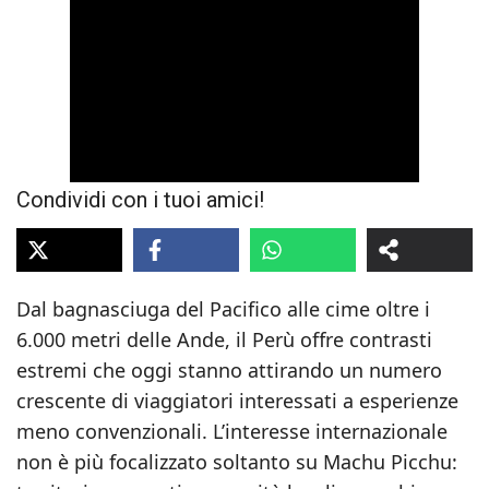
Condividi con i tuoi amici!
Dal bagnasciuga del Pacifico alle cime oltre i
6.000 metri delle Ande, il Perù offre contrasti
estremi che oggi stanno attirando un numero
crescente di viaggiatori interessati a esperienze
meno convenzionali. L’interesse internazionale
non è più focalizzato soltanto su Machu Picchu: