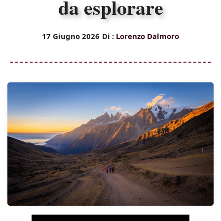
da esplorare
17 Giugno 2026
Di :
Lorenzo Dalmoro