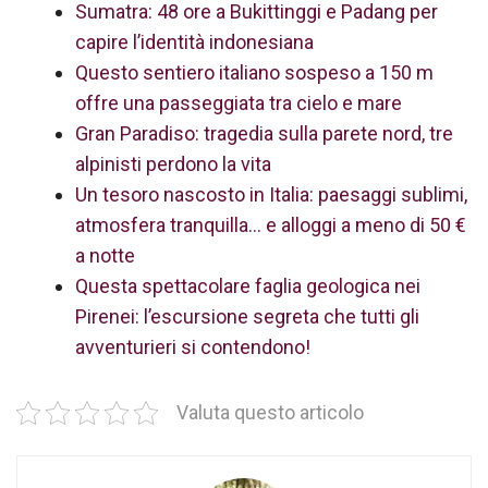
Sumatra: 48 ore a Bukittinggi e Padang per
capire l’identità indonesiana
Questo sentiero italiano sospeso a 150 m
offre una passeggiata tra cielo e mare
Gran Paradiso: tragedia sulla parete nord, tre
alpinisti perdono la vita
Un tesoro nascosto in Italia: paesaggi sublimi,
atmosfera tranquilla… e alloggi a meno di 50 €
a notte
Questa spettacolare faglia geologica nei
Pirenei: l’escursione segreta che tutti gli
avventurieri si contendono!
Valuta questo articolo