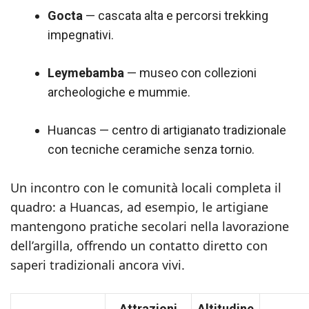
Gocta
— cascata alta e percorsi trekking
impegnativi.
Leymebamba
— museo con collezioni
archeologiche e mummie.
Huancas — centro di artigianato tradizionale
con tecniche ceramiche senza tornio.
Un incontro con le comunità locali completa il
quadro: a Huancas, ad esempio, le artigiane
mantengono pratiche secolari nella lavorazione
dell’argilla, offrendo un contatto diretto con
saperi tradizionali ancora vivi.
Attrazioni
Altitudine