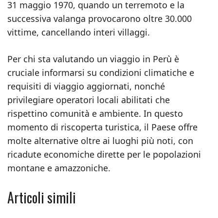
31 maggio 1970, quando un terremoto e la
successiva valanga provocarono oltre 30.000
vittime, cancellando interi villaggi.
Per chi sta valutando un viaggio in Perù è
cruciale informarsi su condizioni climatiche e
requisiti di viaggio aggiornati, nonché
privilegiare operatori locali abilitati che
rispettino comunità e ambiente. In questo
momento di riscoperta turistica, il Paese offre
molte alternative oltre ai luoghi più noti, con
ricadute economiche dirette per le popolazioni
montane e amazzoniche.
Articoli simili