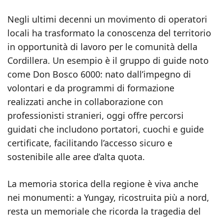
Negli ultimi decenni un movimento di operatori
locali ha trasformato la conoscenza del territorio
in opportunità di lavoro per le comunità della
Cordillera. Un esempio è il gruppo di guide noto
come Don Bosco 6000: nato dall’impegno di
volontari e da programmi di formazione
realizzati anche in collaborazione con
professionisti stranieri, oggi offre percorsi
guidati che includono portatori, cuochi e guide
certificate, facilitando l’accesso sicuro e
sostenibile alle aree d’alta quota.
La memoria storica della regione è viva anche
nei monumenti: a Yungay, ricostruita più a nord,
resta un memoriale che ricorda la tragedia del