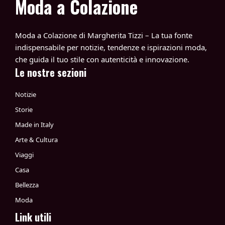
Moda a Colazione
Moda a Colazione di Margherita Tizzi – La tua fonte
indispensabile per notizie, tendenze e ispirazioni moda,
che guida il tuo stile con autenticità e innovazione.
Le nostre sezioni
Notizie
Storie
Made in Italy
Arte & Cultura
Viaggi
Casa
Bellezza
Moda
Link utili