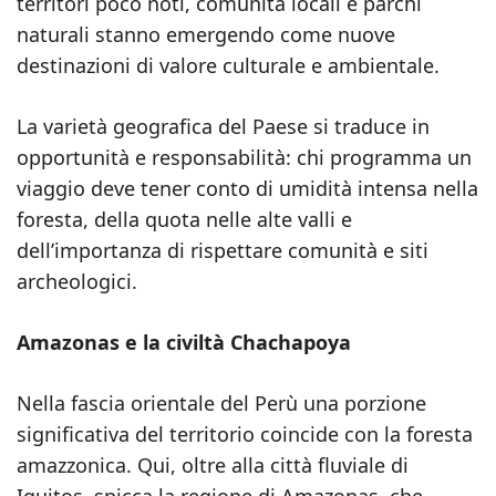
territori poco noti, comunità locali e parchi
naturali stanno emergendo come nuove
destinazioni di valore culturale e ambientale.
La varietà geografica del Paese si traduce in
opportunità e responsabilità: chi programma un
viaggio deve tener conto di umidità intensa nella
foresta, della quota nelle alte valli e
dell’importanza di rispettare comunità e siti
archeologici.
Amazonas e la civiltà Chachapoya
Nella fascia orientale del Perù una porzione
significativa del territorio coincide con la foresta
amazzonica. Qui, oltre alla città fluviale di