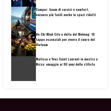
Camper: boom di servizi e comfort,
vacanze più facili anche in spazi ridotti
Ho Chi Minh City e delta del Mekong: 10
tappe essenziali per vivere il cuore del
Vietnam
Matisse e Yves Saint Laurent in mostra a
Nizza: omaggio ai 90 anni dello stilista