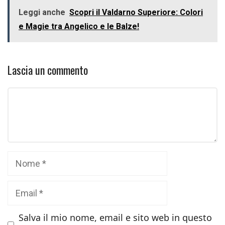
Leggi anche
Scopri il Valdarno Superiore: Colori
e Magie tra Angelico e le Balze!
Lascia un commento
Commento
Nome
Email
Salva il mio nome, email e sito web in questo