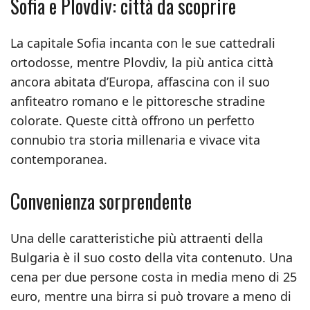
Sofia e Plovdiv: città da scoprire
La capitale Sofia incanta con le sue cattedrali
ortodosse, mentre Plovdiv, la più antica città
ancora abitata d’Europa, affascina con il suo
anfiteatro romano e le pittoresche stradine
colorate. Queste città offrono un perfetto
connubio tra storia millenaria e vivace vita
contemporanea.
Convenienza sorprendente
Una delle caratteristiche più attraenti della
Bulgaria è il suo costo della vita contenuto. Una
cena per due persone costa in media meno di 25
euro, mentre una birra si può trovare a meno di