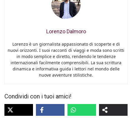
Lorenzo Dalmoro
Lorenzo è un giornalista appassionato di scoperte e di
nuovi orizzonti. I suoi racconti di viaggi e moda sono scritti
in modo semplice e diretto, rendendo le tendenze
internazionali facilmente comprensibili. La sua scrittura
dinamica e informativa guida i lettori nel mondo delle
nuove avventure stilistiche.
Condividi con i tuoi amici!