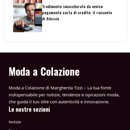
Tradimento smascherato da avviso
pagamento carta di credito: il racconto
di Alessio
Moda a Colazione
Moda a Colazione di Margherita Tizzi – La tua fonte
indispensabile per notizie, tendenze e ispirazioni moda,
che guida il tuo stile con autenticità e innovazione.
Le nostre sezioni
Notizie