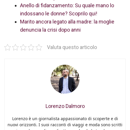
Anello di fidanzamento: Su quale mano lo
indossano le donne? Scoprilo qui!
Marito ancora legato alla madre: la moglie
denuncia la crisi dopo anni
Valuta questo articolo
Lorenzo Dalmoro
Lorenzo è un giornalista appassionato di scoperte e di
nuovi orizzonti. I suoi racconti di viaggi e moda sono scritti