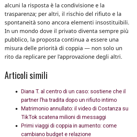
alcuni la risposta è la condivisione e la
trasparenza; per altri, il rischio del rifiuto e la
spontaneità sono ancora elementi insostituibili.
In un mondo dove il privato diventa sempre più
pubblico, la proposta continua a essere una
misura delle priorità di coppia — non solo un
rito da replicare per l’approvazione degli altri.
Articoli simili
Diana T. al centro di un caso: sostiene che il
partner l’ha tradita dopo un rifiuto intimo
Matrimonio annullato: il video di Costanza su
TikTok scatena milioni di messaggi
Primi viaggi di coppia in aumento: come
cambiano budget e relazione