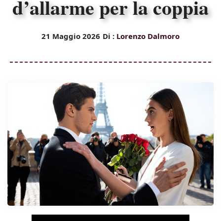
d’allarme per la coppia
21 Maggio 2026
Di :
Lorenzo Dalmoro