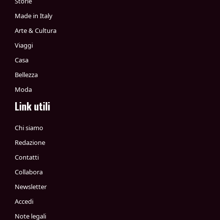
Storie
Made in Italy
Arte & Cultura
Viaggi
Casa
Bellezza
Moda
Link utili
Chi siamo
Redazione
Contatti
Collabora
Newsletter
Accedi
Note legali