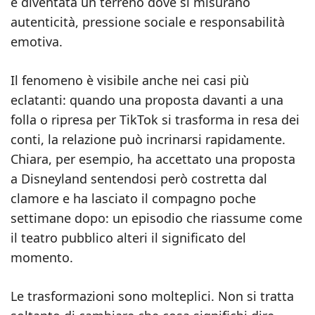
è diventata un terreno dove si misurano
autenticità, pressione sociale e responsabilità
emotiva.
Il fenomeno è visibile anche nei casi più
eclatanti: quando una proposta davanti a una
folla o ripresa per TikTok si trasforma in resa dei
conti, la relazione può incrinarsi rapidamente.
Chiara, per esempio, ha accettato una proposta
a Disneyland sentendosi però costretta dal
clamore e ha lasciato il compagno poche
settimane dopo: un episodio che riassume come
il teatro pubblico alteri il significato del
momento.
Le trasformazioni sono molteplici. Non si tratta