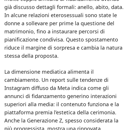
già discusso dettagli formali: anello, abito, data.
In alcune relazioni eterosessuali sono state le
donne a sollevare per prime la questione del
matrimonio, fino a instaurare percorsi di
pianificazione condivisa. Questo spostamento
riduce il margine di sorpresa e cambia la natura
stessa della proposta.
La dimensione mediatica alimenta il
cambiamento. Un report sulle tendenze di
Instagram diffuso da Meta indica come gli
annunci di fidanzamento generino interazioni
superiori alla media: il contenuto funziona e la
piattaforma premia l’estetica della cerimonia.
Anche la Generazione Z, spesso considerata la
più progressista, mostra una rinnovata