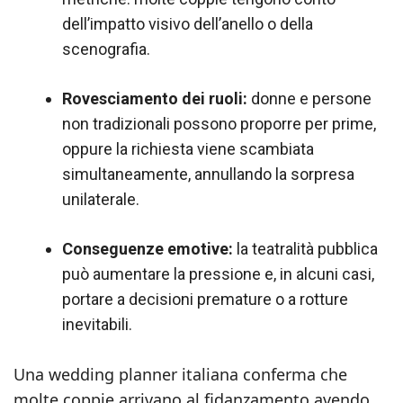
dell’impatto visivo dell’anello o della
scenografia.
Rovesciamento dei ruoli:
donne e persone
non tradizionali possono proporre per prime,
oppure la richiesta viene scambiata
simultaneamente, annullando la sorpresa
unilaterale.
Conseguenze emotive:
la teatralità pubblica
può aumentare la pressione e, in alcuni casi,
portare a decisioni premature o a rotture
inevitabili.
Una wedding planner italiana conferma che
molte coppie arrivano al fidanzamento avendo