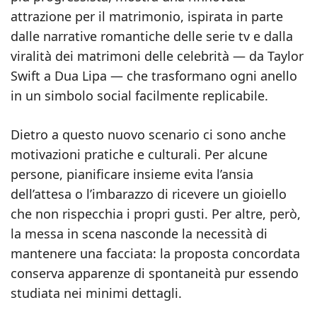
attrazione per il matrimonio, ispirata in parte
dalle narrative romantiche delle serie tv e dalla
viralità dei matrimoni delle celebrità — da Taylor
Swift a Dua Lipa — che trasformano ogni anello
in un simbolo social facilmente replicabile.
Dietro a questo nuovo scenario ci sono anche
motivazioni pratiche e culturali. Per alcune
persone, pianificare insieme evita l’ansia
dell’attesa o l’imbarazzo di ricevere un gioiello
che non rispecchia i propri gusti. Per altre, però,
la messa in scena nasconde la necessità di
mantenere una facciata: la proposta concordata
conserva apparenze di spontaneità pur essendo
studiata nei minimi dettagli.