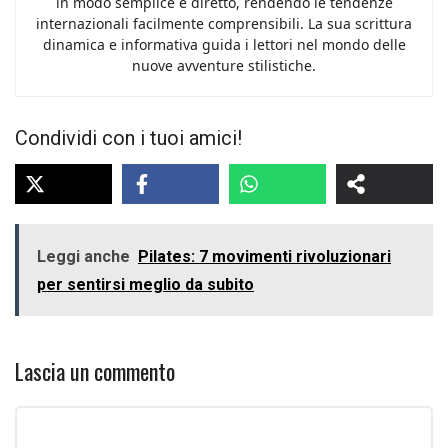
in modo semplice e diretto, rendendo le tendenze
internazionali facilmente comprensibili. La sua scrittura
dinamica e informativa guida i lettori nel mondo delle
nuove avventure stilistiche.
Condividi con i tuoi amici!
Leggi anche
Pilates: 7 movimenti rivoluzionari
per sentirsi meglio da subito
Lascia un commento
Commento