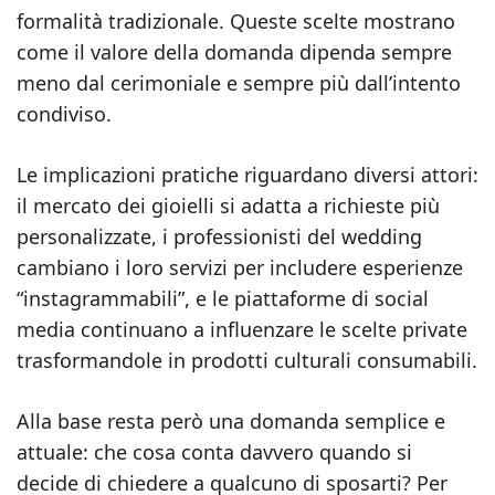
formalità tradizionale. Queste scelte mostrano
come il valore della domanda dipenda sempre
meno dal cerimoniale e sempre più dall’intento
condiviso.
Le implicazioni pratiche riguardano diversi attori:
il mercato dei gioielli si adatta a richieste più
personalizzate, i professionisti del wedding
cambiano i loro servizi per includere esperienze
“instagrammabili”, e le piattaforme di social
media continuano a influenzare le scelte private
trasformandole in prodotti culturali consumabili.
Alla base resta però una domanda semplice e
attuale: che cosa conta davvero quando si
decide di chiedere a qualcuno di sposarti? Per