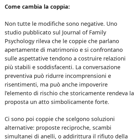
Come cambia la coppia:
Non tutte le modifiche sono negative. Uno
studio pubblicato sul Journal of Family
Psychology rileva che le coppie che parlano
apertamente di matrimonio e si confrontano
sulle aspettative tendono a costruire relazioni
più stabili e soddisfacenti. La conversazione
preventiva può ridurre incomprensioni e
risentimenti, ma può anche impoverire
l’elemento di rischio che storicamente rendeva la
proposta un atto simbolicamente forte.
Ci sono poi coppie che scelgono soluzioni
alternative: proposte reciproche, scambi
simultanei di anelli, o addirittura il rifiuto della