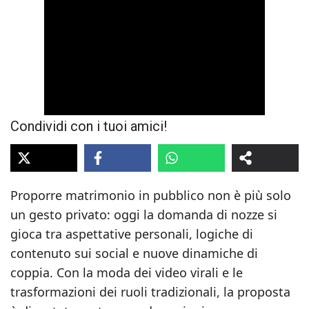
Condividi con i tuoi amici!
Proporre matrimonio in pubblico non è più solo
un gesto privato: oggi la domanda di nozze si
gioca tra aspettative personali, logiche di
contenuto sui social e nuove dinamiche di
coppia. Con la moda dei video virali e le
trasformazioni dei ruoli tradizionali, la proposta