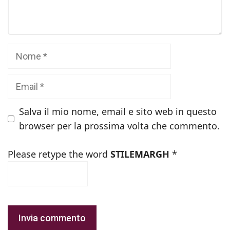
Nome
Email
Salva il mio nome, email e sito web in questo
browser per la prossima volta che commento.
Please retype the word
STILEMARGH
*