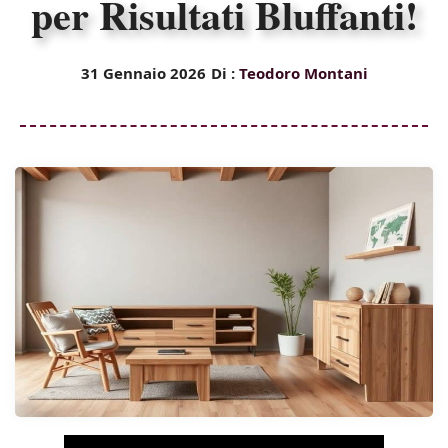
per Risultati Bluffanti!
31 Gennaio 2026
Di :
Teodoro Montani