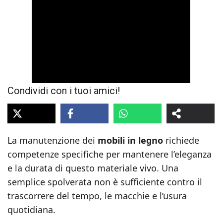
Condividi con i tuoi amici!
La manutenzione dei
mobili in legno
richiede
competenze specifiche per mantenere l’eleganza
e la durata di questo materiale vivo. Una
semplice spolverata non è sufficiente contro il
trascorrere del tempo, le macchie e l’usura
quotidiana.