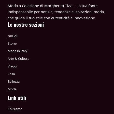
Moda a Colazione di Margherita Tizzi – La tua fonte
indispensabile per notizie, tendenze e ispirazioni moda,
che guida il tuo stile con autenticità e innovazione.
Le nostre sezioni
Notizie
Storie
Made in Italy
Arte & Cultura
Viaggi
Casa
Bellezza
Moda
Link utili
Chi siamo