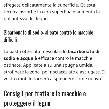
sfregate delicatamente la superficie. Questa
tecnica assorbe la cera superflua e aumenta la
brillantezza del legno.
Bicarbonato di sodio: alleato contro le macchie
difficili
La pasta ottenuta mescolando
bicarbonato di
sodio e acqua
è efficace contro le macchie
ostinate. Applicatela su una spugna umida,
strofinate la zona, poi risciacquate e asciugate. Il
vostro mobile tornerà a splendere come nuovo.
Consigli per trattare le macchie e
proteggere il legno