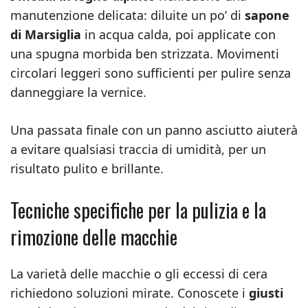
manutenzione delicata: diluite un po’ di
sapone
di Marsiglia
in acqua calda, poi applicate con
una spugna morbida ben strizzata. Movimenti
circolari leggeri sono sufficienti per pulire senza
danneggiare la vernice.
Una passata finale con un panno asciutto aiuterà
a evitare qualsiasi traccia di umidità, per un
risultato pulito e brillante.
Tecniche specifiche per la pulizia e la
rimozione delle macchie
La varietà delle macchie o gli eccessi di cera
richiedono soluzioni mirate. Conoscete i
giusti