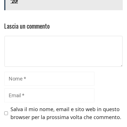
'20!
Lascia un commento
Commento
Nome
Email
Salva il mio nome, email e sito web in questo
browser per la prossima volta che commento.