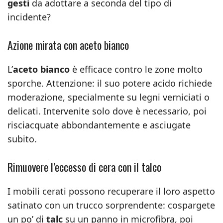
gesti
da adottare a seconda del tipo di
incidente?
Azione mirata con aceto bianco
L’
aceto bianco
è efficace contro le zone molto
sporche. Attenzione: il suo potere acido richiede
moderazione, specialmente su legni verniciati o
delicati. Intervenite solo dove è necessario, poi
risciacquate abbondantemente e asciugate
subito.
Rimuovere l’eccesso di cera con il talco
I mobili cerati possono recuperare il loro aspetto
satinato con un trucco sorprendente: cospargete
un po’ di
talc
su un panno in microfibra, poi