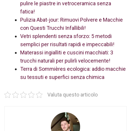
pulire le piastre in vetroceramica senza
fatica!
Pulizia Abat-jour: Rimuovi Polvere e Macchie
con Questi Trucchi Infallibili!
Vetri splendenti senza sforzo: 5 metodi
semplici per risultati rapidi e impeccabili!
Materassi ingialliti e cuscini macchiati: 3
trucchi naturali per pulirli velocemente!
Terra di Sommières ecologica: addio macchie
su tessuti e superfici senza chimica
Valuta questo articolo