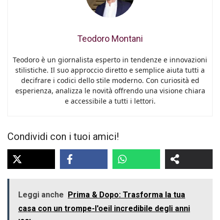
Teodoro Montani
Teodoro è un giornalista esperto in tendenze e innovazioni
stilistiche. Il suo approccio diretto e semplice aiuta tutti a
decifrare i codici dello stile moderno. Con curiosità ed
esperienza, analizza le novità offrendo una visione chiara
e accessibile a tutti i lettori.
Condividi con i tuoi amici!
Leggi anche
Prima & Dopo: Trasforma la tua
casa con un trompe-l'oeil incredibile degli anni