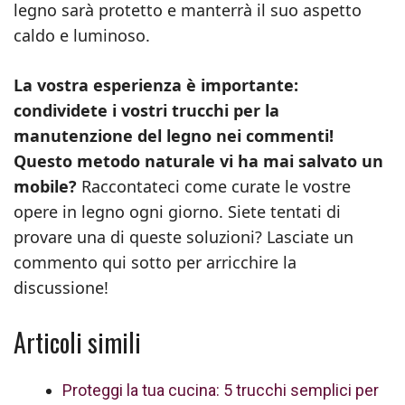
legno sarà protetto e manterrà il suo aspetto
caldo e luminoso.
La vostra esperienza è importante:
condividete i vostri trucchi per la
manutenzione del legno nei commenti!
Questo metodo naturale vi ha mai salvato un
mobile?
Raccontateci come curate le vostre
opere in legno ogni giorno. Siete tentati di
provare una di queste soluzioni? Lasciate un
commento qui sotto per arricchire la
discussione!
Articoli simili
Proteggi la tua cucina: 5 trucchi semplici per