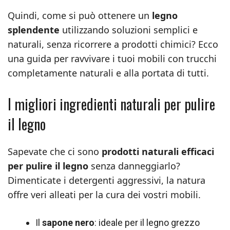
Quindi, come si può ottenere un
legno
splendente
utilizzando soluzioni semplici e
naturali, senza ricorrere a prodotti chimici? Ecco
una guida per ravvivare i tuoi mobili con trucchi
completamente naturali e alla portata di tutti.
I migliori ingredienti naturali per pulire
il legno
Sapevate che ci sono
prodotti naturali efficaci
per pulire il legno
senza danneggiarlo?
Dimenticate i detergenti aggressivi, la natura
offre veri alleati per la cura dei vostri mobili.
Il
sapone nero
: ideale per il legno grezzo