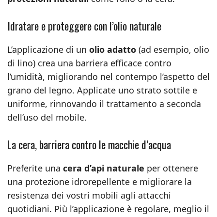
Idratare e proteggere con l’olio naturale
L’applicazione di un
olio adatto
(ad esempio, olio
di lino) crea una barriera efficace contro
l’umidità, migliorando nel contempo l’aspetto del
grano del legno. Applicate uno strato sottile e
uniforme, rinnovando il trattamento a seconda
dell’uso del mobile.
La cera, barriera contro le macchie d’acqua
Preferite una
cera d’api naturale
per ottenere
una protezione idrorepellente e migliorare la
resistenza dei vostri mobili agli attacchi
quotidiani. Più l’applicazione è regolare, meglio il