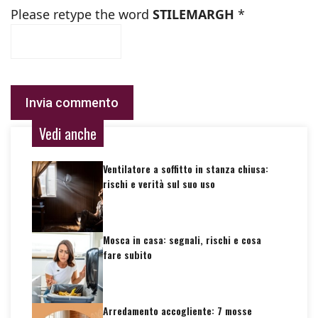
Please retype the word
STILEMARGH
*
Vedi anche
Ventilatore a soffitto in stanza chiusa:
rischi e verità sul suo uso
Mosca in casa: segnali, rischi e cosa
fare subito
Arredamento accogliente: 7 mosse