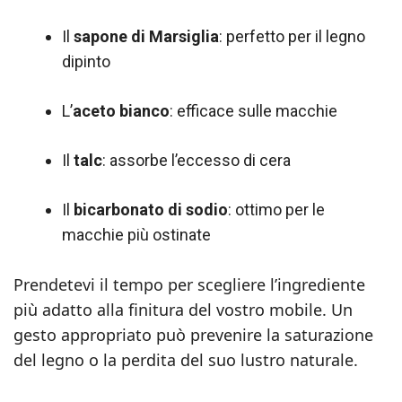
Il
sapone di Marsiglia
: perfetto per il legno
dipinto
L’
aceto bianco
: efficace sulle macchie
Il
talc
: assorbe l’eccesso di cera
Il
bicarbonato di sodio
: ottimo per le
macchie più ostinate
Prendetevi il tempo per scegliere l’ingrediente
più adatto alla finitura del vostro mobile. Un
gesto appropriato può prevenire la saturazione
del legno o la perdita del suo lustro naturale.