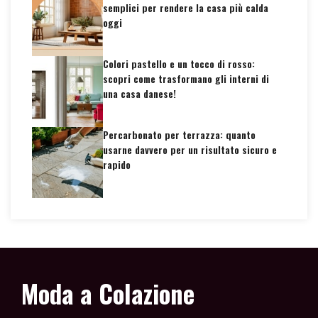
semplici per rendere la casa più calda
oggi
Colori pastello e un tocco di rosso:
scopri come trasformano gli interni di
una casa danese!
Percarbonato per terrazza: quanto
usarne davvero per un risultato sicuro e
rapido
Moda a Colazione