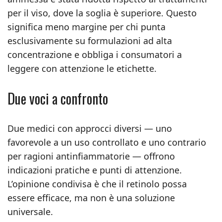
per il viso, dove la soglia è superiore. Questo
significa meno margine per chi punta
esclusivamente su formulazioni ad alta
concentrazione e obbliga i consumatori a
leggere con attenzione le etichette.
Due voci a confronto
Due medici con approcci diversi — uno
favorevole a un uso controllato e uno contrario
per ragioni antinfiammatorie — offrono
indicazioni pratiche e punti di attenzione.
L’opinione condivisa è che il retinolo possa
essere efficace, ma non è una soluzione
universale.