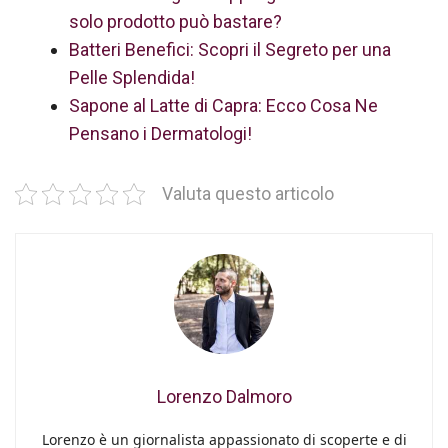
solo prodotto può bastare?
Batteri Benefici: Scopri il Segreto per una
Pelle Splendida!
Sapone al Latte di Capra: Ecco Cosa Ne
Pensano i Dermatologi!
Valuta questo articolo
Lorenzo Dalmoro
Lorenzo è un giornalista appassionato di scoperte e di