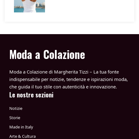
Moda a Colazione
Moda a Colazione di Margherita Tizzi – La tua fonte
indispensabile per notizie, tendenze e ispirazioni moda,
che guida il tuo stile con autenticità e innovazione.
Le nostre sezioni
Notizie
Storie
Made in Italy
Arte & Cultura