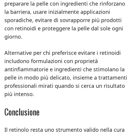
preparare la pelle con ingredienti che rinforzano
la barriera, usare inizialmente applicazioni
sporadiche, evitare di sovrapporre più prodotti
con retinoidi e proteggere la pelle dal sole ogni
giorno.
Alternative per chi preferisce evitare i retinoidi
includono formulazioni con proprietà
antinfiammatorie e ingredienti che stimolano la
pelle in modo più delicato, insieme a trattamenti
professionali mirati quando si cerca un risultato
più intenso.
Conclusione
Il retinolo resta uno strumento valido nella cura