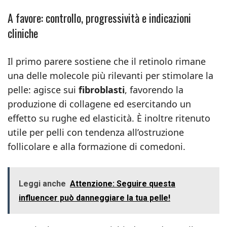
A favore: controllo, progressività e indicazioni
cliniche
Il primo parere sostiene che il retinolo rimane
una delle molecole più rilevanti per stimolare la
pelle: agisce sui
fibroblasti
, favorendo la
produzione di collagene ed esercitando un
effetto su rughe ed elasticità. È inoltre ritenuto
utile per pelli con tendenza all’ostruzione
follicolare e alla formazione di comedoni.
Leggi anche
Attenzione: Seguire questa
influencer può danneggiare la tua pelle!