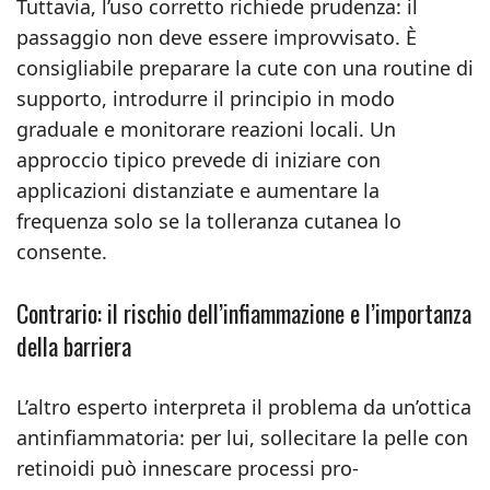
Tuttavia, l’uso corretto richiede prudenza: il
passaggio non deve essere improvvisato. È
consigliabile preparare la cute con una routine di
supporto, introdurre il principio in modo
graduale e monitorare reazioni locali. Un
approccio tipico prevede di iniziare con
applicazioni distanziate e aumentare la
frequenza solo se la tolleranza cutanea lo
consente.
Contrario: il rischio dell’infiammazione e l’importanza
della barriera
L’altro esperto interpreta il problema da un’ottica
antinfiammatoria: per lui, sollecitare la pelle con
retinoidi può innescare processi pro-