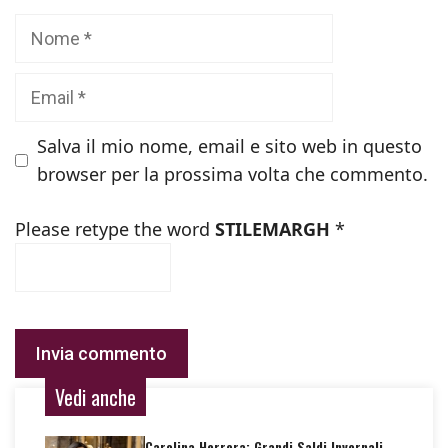
Nome
Email
Salva il mio nome, email e sito web in questo
browser per la prossima volta che commento.
Please retype the word
STILEMARGH
*
Vedi anche
Carolina Herrera: Grandi Saldi Invernali,