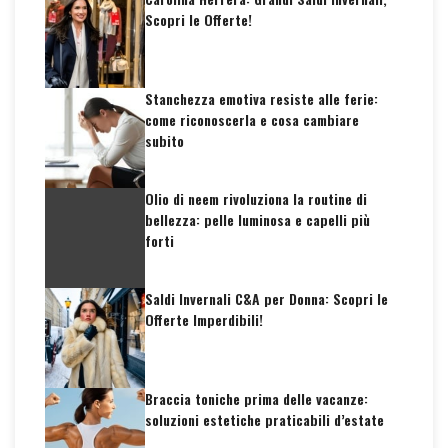
Scopri le Offerte!
Stanchezza emotiva resiste alle ferie:
come riconoscerla e cosa cambiare
subito
Olio di neem rivoluziona la routine di
bellezza: pelle luminosa e capelli più
forti
Saldi Invernali C&A per Donna: Scopri le
Offerte Imperdibili!
Braccia toniche prima delle vacanze:
soluzioni estetiche praticabili d’estate