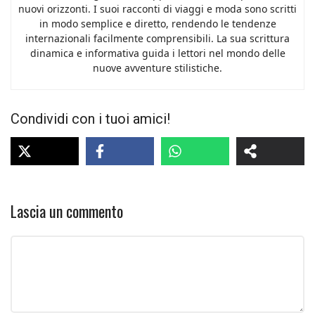
nuovi orizzonti. I suoi racconti di viaggi e moda sono scritti
in modo semplice e diretto, rendendo le tendenze
internazionali facilmente comprensibili. La sua scrittura
dinamica e informativa guida i lettori nel mondo delle
nuove avventure stilistiche.
Condividi con i tuoi amici!
Lascia un commento
Commento