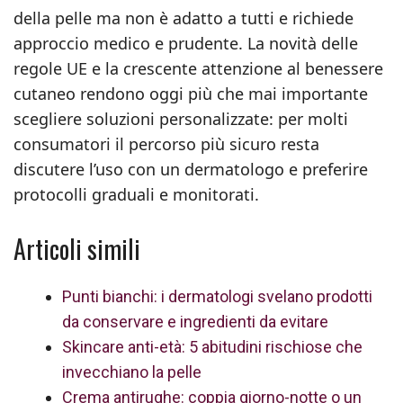
della pelle ma non è adatto a tutti e richiede
approccio medico e prudente. La novità delle
regole UE e la crescente attenzione al benessere
cutaneo rendono oggi più che mai importante
scegliere soluzioni personalizzate: per molti
consumatori il percorso più sicuro resta
discutere l’uso con un dermatologo e preferire
protocolli graduali e monitorati.
Articoli simili
Punti bianchi: i dermatologi svelano prodotti
da conservare e ingredienti da evitare
Skincare anti-età: 5 abitudini rischiose che
invecchiano la pelle
Crema antirughe: coppia giorno-notte o un