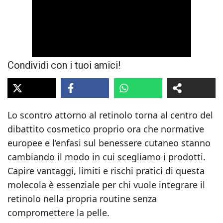
Condividi con i tuoi amici!
Lo scontro attorno al retinolo torna al centro del
dibattito cosmetico proprio ora che normative
europee e l’enfasi sul benessere cutaneo stanno
cambiando il modo in cui scegliamo i prodotti.
Capire vantaggi, limiti e rischi pratici di questa
molecola è essenziale per chi vuole integrare il
retinolo nella propria routine senza
compromettere la pelle.