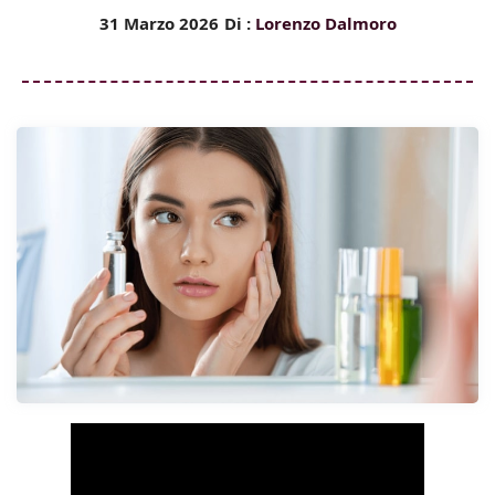
31 Marzo 2026
Di :
Lorenzo Dalmoro