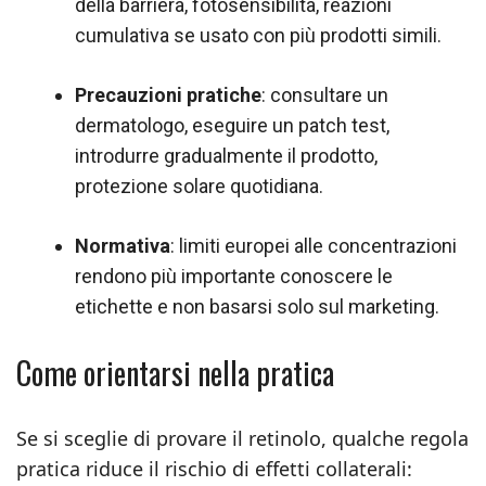
della barriera, fotosensibilità, reazioni
cumulativa se usato con più prodotti simili.
Precauzioni pratiche
: consultare un
dermatologo, eseguire un patch test,
introdurre gradualmente il prodotto,
protezione solare quotidiana.
Normativa
: limiti europei alle concentrazioni
rendono più importante conoscere le
etichette e non basarsi solo sul marketing.
Come orientarsi nella pratica
Se si sceglie di provare il retinolo, qualche regola
pratica riduce il rischio di effetti collaterali: