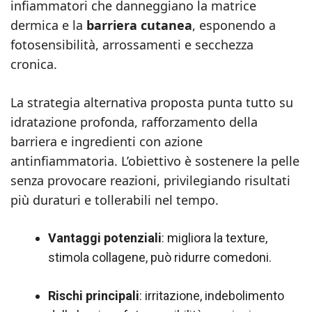
infiammatori che danneggiano la matrice
dermica e la
barriera cutanea
, esponendo a
fotosensibilità, arrossamenti e secchezza
cronica.
La strategia alternativa proposta punta tutto su
idratazione profonda, rafforzamento della
barriera e ingredienti con azione
antinfiammatoria. L’obiettivo è sostenere la pelle
senza provocare reazioni, privilegiando risultati
più duraturi e tollerabili nel tempo.
Vantaggi potenziali
: migliora la texture,
stimola collagene, può ridurre comedoni.
Rischi principali
: irritazione, indebolimento