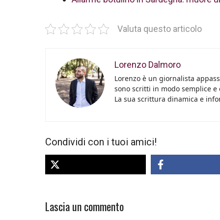
Valuta questo articolo
Lorenzo Dalmoro
Lorenzo è un giornalista appassi
sono scritti in modo semplice e
La sua scrittura dinamica e info
Condividi con i tuoi amici!
Lascia un commento