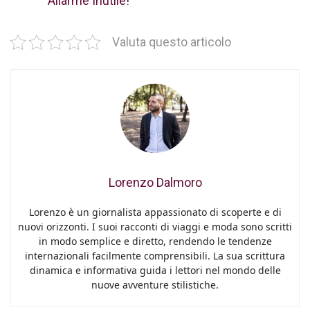
Allarme Inutile!
Valuta questo articolo
Lorenzo Dalmoro
Lorenzo è un giornalista appassionato di scoperte e di
nuovi orizzonti. I suoi racconti di viaggi e moda sono scritti
in modo semplice e diretto, rendendo le tendenze
internazionali facilmente comprensibili. La sua scrittura
dinamica e informativa guida i lettori nel mondo delle
nuove avventure stilistiche.