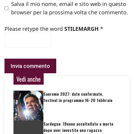
Salva il mio nome, email e sito web in questo
browser per la prossima volta che commento.
Please retype the word
STILEMARGH
*
Vedi anche
Sanremo 2027: date confermate,
festival in programma 16-20 febbraio
Sardegna: 19enne accoltellato a morte
dopo aver investito una ragazza