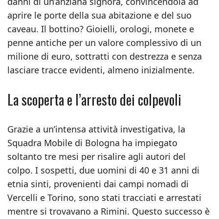
danni di un’anziana signora, convincendola ad
aprire le porte della sua abitazione e del suo
caveau. Il bottino? Gioielli, orologi, monete e
penne antiche per un valore complessivo di un
milione di euro, sottratti con destrezza e senza
lasciare tracce evidenti, almeno inizialmente.
La scoperta e l’arresto dei colpevoli
Grazie a un’intensa attività investigativa, la
Squadra Mobile di Bologna ha impiegato
soltanto tre mesi per risalire agli autori del
colpo. I sospetti, due uomini di 40 e 31 anni di
etnia sinti, provenienti dai campi nomadi di
Vercelli e Torino, sono stati tracciati e arrestati
mentre si trovavano a Rimini. Questo successo è