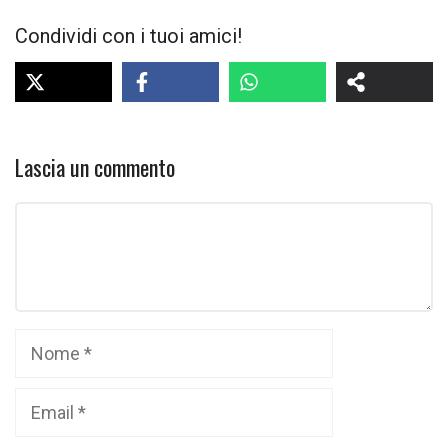
Condividi con i tuoi amici!
Lascia un commento
Commento
Nome
Email