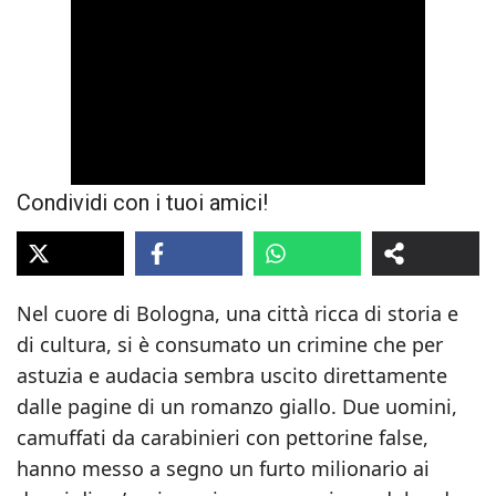
Condividi con i tuoi amici!
Nel cuore di Bologna, una città ricca di storia e
di cultura, si è consumato un crimine che per
astuzia e audacia sembra uscito direttamente
dalle pagine di un romanzo giallo. Due uomini,
camuffati da carabinieri con pettorine false,
hanno messo a segno un furto milionario ai