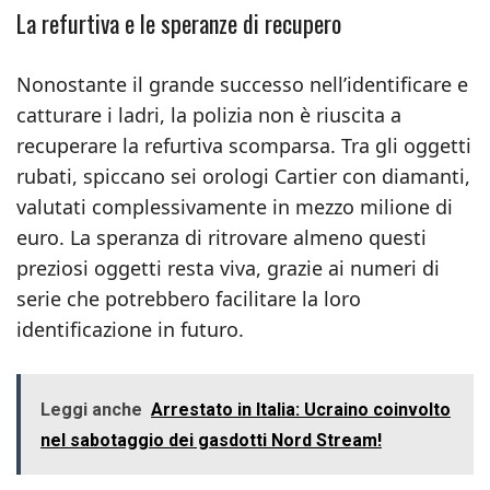
La refurtiva e le speranze di recupero
Nonostante il grande successo nell’identificare e
catturare i ladri, la polizia non è riuscita a
recuperare la refurtiva scomparsa. Tra gli oggetti
rubati, spiccano sei orologi Cartier con diamanti,
valutati complessivamente in mezzo milione di
euro. La speranza di ritrovare almeno questi
preziosi oggetti resta viva, grazie ai numeri di
serie che potrebbero facilitare la loro
identificazione in futuro.
Leggi anche
Arrestato in Italia: Ucraino coinvolto
nel sabotaggio dei gasdotti Nord Stream!