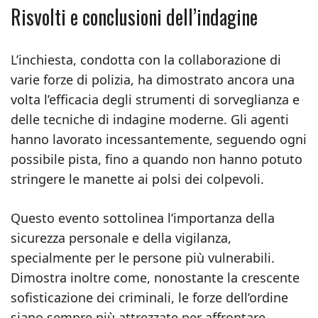
Risvolti e conclusioni dell’indagine
L’inchiesta, condotta con la collaborazione di
varie forze di polizia, ha dimostrato ancora una
volta l’efficacia degli strumenti di sorveglianza e
delle tecniche di indagine moderne. Gli agenti
hanno lavorato incessantemente, seguendo ogni
possibile pista, fino a quando non hanno potuto
stringere le manette ai polsi dei colpevoli.
Questo evento sottolinea l’importanza della
sicurezza personale e della vigilanza,
specialmente per le persone più vulnerabili.
Dimostra inoltre come, nonostante la crescente
sofisticazione dei criminali, le forze dell’ordine
siano sempre più attrezzate per affrontare