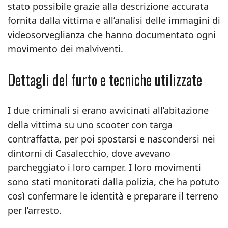
stato possibile grazie alla descrizione accurata
fornita dalla vittima e all’analisi delle immagini di
videosorveglianza che hanno documentato ogni
movimento dei malviventi.
Dettagli del furto e tecniche utilizzate
I due criminali si erano avvicinati all’abitazione
della vittima su uno scooter con targa
contraffatta, per poi spostarsi e nascondersi nei
dintorni di Casalecchio, dove avevano
parcheggiato i loro camper. I loro movimenti
sono stati monitorati dalla polizia, che ha potuto
così confermare le identità e preparare il terreno
per l’arresto.