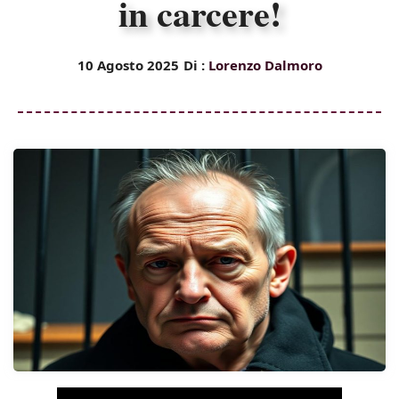
in carcere!
10 Agosto 2025
Di :
Lorenzo Dalmoro