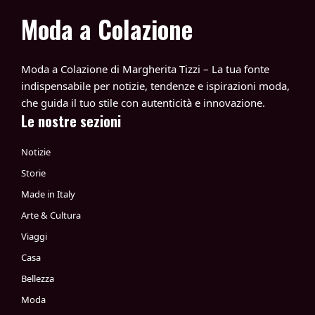
Moda a Colazione
Moda a Colazione di Margherita Tizzi – La tua fonte
indispensabile per notizie, tendenze e ispirazioni moda,
che guida il tuo stile con autenticità e innovazione.
Le nostre sezioni
Notizie
Storie
Made in Italy
Arte & Cultura
Viaggi
Casa
Bellezza
Moda