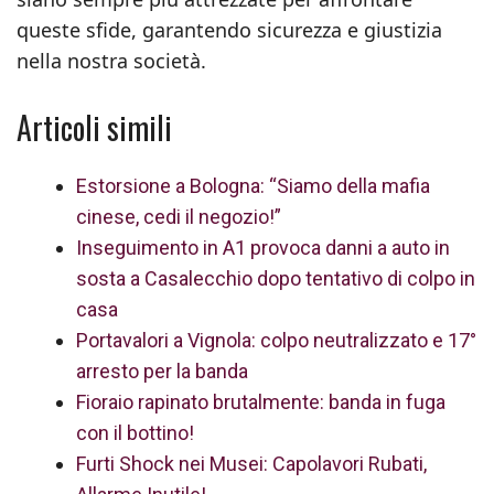
queste sfide, garantendo sicurezza e giustizia
nella nostra società.
Articoli simili
Estorsione a Bologna: “Siamo della mafia
cinese, cedi il negozio!”
Inseguimento in A1 provoca danni a auto in
sosta a Casalecchio dopo tentativo di colpo in
casa
Portavalori a Vignola: colpo neutralizzato e 17°
arresto per la banda
Fioraio rapinato brutalmente: banda in fuga
con il bottino!
Furti Shock nei Musei: Capolavori Rubati,