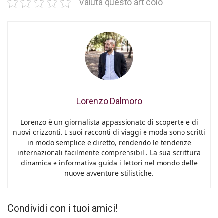
Valuta questo articolo
Lorenzo Dalmoro
Lorenzo è un giornalista appassionato di scoperte e di
nuovi orizzonti. I suoi racconti di viaggi e moda sono scritti
in modo semplice e diretto, rendendo le tendenze
internazionali facilmente comprensibili. La sua scrittura
dinamica e informativa guida i lettori nel mondo delle
nuove avventure stilistiche.
Condividi con i tuoi amici!