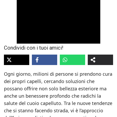
Condividi con i tuoi amici!
Ogni giorno, milioni di persone si prendono cura
dei propri capelli, cercando soluzioni che
possano offrire non solo bellezza esteriore ma
anche un benessere profondo che radichi la
salute del cuoio capelluto. Tra le nuove tendenze
che si stanno facendo strada, vi è l’approccio