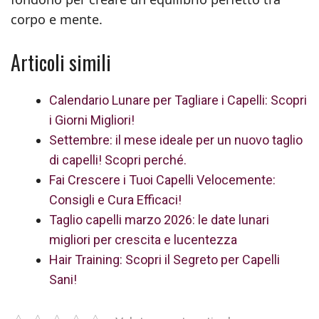
corpo e mente.
Articoli simili
Calendario Lunare per Tagliare i Capelli: Scopri
i Giorni Migliori!
Settembre: il mese ideale per un nuovo taglio
di capelli! Scopri perché.
Fai Crescere i Tuoi Capelli Velocemente:
Consigli e Cura Efficaci!
Taglio capelli marzo 2026: le date lunari
migliori per crescita e lucentezza
Hair Training: Scopri il Segreto per Capelli
Sani!