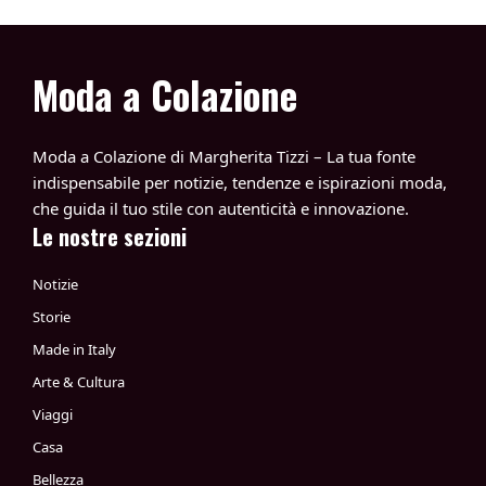
Moda a Colazione
Moda a Colazione di Margherita Tizzi – La tua fonte
indispensabile per notizie, tendenze e ispirazioni moda,
che guida il tuo stile con autenticità e innovazione.
Le nostre sezioni
Notizie
Storie
Made in Italy
Arte & Cultura
Viaggi
Casa
Bellezza