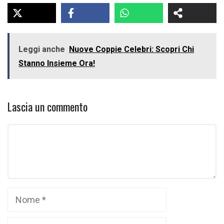
Leggi anche
Nuove Coppie Celebri: Scopri Chi
Stanno Insieme Ora!
Lascia un commento
Commento
Nome
Email