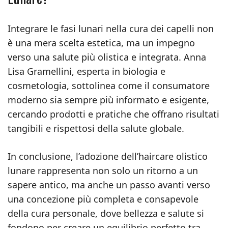
Integrare le fasi lunari nella cura dei capelli non
è una mera scelta estetica, ma un impegno
verso una salute più olistica e integrata. Anna
Lisa Gramellini, esperta in biologia e
cosmetologia, sottolinea come il consumatore
moderno sia sempre più informato e esigente,
cercando prodotti e pratiche che offrano risultati
tangibili e rispettosi della salute globale.
In conclusione, l’adozione dell’haircare olistico
lunare rappresenta non solo un ritorno a un
sapere antico, ma anche un passo avanti verso
una concezione più completa e consapevole
della cura personale, dove bellezza e salute si
fondono per creare un equilibrio perfetto tra