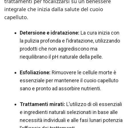
trattamenti per focalizzarsi su un benessere
integrale che inizia dalla salute del cuoio
capelluto.
Detersione e idratazione:
La cura inizia con
la pulizia profonda e l’idratazione, utilizzando
prodotti che non aggrediscono ma
riequilibrano il pH naturale della pelle.
Esfoliazione:
Rimuovere le cellule morte è
essenziale per mantenere il cuoio capelluto
sano e pronto ad assorbire nutrienti.
Trattamenti mirati:
L’utilizzo di oli essenziali
e ingredienti naturali selezionati in base alle
necessità individuali e alle fasi lunari potenzia