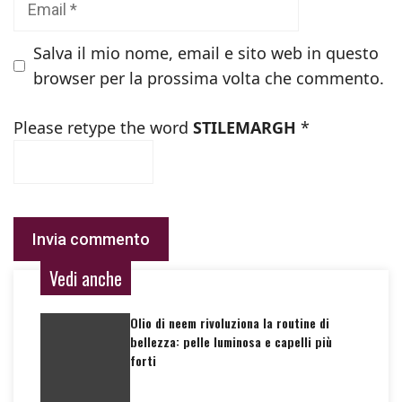
Salva il mio nome, email e sito web in questo
browser per la prossima volta che commento.
Please retype the word
STILEMARGH
*
Vedi anche
Olio di neem rivoluziona la routine di
bellezza: pelle luminosa e capelli più
forti