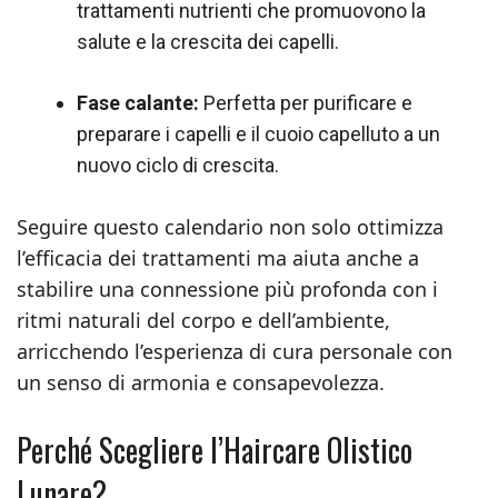
trattamenti nutrienti che promuovono la
salute e la crescita dei capelli.
Fase calante:
Perfetta per purificare e
preparare i capelli e il cuoio capelluto a un
nuovo ciclo di crescita.
Seguire questo calendario non solo ottimizza
l’efficacia dei trattamenti ma aiuta anche a
stabilire una connessione più profonda con i
ritmi naturali del corpo e dell’ambiente,
arricchendo l’esperienza di cura personale con
un senso di armonia e consapevolezza.
Perché Scegliere l’Haircare Olistico
Lunare?