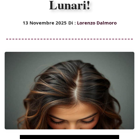
Lunari!
13 Novembre 2025
Di :
Lorenzo Dalmoro