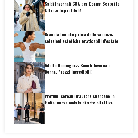
Saldi Invernali C&A per Donna: Scopri le
Offerte Imperdibili!
Braccia toniche prima delle vacanze:
soluzioni estetiche praticabili d’estate
Adolfo Dominguez: Sconti Invernali
Donna, Prezzi Incredibili!
Profumi coreani d’autore sbarcano in
Italia: nuova ondata di arte olfattiva