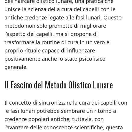
dell’haircare olistico lunare, una pratica che
unisce la scienza della cura dei capelli con le
antiche credenze legate alle fasi lunari. Questo
metodo non solo promette di migliorare
l’aspetto dei capelli, ma si propone di
trasformare la routine di cura in un vero e
proprio rituale capace di influenzare
positivamente anche lo stato psicofisico
generale.
Il Fascino del Metodo Olistico Lunare
Il concetto di sincronizzare la cura dei capelli con
le fasi lunari potrebbe sembrare un ritorno a
credenze popolari antiche, tuttavia, con
l’avanzare delle conoscenze scientifiche, questa