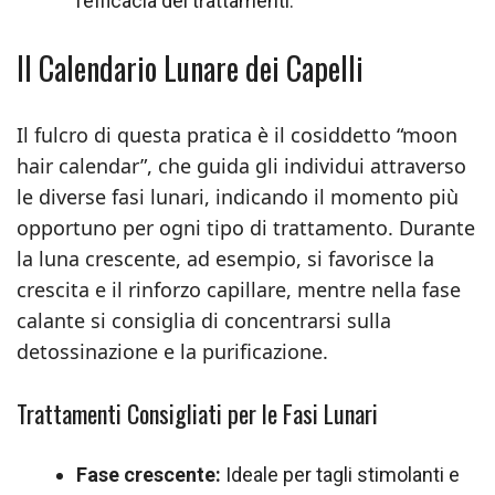
l’efficacia dei trattamenti.
Il Calendario Lunare dei Capelli
Il fulcro di questa pratica è il cosiddetto “moon
hair calendar”, che guida gli individui attraverso
le diverse fasi lunari, indicando il momento più
opportuno per ogni tipo di trattamento. Durante
la luna crescente, ad esempio, si favorisce la
crescita e il rinforzo capillare, mentre nella fase
calante si consiglia di concentrarsi sulla
detossinazione e la purificazione.
Trattamenti Consigliati per le Fasi Lunari
Fase crescente:
Ideale per tagli stimolanti e