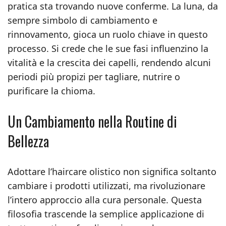
pratica sta trovando nuove conferme. La luna, da
sempre simbolo di cambiamento e
rinnovamento, gioca un ruolo chiave in questo
processo. Si crede che le sue fasi influenzino la
vitalità e la crescita dei capelli, rendendo alcuni
periodi più propizi per tagliare, nutrire o
purificare la chioma.
Un Cambiamento nella Routine di
Bellezza
Adottare l’haircare olistico non significa soltanto
cambiare i prodotti utilizzati, ma rivoluzionare
l’intero approccio alla cura personale. Questa
filosofia trascende la semplice applicazione di