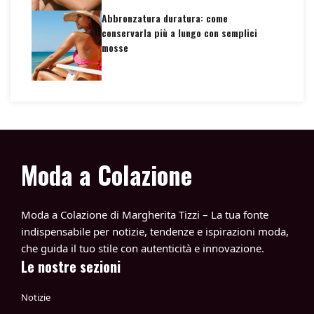
Abbronzatura duratura: come
conservarla più a lungo con semplici
mosse
Moda a Colazione
Moda a Colazione di Margherita Tizzi – La tua fonte
indispensabile per notizie, tendenze e ispirazioni moda,
che guida il tuo stile con autenticità e innovazione.
Le nostre sezioni
Notizie