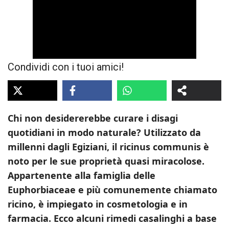
Condividi con i tuoi amici!
Chi non desidererebbe curare i disagi
quotidiani in modo naturale? Utilizzato da
millenni dagli Egiziani, il ricinus communis è
noto per le sue proprietà quasi miracolose.
Appartenente alla famiglia delle
Euphorbiaceae e più comunemente chiamato
ricino, è impiegato in cosmetologia e in
farmacia. Ecco alcuni rimedi casalinghi a base