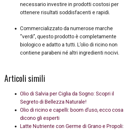
necessario investire in prodotti costosi per
ottenere risultati soddisfacenti e rapidi.
Commercializzato da numerose marche
“verdi”, questo prodotto è completamente
biologico e adatto a tutti. L’olio di ricino non
contiene parabeni né altri ingredienti nocivi.
Articoli simili
Olio di Salvia per Ciglia da Sogno: Scopri il
Segreto di Bellezza Naturale!
Olio di ricino e capelli: boom d’uso, ecco cosa
dicono gli esperti
Latte Nutriente con Germe di Grano e Propoli: