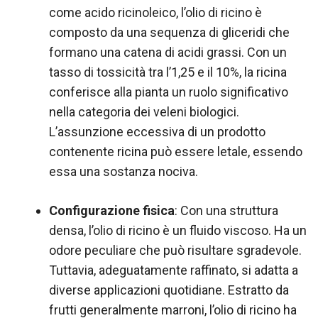
come acido ricinoleico, l’olio di ricino è
composto da una sequenza di gliceridi che
formano una catena di acidi grassi. Con un
tasso di tossicità tra l’1,25 e il 10%, la ricina
conferisce alla pianta un ruolo significativo
nella categoria dei veleni biologici.
L’assunzione eccessiva di un prodotto
contenente ricina può essere letale, essendo
essa una sostanza nociva.
Configurazione fisica
: Con una struttura
densa, l’olio di ricino è un fluido viscoso. Ha un
odore peculiare che può risultare sgradevole.
Tuttavia, adeguatamente raffinato, si adatta a
diverse applicazioni quotidiane. Estratto da
frutti generalmente marroni, l’olio di ricino ha