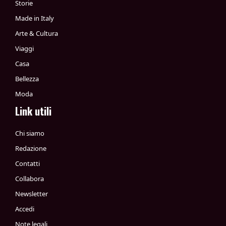
Storie
Made in Italy
Arte & Cultura
Viaggi
Casa
Bellezza
Moda
Link utili
Chi siamo
Redazione
Contatti
Collabora
Newsletter
Accedi
Note legali