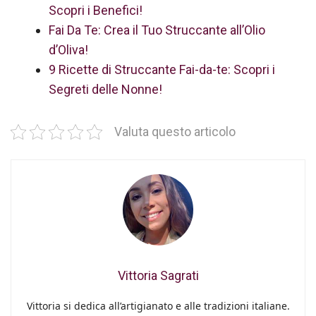
Scopri i Benefici!
Fai Da Te: Crea il Tuo Struccante all’Olio
d’Oliva!
9 Ricette di Struccante Fai-da-te: Scopri i
Segreti delle Nonne!
Valuta questo articolo
Vittoria Sagrati
Vittoria si dedica all’artigianato e alle tradizioni italiane.