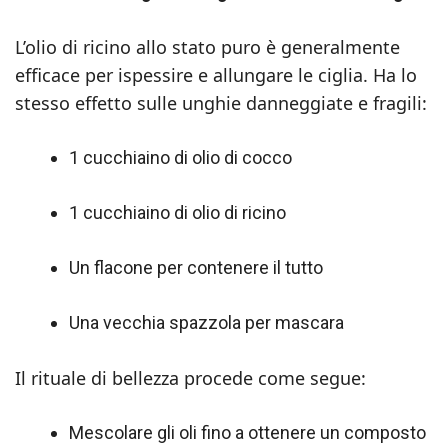
L’olio di ricino allo stato puro è generalmente
efficace per ispessire e allungare le ciglia. Ha lo
stesso effetto sulle unghie danneggiate e fragili:
1 cucchiaino di olio di cocco
1 cucchiaino di olio di ricino
Un flacone per contenere il tutto
Una vecchia spazzola per mascara
Il rituale di bellezza procede come segue:
Mescolare gli oli fino a ottenere un composto