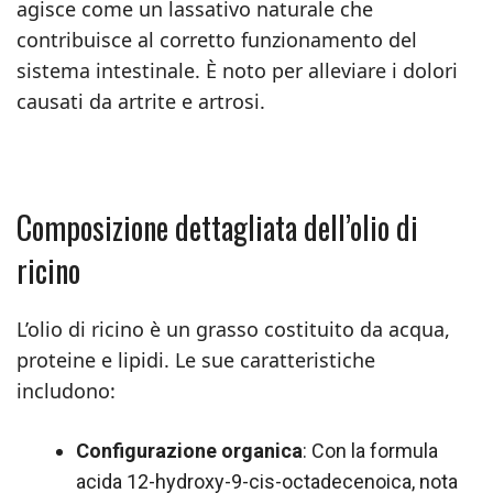
agisce come un lassativo naturale che
contribuisce al corretto funzionamento del
sistema intestinale. È noto per alleviare i dolori
causati da artrite e artrosi.
Composizione dettagliata dell’olio di
ricino
L’olio di ricino è un grasso costituito da acqua,
proteine e lipidi. Le sue caratteristiche
includono:
Configurazione organica
: Con la formula
acida 12-hydroxy-9-cis-octadecenoica, nota