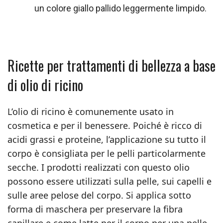
un colore giallo pallido leggermente limpido.
Ricette per trattamenti di bellezza a base
di olio di ricino
L’olio di ricino è comunemente usato in
cosmetica e per il benessere. Poiché è ricco di
acidi grassi e proteine, l’applicazione su tutto il
corpo è consigliata per le pelli particolarmente
secche. I prodotti realizzati con questo olio
possono essere utilizzati sulla pelle, sui capelli e
sulle aree pelose del corpo. Si applica sotto
forma di maschera per preservare la fibra