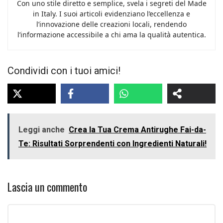
Con uno stile diretto e semplice, svela i segreti del Made
in Italy. I suoi articoli evidenziano l’eccellenza e
l’innovazione delle creazioni locali, rendendo
l’informazione accessibile a chi ama la qualità autentica.
Condividi con i tuoi amici!
Leggi anche
Crea la Tua Crema Antirughe Fai-da-
Te: Risultati Sorprendenti con Ingredienti Naturali!
Lascia un commento
Commento