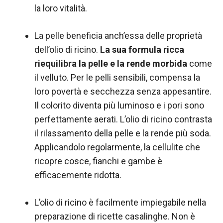
la loro vitalità.
La pelle beneficia anch’essa delle proprietà
dell’olio di ricino.
La sua formula ricca
riequilibra la pelle e la rende morbida
come
il velluto. Per le pelli sensibili, compensa la
loro povertà e secchezza senza appesantire.
Il colorito diventa più luminoso e i pori sono
perfettamente aerati. L’olio di ricino contrasta
il rilassamento della pelle e la rende più soda.
Applicandolo regolarmente, la cellulite che
ricopre cosce, fianchi e gambe è
efficacemente ridotta.
L’olio di ricino è facilmente impiegabile nella
preparazione di ricette casalinghe. Non è