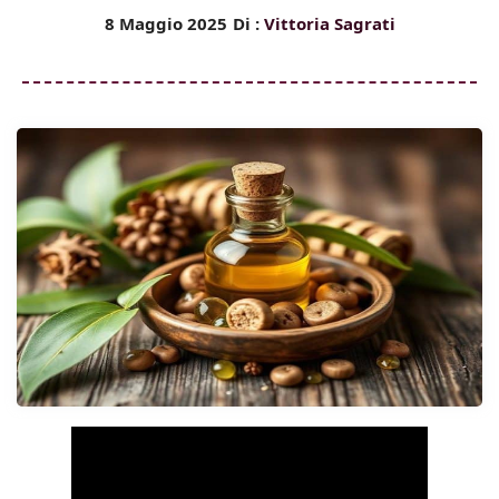
8 Maggio 2025
Di :
Vittoria Sagrati