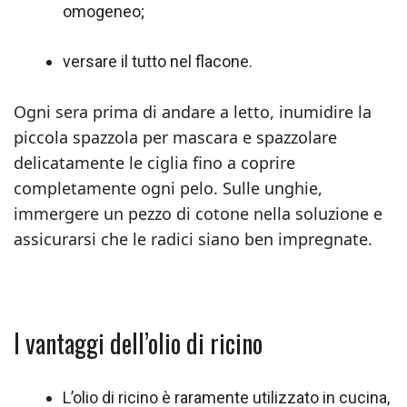
omogeneo;
versare il tutto nel flacone.
Ogni sera prima di andare a letto, inumidire la
piccola spazzola per mascara e spazzolare
delicatamente le ciglia fino a coprire
completamente ogni pelo. Sulle unghie,
immergere un pezzo di cotone nella soluzione e
assicurarsi che le radici siano ben impregnate.
I vantaggi dell’olio di ricino
L’olio di ricino è raramente utilizzato in cucina,