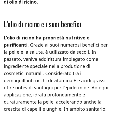
di olio di ricino.
L’olio di ricino e i suoi benefici
L’olio di ricino ha proprietà nutritive e
purificanti
. Grazie ai suoi numerosi benefici per
la pelle e la salute, è utilizzato da secoli. In
passato, veniva addirittura impiegato come
ingrediente speciale nella produzione di
cosmetici naturali. Considerato tra i
demaquillanti ricchi di vitamina E e acidi grassi,
offre notevoli vantaggi per l’epidermide. Ad ogni
applicazione, idrata profondamente e
duraturamente la pelle, accelerando anche la
crescita di capelli e unghie. In ambito sanitario,