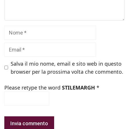
Nome
Email
Salva il mio nome, email e sito web in questo
browser per la prossima volta che commento.
Please retype the word
STILEMARGH
*