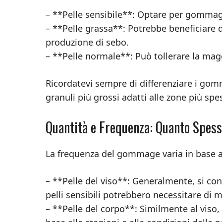
– **Pelle sensibile**: Optare per gommag
– **Pelle grassa**: Potrebbe beneficiare
produzione di sebo.
– **Pelle normale**: Può tollerare la mag
Ricordatevi sempre di differenziare i gomm
granuli più grossi adatti alle zone più sp
Quantità e Frequenza: Quanto Spes
La frequenza del gommage varia in base al 
– **Pelle del viso**: Generalmente, si c
pelli sensibili potrebbero necessitare di 
– **Pelle del corpo**: Similmente al viso,