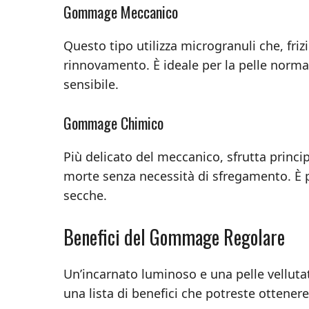
Gommage Meccanico
Questo tipo utilizza microgranuli che, fri
rinnovamento. È ideale per la pelle norma
sensibile.
Gommage Chimico
Più delicato del meccanico, sfrutta princip
morte senza necessità di sfregamento. È 
secche.
Benefici del Gommage Regolare
Un’incarnato luminoso e una pelle velluta
una lista di benefici che potreste ottenere