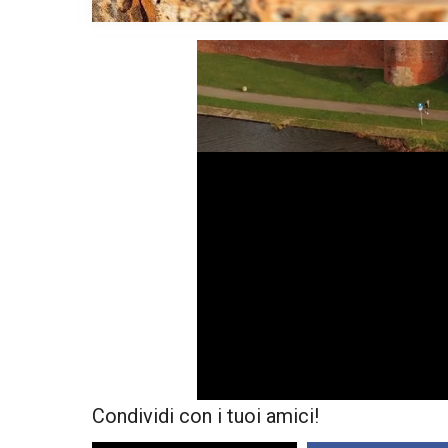
Condividi con i tuoi amici!