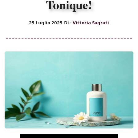
Tonique!
25 Luglio 2025
Di :
Vittoria Sagrati