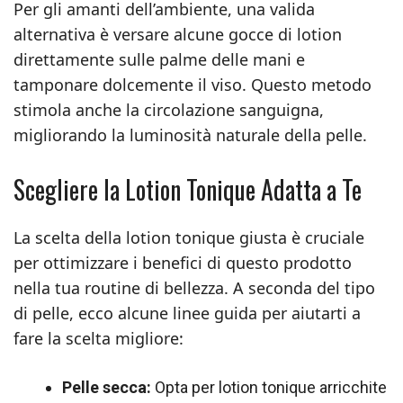
Per gli amanti dell’ambiente, una valida
alternativa è versare alcune gocce di lotion
direttamente sulle palme delle mani e
tamponare dolcemente il viso. Questo metodo
stimola anche la circolazione sanguigna,
migliorando la luminosità naturale della pelle.
Scegliere la Lotion Tonique Adatta a Te
La scelta della lotion tonique giusta è cruciale
per ottimizzare i benefici di questo prodotto
nella tua routine di bellezza. A seconda del tipo
di pelle, ecco alcune linee guida per aiutarti a
fare la scelta migliore:
Pelle secca:
Opta per lotion tonique arricchite