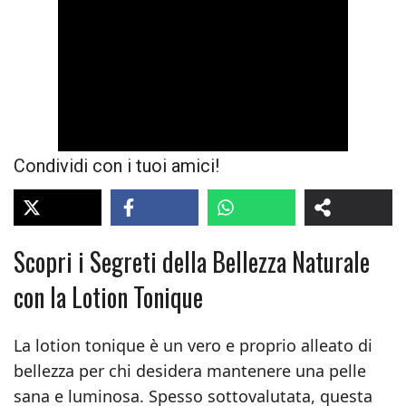
Condividi con i tuoi amici!
Scopri i Segreti della Bellezza Naturale
con la Lotion Tonique
La lotion tonique è un vero e proprio alleato di
bellezza per chi desidera mantenere una pelle
sana e luminosa. Spesso sottovalutata, questa