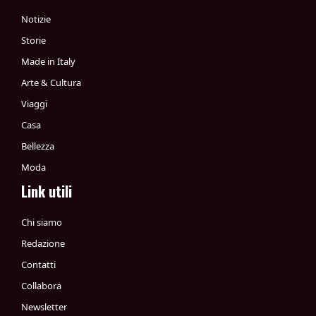
Notizie
Storie
Made in Italy
Arte & Cultura
Viaggi
Casa
Bellezza
Moda
Link utili
Chi siamo
Redazione
Contatti
Collabora
Newsletter