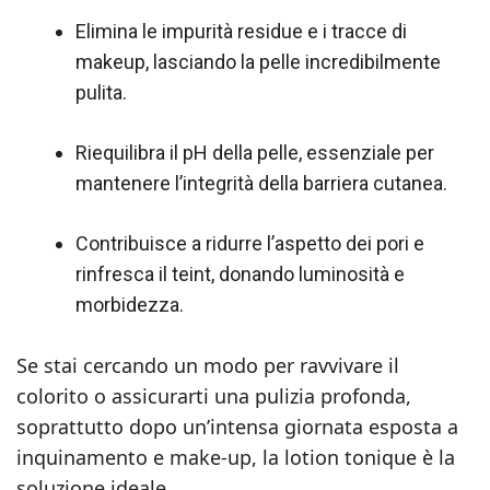
Elimina le impurità residue e i tracce di
makeup, lasciando la pelle incredibilmente
pulita.
Riequilibra il pH della pelle, essenziale per
mantenere l’integrità della barriera cutanea.
Contribuisce a ridurre l’aspetto dei pori e
rinfresca il teint, donando luminosità e
morbidezza.
Se stai cercando un modo per ravvivare il
colorito o assicurarti una pulizia profonda,
soprattutto dopo un’intensa giornata esposta a
inquinamento e make-up, la lotion tonique è la
soluzione ideale.