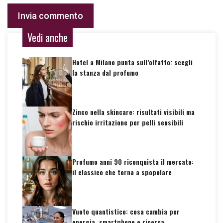
Vedi anche
Hotel a Milano punta sull’olfatto: scegli
la stanza dal profumo
Zinco nella skincare: risultati visibili ma
rischio irritazione per pelli sensibili
Profumo anni 90 riconquista il mercato:
il classico che torna a spopolare
Vuoto quantistico: cosa cambia per
energia, smartphone e ricerca