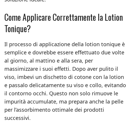
Come Applicare Correttamente la Lotion
Tonique?
Il processo di applicazione della lotion tonique è
semplice e dovrebbe essere effettuato due volte
al giorno, al mattino e alla sera, per
massimizzare i suoi effetti. Dopo aver pulito il
viso, imbevi un dischetto di cotone con la lotion
e passalo delicatamente su viso e collo, evitando
il contorno occhi. Questo non solo rimuove le
impurità accumulate, ma prepara anche la pelle
per l’assorbimento ottimale dei prodotti
successivi.