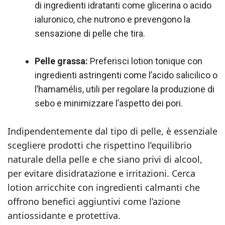
di ingredienti idratanti come glicerina o acido
ialuronico, che nutrono e prevengono la
sensazione di pelle che tira.
Pelle grassa:
Preferisci lotion tonique con
ingredienti astringenti come l’acido salicilico o
l’hamamélis, utili per regolare la produzione di
sebo e minimizzare l’aspetto dei pori.
Indipendentemente dal tipo di pelle, è essenziale
scegliere prodotti che rispettino l’equilibrio
naturale della pelle e che siano privi di alcool,
per evitare disidratazione e irritazioni. Cerca
lotion arricchite con ingredienti calmanti che
offrono benefici aggiuntivi come l’azione
antiossidante e protettiva.