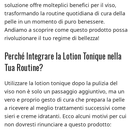
soluzione offre molteplici benefici per il viso,
trasformando la routine quotidiana di cura della
pelle in un momento di puro benessere.
Andiamo a scoprire come questo prodotto possa
rivoluzionare il tuo regime di bellezza!
Perché Integrare la Lotion Tonique nella
Tua Routine?
Utilizzare la lotion tonique dopo la pulizia del
viso non è solo un passaggio aggiuntivo, ma un
vero e proprio gesto di cura che prepara la pelle
a ricevere al meglio trattamenti successivi come
sieri e creme idratanti. Ecco alcuni motivi per cui
non dovresti rinunciare a questo prodotto: