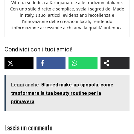
Vittoria si dedica all’artigianato e alle tradizioni italiane.
Con uno stile diretto e semplice, svela i segreti del Made
in Italy. I suoi articoli evidenziano l’eccellenza e
l’innovazione delle creazioni locali, rendendo
l’informazione accessibile a chi ama la qualità autentica.
Condividi con i tuoi amici!
Leggi anche
Blurred make-up spopola: come
trasformare la tua beauty routine per la
primavera
Lascia un commento