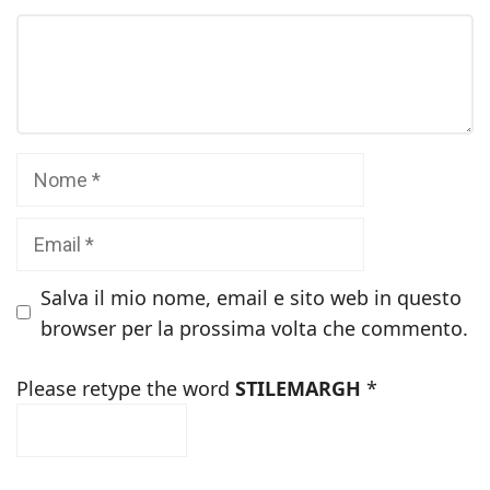
Commento
Nome
Email
Salva il mio nome, email e sito web in questo
browser per la prossima volta che commento.
Please retype the word
STILEMARGH
*