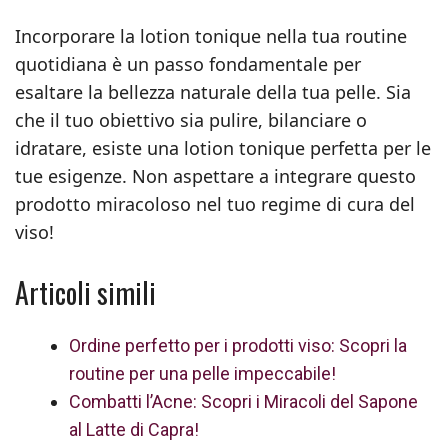
Incorporare la lotion tonique nella tua routine
quotidiana è un passo fondamentale per
esaltare la bellezza naturale della tua pelle. Sia
che il tuo obiettivo sia pulire, bilanciare o
idratare, esiste una lotion tonique perfetta per le
tue esigenze. Non aspettare a integrare questo
prodotto miracoloso nel tuo regime di cura del
viso!
Articoli simili
Ordine perfetto per i prodotti viso: Scopri la
routine per una pelle impeccabile!
Combatti l’Acne: Scopri i Miracoli del Sapone
al Latte di Capra!