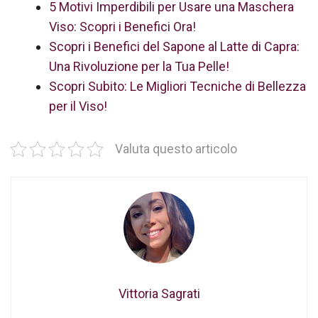
5 Motivi Imperdibili per Usare una Maschera
Viso: Scopri i Benefici Ora!
Scopri i Benefici del Sapone al Latte di Capra:
Una Rivoluzione per la Tua Pelle!
Scopri Subito: Le Migliori Tecniche di Bellezza
per il Viso!
Valuta questo articolo
Vittoria Sagrati