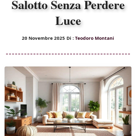
Salotto Senza Perdere
Luce
20 Novembre 2025
Di :
Teodoro Montani