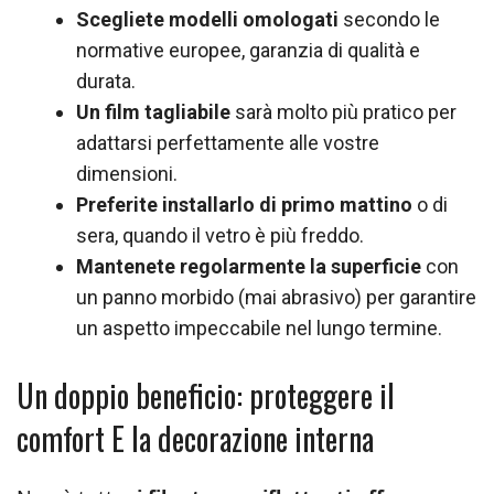
Scegliete modelli omologati
secondo le
normative europee, garanzia di qualità e
durata.
Un film tagliabile
sarà molto più pratico per
adattarsi perfettamente alle vostre
dimensioni.
Preferite installarlo di primo mattino
o di
sera, quando il vetro è più freddo.
Mantenete regolarmente la superficie
con
un panno morbido (mai abrasivo) per garantire
un aspetto impeccabile nel lungo termine.
Un doppio beneficio: proteggere il
comfort E la decorazione interna