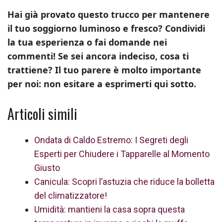
Hai già provato questo trucco per mantenere
il tuo soggiorno luminoso e fresco? Condividi
la tua esperienza o fai domande nei
commenti! Se sei ancora indeciso, cosa ti
trattiene? Il tuo parere è molto importante
per noi: non esitare a esprimerti qui sotto.
Articoli simili
Ondata di Caldo Estremo: I Segreti degli
Esperti per Chiudere i Tapparelle al Momento
Giusto
Canicula: Scopri l’astuzia che riduce la bolletta
del climatizzatore!
Umidità: mantieni la casa sopra questa