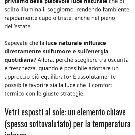
priviamo della piacevole luce naturale
che di
solito illumina il soggiorno, rendendo l’ambiente
rapidamente cupo o triste, anche nel pieno
dell’estate.
Sapevate che la
luce naturale influisce
direttamente sull’umore e sull’energia
quotidiana
? Allora, perché scegliere tra oscurità
e freschezza, quando è possibile adottare un
approccio più equilibrato? È assolutamente
possibile favorire sia la luce che il comfort
termico con le giuste strategie.
Vetri esposti al sole: un elemento chiave
(spesso sottovalutato) per la temperatura