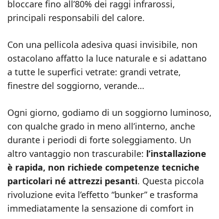
bloccare fino all’80% dei raggi infrarossi,
principali responsabili del calore.
Con una pellicola adesiva quasi invisibile, non
ostacolano affatto la luce naturale e si adattano
a tutte le superfici vetrate: grandi vetrate,
finestre del soggiorno, verande…
Ogni giorno, godiamo di un soggiorno luminoso,
con qualche grado in meno all’interno, anche
durante i periodi di forte soleggiamento. Un
altro vantaggio non trascurabile:
l’installazione
è rapida, non richiede competenze tecniche
particolari né attrezzi pesanti
. Questa piccola
rivoluzione evita l’effetto “bunker” e trasforma
immediatamente la sensazione di comfort in