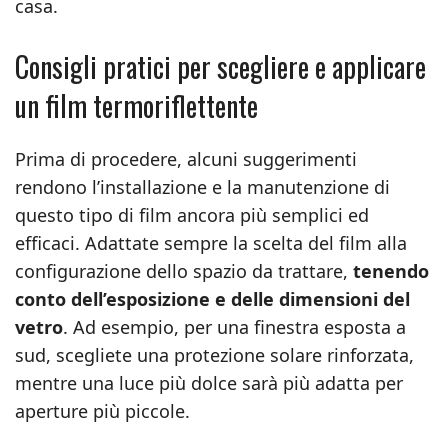
casa.
Consigli pratici per scegliere e applicare
un film termoriflettente
Prima di procedere, alcuni suggerimenti
rendono l’installazione e la manutenzione di
questo tipo di film ancora più semplici ed
efficaci. Adattate sempre la scelta del film alla
configurazione dello spazio da trattare,
tenendo
conto dell’esposizione e delle dimensioni del
vetro
. Ad esempio, per una finestra esposta a
sud, scegliete una protezione solare rinforzata,
mentre una luce più dolce sarà più adatta per
aperture più piccole.