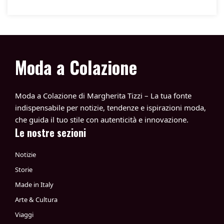
Moda a Colazione
Moda a Colazione di Margherita Tizzi – La tua fonte
indispensabile per notizie, tendenze e ispirazioni moda,
che guida il tuo stile con autenticità e innovazione.
Le nostre sezioni
Notizie
Storie
Made in Italy
Arte & Cultura
Viaggi