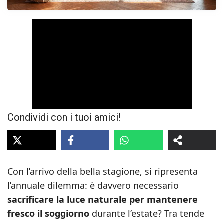
Condividi con i tuoi amici!
Con l’arrivo della bella stagione, si ripresenta
l’annuale dilemma: è davvero necessario
sacrificare la luce naturale per mantenere
fresco il soggiorno
durante l’estate? Tra tende