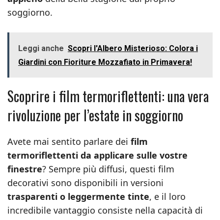
soggiorno.
Leggi anche
Scopri l'Albero Misterioso: Colora i
Giardini con Fioriture Mozzafiato in Primavera!
Scoprire i film termoriflettenti: una vera
rivoluzione per l’estate in soggiorno
Avete mai sentito parlare dei
film
termoriflettenti da applicare sulle vostre
finestre
? Sempre più diffusi, questi film
decorativi sono disponibili in versioni
trasparenti o leggermente tinte
, e il loro
incredibile vantaggio consiste nella capacità di