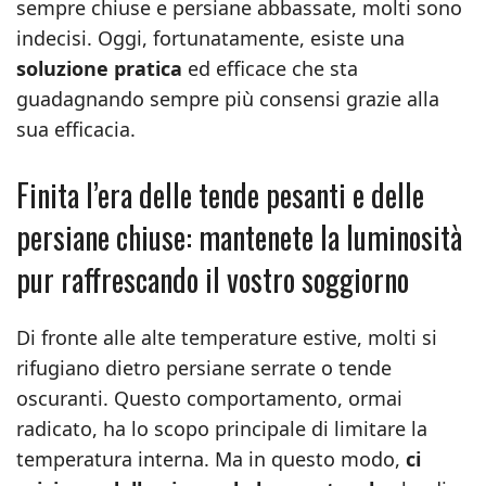
sempre chiuse e persiane abbassate, molti sono
indecisi. Oggi, fortunatamente, esiste una
soluzione pratica
ed efficace che sta
guadagnando sempre più consensi grazie alla
sua efficacia.
Finita l’era delle tende pesanti e delle
persiane chiuse: mantenete la luminosità
pur raffrescando il vostro soggiorno
Di fronte alle alte temperature estive, molti si
rifugiano dietro persiane serrate o tende
oscuranti. Questo comportamento, ormai
radicato, ha lo scopo principale di limitare la
temperatura interna. Ma in questo modo,
ci