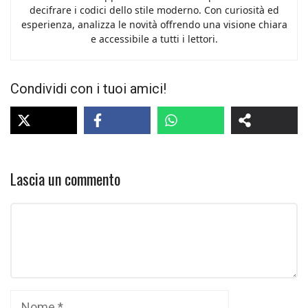
decifrare i codici dello stile moderno. Con curiosità ed
esperienza, analizza le novità offrendo una visione chiara
e accessibile a tutti i lettori.
Condividi con i tuoi amici!
Lascia un commento
Commento
Nome