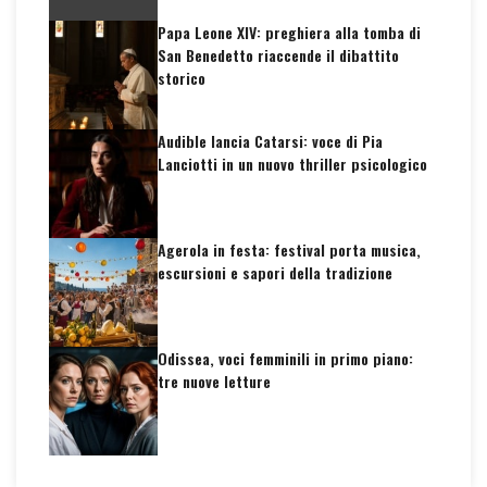
Papa Leone XIV: preghiera alla tomba di
San Benedetto riaccende il dibattito
storico
Audible lancia Catarsi: voce di Pia
Lanciotti in un nuovo thriller psicologico
Agerola in festa: festival porta musica,
escursioni e sapori della tradizione
Odissea, voci femminili in primo piano:
tre nuove letture