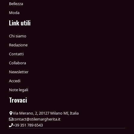
Bellezza
Moda
Link utili
Chi siamo
Redazione
Contatti
Collabora
Newsletter
Accedi
Note legali
Trovaci
Via Merano, 2, 20127 Milano MI, Italia
contact@stilemargherita.it
+39 351 789 6543