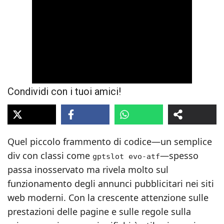
Condividi con i tuoi amici!
Quel piccolo frammento di codice—un semplice
div con classi come
—spesso
gptslot evo-atf
passa inosservato ma rivela molto sul
funzionamento degli annunci pubblicitari nei siti
web moderni. Con la crescente attenzione sulle
prestazioni delle pagine e sulle regole sulla