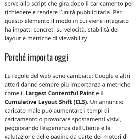
serve allo script che gira dopo il caricamento per
richiedere e rendere l’unità pubblicitaria. Per
questo elemento il modo in cui viene integrato
ha impatti concreti su velocità, stabilità del
layout e metriche di viewability.
Perché importa oggi
Le regole del web sono cambiate: Google e altri
attori danno sempre più importanza a metriche
come il
Largest Contentful Paint
e il
Cumulative Layout Shift (CLS)
. Un annuncio
caricato male può aumentare i tempi di
caricamento o provocare spostamenti visivi,
peggiorando l’esperienza dell’utente e la
valutazione delle pagine da parte dei motori di