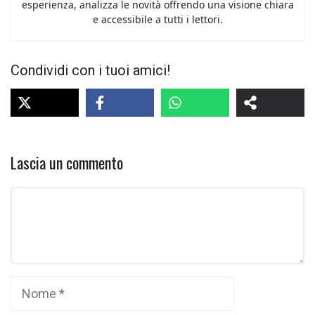
esperienza, analizza le novità offrendo una visione chiara
e accessibile a tutti i lettori.
Condividi con i tuoi amici!
Lascia un commento
Commento
Nome