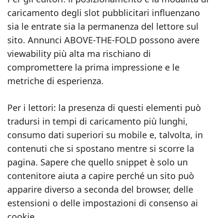
caricamento degli slot pubblicitari influenzano
sia le entrate sia la permanenza del lettore sul
sito. Annunci ABOVE‑THE‑FOLD possono avere
viewability più alta ma rischiano di
compromettere la prima impressione e le
metriche di esperienza.
Per i lettori: la presenza di questi elementi può
tradursi in tempi di caricamento più lunghi,
consumo dati superiori su mobile e, talvolta, in
contenuti che si spostano mentre si scorre la
pagina. Sapere che quello snippet è solo un
contenitore aiuta a capire perché un sito può
apparire diverso a seconda del browser, delle
estensioni o delle impostazioni di consenso ai
cookie.