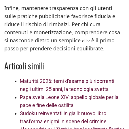
Infine, mantenere trasparenza con gli utenti
sulle pratiche pubblicitarie favorisce fiducia e
riduce il rischio di rimbalzi. Per chi cura
contenuti e monetizzazione, comprendere cosa
si nasconde dietro un semplice
è il primo
div
passo per prendere decisioni equilibrate.
Articoli simili
Maturità 2026: temi d’esame più ricorrenti
negli ultimi 25 anni, la tecnologia svetta
Papa svela Leone XIV: appello globale per la
pace e fine delle ostilità
Sudoku reinventati in gialli: nuovo libro
trasforma enigmi in scene del crimine