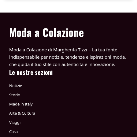
Moda a Colazione
Moda a Colazione di Margherita Tizzi – La tua fonte
indispensabile per notizie, tendenze e ispirazioni moda,
che guida il tuo stile con autenticità e innovazione.
Le nostre sezioni
Notizie
Storie
Made in Italy
Arte & Cultura
Viaggi
Casa