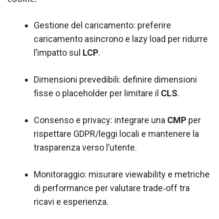
Gestione del caricamento: preferire
caricamento asincrono e lazy load per ridurre
l’impatto sul
LCP
.
Dimensioni prevedibili: definire dimensioni
fisse o placeholder per limitare il
CLS
.
Consenso e privacy: integrare una
CMP
per
rispettare GDPR/leggi locali e mantenere la
trasparenza verso l’utente.
Monitoraggio: misurare viewability e metriche
di performance per valutare trade‑off tra
ricavi e esperienza.