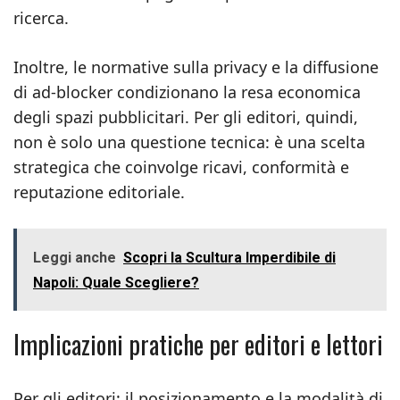
ricerca.
Inoltre, le normative sulla privacy e la diffusione
di ad‑blocker condizionano la resa economica
degli spazi pubblicitari. Per gli editori, quindi,
non è solo una questione tecnica: è una scelta
strategica che coinvolge ricavi, conformità e
reputazione editoriale.
Leggi anche
Scopri la Scultura Imperdibile di
Napoli: Quale Scegliere?
Implicazioni pratiche per editori e lettori
Per gli editori: il posizionamento e la modalità di