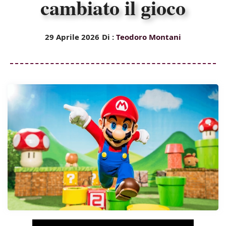
cambiato il gioco
29 Aprile 2026
Di :
Teodoro Montani