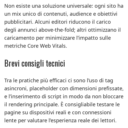
Non esiste una soluzione universale: ogni sito ha
un mix unico di contenuti, audience e obiettivi
pubblicitari. Alcuni editori riducono il carico
degli annunci above‑the‑fold; altri ottimizzano il
caricamento per minimizzare l’impatto sulle
metriche Core Web Vitals.
Brevi consigli tecnici
Tra le pratiche più efficaci ci sono l’uso di tag
asincroni, placeholder con dimensioni prefissate,
e l’inserimento di script in modo da non bloccare
il rendering principale. È consigliabile testare le
pagine su dispositivi reali e con connessioni
lente per valutare l’esperienza reale dei lettori.