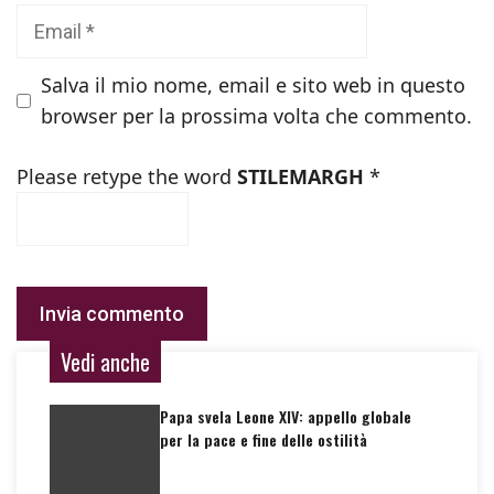
Email
Salva il mio nome, email e sito web in questo
browser per la prossima volta che commento.
Please retype the word
STILEMARGH
*
Vedi anche
Papa svela Leone XIV: appello globale
per la pace e fine delle ostilità