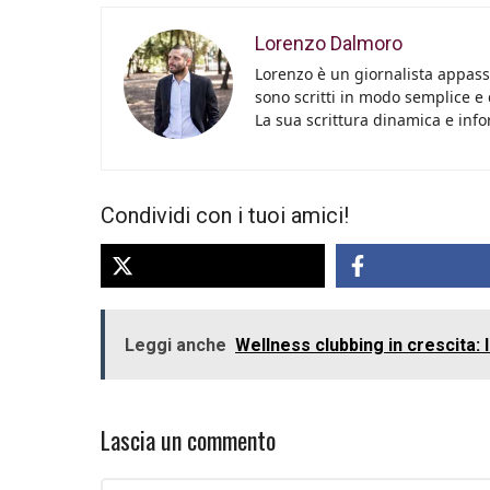
Lorenzo Dalmoro
Lorenzo è un giornalista appassi
sono scritti in modo semplice e
La sua scrittura dinamica e info
Condividi con i tuoi amici!
Leggi anche
Wellness clubbing in crescita: 
Lascia un commento