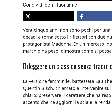
Condividi con i tuoi amici!
Venticinque anni non sono pochi per una
decadi e torna sotto i riflettori con due 
protagonista Madonna. In un mercato inon
marchio ha peso: dimostra come si possa r
Rileggere un classico senza tradirl
La versione femminile, battezzata Eau The
Quentin Bisch, chiamato a intervenire sul 
chiaro: preservare il carattere che ha re
accento che ne aggiorni la scia e la renda