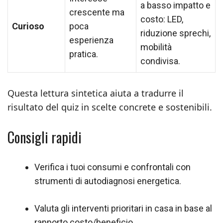
a basso impatto e
crescente ma
costo: LED,
Curioso
poca
riduzione sprechi,
esperienza
mobilità
pratica.
condivisa.
Questa lettura sintetica aiuta a tradurre il
risultato del quiz in scelte concrete e sostenibili.
Consigli rapidi
Verifica i tuoi consumi e confrontali con
strumenti di autodiagnosi energetica.
Valuta gli interventi prioritari in casa in base al
rapporto costo/beneficio.