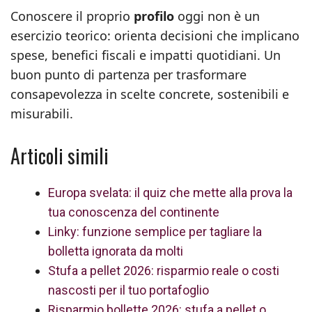
Conoscere il proprio
profilo
oggi non è un
esercizio teorico: orienta decisioni che implicano
spese, benefici fiscali e impatti quotidiani. Un
buon punto di partenza per trasformare
consapevolezza in scelte concrete, sostenibili e
misurabili.
Articoli simili
Europa svelata: il quiz che mette alla prova la
tua conoscenza del continente
Linky: funzione semplice per tagliare la
bolletta ignorata da molti
Stufa a pellet 2026: risparmio reale o costi
nascosti per il tuo portafoglio
Risparmio bollette 2026: stufa a pellet o