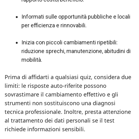
Informati sulle opportunità pubbliche e locali
per efficienza e rinnovabili.
Inizia con piccoli cambiamenti ripetibili:
riduzione sprechi, manutenzione, abitudini di
mobilità.
Prima di affidarti a qualsiasi quiz, considera due
limiti: le risposte auto-riferite possono
sovrastimare il cambiamento effettivo e gli
strumenti non sostituiscono una diagnosi
tecnica professionale. Inoltre, presta attenzione
al trattamento dei dati personali se il test
richiede informazioni sensibili.