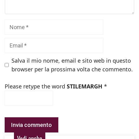
Nome
Email
Salva il mio nome, email e sito web in questo
browser per la prossima volta che commento.
Please retype the word
STILEMARGH
*
Vedi anche