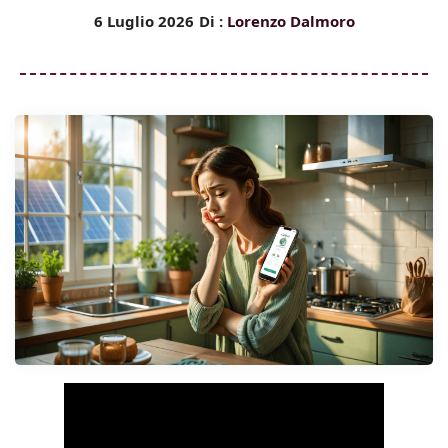
6 Luglio 2026
Di :
Lorenzo Dalmoro