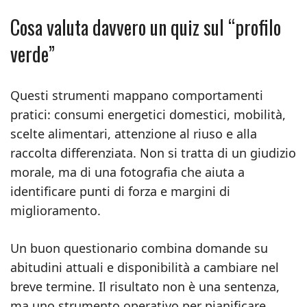
Cosa valuta davvero un quiz sul “profilo
verde”
Questi strumenti mappano comportamenti
pratici: consumi energetici domestici, mobilità,
scelte alimentari, attenzione al riuso e alla
raccolta differenziata. Non si tratta di un giudizio
morale, ma di una fotografia che aiuta a
identificare punti di forza e margini di
miglioramento.
Un buon questionario combina domande su
abitudini attuali e disponibilità a cambiare nel
breve termine. Il risultato non è una sentenza,
ma uno strumento operativo per pianificare