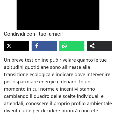
Condividi con i tuoi amici!
Un breve test online può rivelare quanto le tue
abitudini quotidiane sono allineate alla
transizione ecologica e indicare dove intervenire
per risparmiare energie e denaro. In un
momento in cui norme e incentivi stanno
cambiando il quadro delle scelte individuali e
aziendali, conoscere il proprio profilo ambientale
diventa utile per decidere priorità concrete.