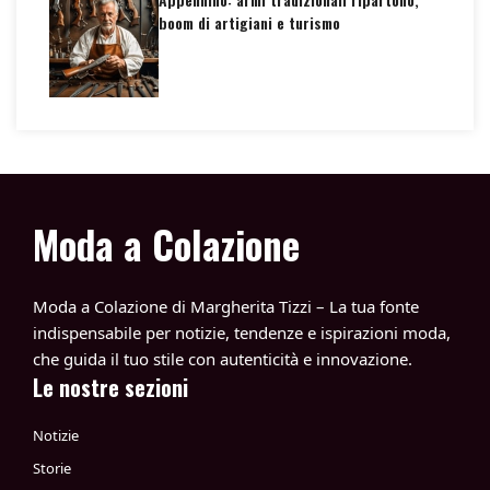
boom di artigiani e turismo
Moda a Colazione
Moda a Colazione di Margherita Tizzi – La tua fonte
indispensabile per notizie, tendenze e ispirazioni moda,
che guida il tuo stile con autenticità e innovazione.
Le nostre sezioni
Notizie
Storie