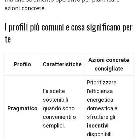
azioni concrete.
I profili più comuni e cosa significano per
te
Azioni concrete
Profilo
Caratteristiche
consigliate
Prioritizzare
Fa scelte
l’efficienza
sostenibili
energetica
Pragmatico
quando sono
domestica e
convenienti o
sfruttare gli
semplici.
incentivi
disponibili.