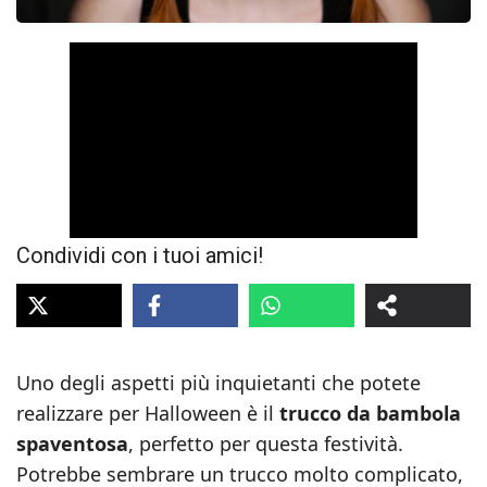
Condividi con i tuoi amici!
Uno degli aspetti più inquietanti che potete
realizzare per Halloween è il
trucco da bambola
spaventosa
, perfetto per questa festività.
Potrebbe sembrare un trucco molto complicato,