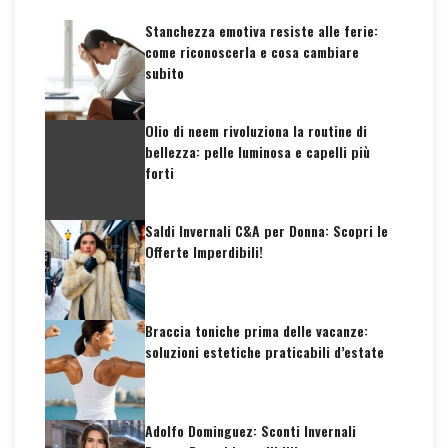
Stanchezza emotiva resiste alle ferie:
come riconoscerla e cosa cambiare
subito
Olio di neem rivoluziona la routine di
bellezza: pelle luminosa e capelli più
forti
Saldi Invernali C&A per Donna: Scopri le
Offerte Imperdibili!
Braccia toniche prima delle vacanze:
soluzioni estetiche praticabili d’estate
Adolfo Dominguez: Sconti Invernali