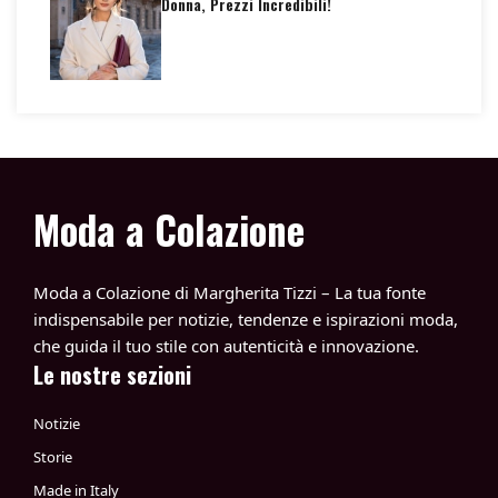
Donna, Prezzi Incredibili!
Moda a Colazione
Moda a Colazione di Margherita Tizzi – La tua fonte
indispensabile per notizie, tendenze e ispirazioni moda,
che guida il tuo stile con autenticità e innovazione.
Le nostre sezioni
Notizie
Storie
Made in Italy