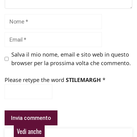
Nome
Email
Salva il mio nome, email e sito web in questo
browser per la prossima volta che commento.
Please retype the word
STILEMARGH
*
Vedi anche