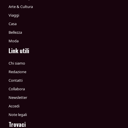
Arte & Cultura
Viaggi
Casa
Bellezza
Moda
Link utili
Chi siamo
Redazione
Contatti
Collabora
Newsletter
Accedi
Note legali
Trovaci