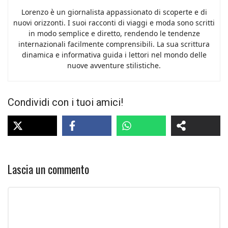
Lorenzo è un giornalista appassionato di scoperte e di
nuovi orizzonti. I suoi racconti di viaggi e moda sono scritti
in modo semplice e diretto, rendendo le tendenze
internazionali facilmente comprensibili. La sua scrittura
dinamica e informativa guida i lettori nel mondo delle
nuove avventure stilistiche.
Condividi con i tuoi amici!
Lascia un commento
Commento