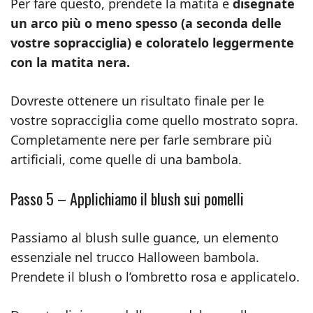
Per fare questo, prendete la matita e
disegnate
un arco più o meno spesso (a seconda delle
vostre sopracciglia) e coloratelo leggermente
con la matita nera.
Dovreste ottenere un risultato finale per le
vostre sopracciglia come quello mostrato sopra.
Completamente nere per farle sembrare più
artificiali, come quelle di una bambola.
Passo 5 – Applichiamo il blush sui pomelli
Passiamo al blush sulle guance, un elemento
essenziale nel trucco Halloween bambola.
Prendete il blush o l’ombretto rosa e applicatelo.