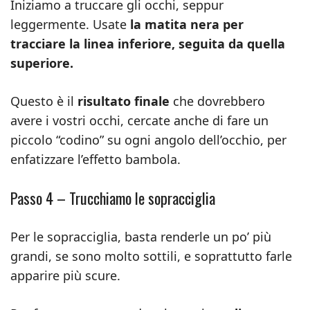
Iniziamo a truccare gli occhi, seppur
leggermente. Usate
la matita nera per
tracciare la linea inferiore, seguita da quella
superiore.
Questo è il
risultato finale
che dovrebbero
avere i vostri occhi, cercate anche di fare un
piccolo “codino” su ogni angolo dell’occhio, per
enfatizzare l’effetto bambola.
Passo 4 – Trucchiamo le sopracciglia
Per le sopracciglia, basta renderle un po’ più
grandi, se sono molto sottili, e soprattutto farle
apparire più scure.