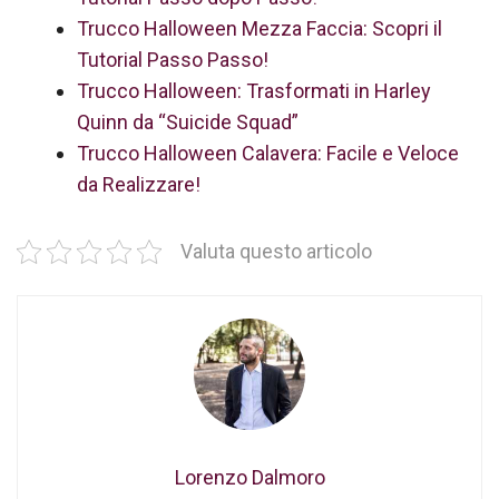
Trucco Halloween Mezza Faccia: Scopri il
Tutorial Passo Passo!
Trucco Halloween: Trasformati in Harley
Quinn da “Suicide Squad”
Trucco Halloween Calavera: Facile e Veloce
da Realizzare!
Valuta questo articolo
Lorenzo Dalmoro