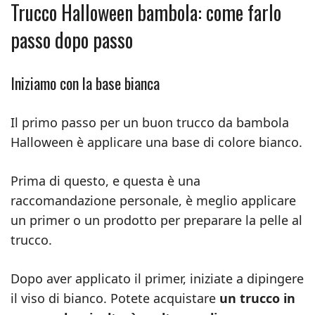
Trucco Halloween bambola: come farlo
passo dopo passo
Iniziamo con la base bianca
Il primo passo per un buon trucco da bambola
Halloween è applicare una base di colore bianco.
Prima di questo, e questa è una
raccomandazione personale, è meglio applicare
un primer o un prodotto per preparare la pelle al
trucco.
Dopo aver applicato il primer, iniziate a dipingere
il viso di bianco. Potete acquistare
un trucco in