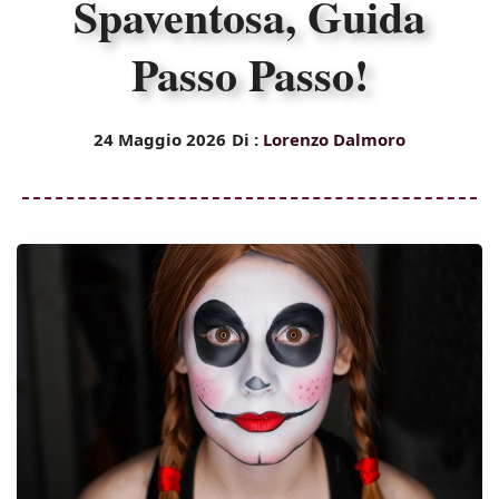
Spaventosa, Guida
Passo Passo!
24 Maggio 2026
Di :
Lorenzo Dalmoro