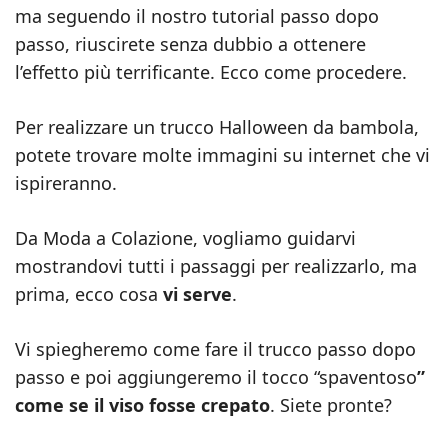
ma seguendo il nostro tutorial passo dopo
passo, riuscirete senza dubbio a ottenere
l’effetto più terrificante. Ecco come procedere.
Per realizzare un trucco Halloween da bambola,
potete trovare molte immagini su internet che vi
ispireranno.
Da Moda a Colazione, vogliamo guidarvi
mostrandovi tutti i passaggi per realizzarlo, ma
prima, ecco cosa
vi serve
.
Vi spiegheremo come fare il trucco passo dopo
passo e poi aggiungeremo il tocco “spaventoso
”
come se il viso fosse crepato
. Siete pronte?