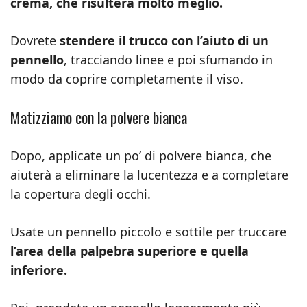
crema, che risulterà molto meglio.
Dovrete
stendere il trucco con l’aiuto di un
pennello
, tracciando linee e poi sfumando in
modo da coprire completamente il viso.
Matizziamo con la polvere bianca
Dopo, applicate un po’ di polvere bianca, che
aiuterà a eliminare la lucentezza e a completare
la copertura degli occhi.
Usate un pennello piccolo e sottile per truccare
l’area della palpebra superiore e quella
inferiore.