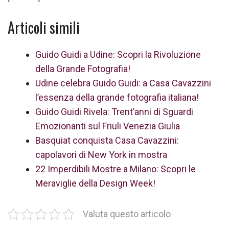
Articoli simili
Guido Guidi a Udine: Scopri la Rivoluzione
della Grande Fotografia!
Udine celebra Guido Guidi: a Casa Cavazzini
l’essenza della grande fotografia italiana!
Guido Guidi Rivela: Trent’anni di Sguardi
Emozionanti sul Friuli Venezia Giulia
Basquiat conquista Casa Cavazzini:
capolavori di New York in mostra
22 Imperdibili Mostre a Milano: Scopri le
Meraviglie della Design Week!
Valuta questo articolo