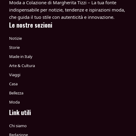
Moda a Colazione di Margherita Tizzi – La tua fonte
indispensabile per notizie, tendenze e ispirazioni moda,
che guida il tuo stile con autenticità e innovazione.
Le nostre sezioni
Notizie
Storie
Made in Italy
Arte & Cultura
Viaggi
Casa
Bellezza
Moda
Link utili
Chi siamo
Redazione