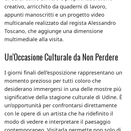
creativo, arricchito da quaderni di lavoro,
appunti manoscritti e un progetto video
multicanale realizzato dal regista Alessandro
Toscano, che aggiunge una dimensione
multimediale alla visita.
Un’Occasione Culturale da Non Perdere
I giorni finali dell’esposizione rappresentano un
momento prezioso per tutti coloro che
desiderano immergersi in una delle mostre più
significative della stagione culturale di Udine. È
un’opportunità per confrontarsi direttamente
con le opere di un artista che ha ridefinito il
modo di vedere e interpretare il paesaggio
contemporaneo. Visitarla permette non solo di