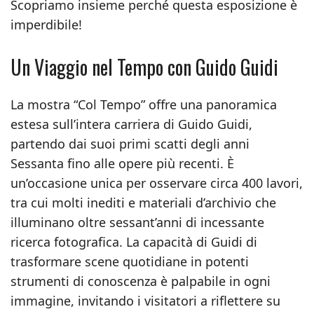
Scopriamo insieme perché questa esposizione è
imperdibile!
Un Viaggio nel Tempo con Guido Guidi
La mostra “Col Tempo” offre una panoramica
estesa sull’intera carriera di Guido Guidi,
partendo dai suoi primi scatti degli anni
Sessanta fino alle opere più recenti. È
un’occasione unica per osservare circa 400 lavori,
tra cui molti inediti e materiali d’archivio che
illuminano oltre sessant’anni di incessante
ricerca fotografica. La capacità di Guidi di
trasformare scene quotidiane in potenti
strumenti di conoscenza è palpabile in ogni
immagine, invitando i visitatori a riflettere su