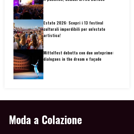
Estate 2026: Scopri i 13 festival
culturali imperdibili per un’estate
artistica!
Mittelfest debutta con due anteprime:
dialogues in the dream e façade
Moda a Colazione