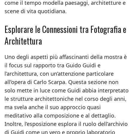
come il tempo modella paesaggi, architetture e
scene di vita quotidiana.
Esplorare le Connessioni tra Fotografia e
Architettura
Uno degli aspetti più affascinanti della mostra è
il focus sul rapporto tra Guido Guidi e
l’architettura, con un’attenzione particolare
all’opera di Carlo Scarpa. Questa sezione non
solo mette in luce come Guidi abbia interpretato
le strutture architettoniche nel corso degli anni,
ma svela anche il suo approccio quasi
meditativo alla composizione e al dettaglio.
Inoltre, l’esposizione esplora il ruolo dell’archivio
di Guidi come un vero e proprio laboratorio