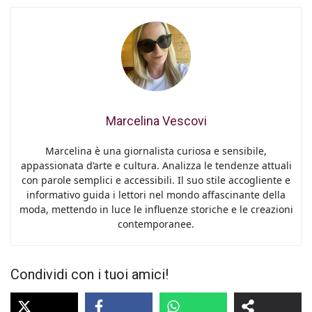
Marcelina Vescovi
Marcelina è una giornalista curiosa e sensibile,
appassionata d’arte e cultura. Analizza le tendenze attuali
con parole semplici e accessibili. Il suo stile accogliente e
informativo guida i lettori nel mondo affascinante della
moda, mettendo in luce le influenze storiche e le creazioni
contemporanee.
Condividi con i tuoi amici!