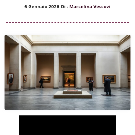
6 Gennaio 2026
Di :
Marcelina Vescovi