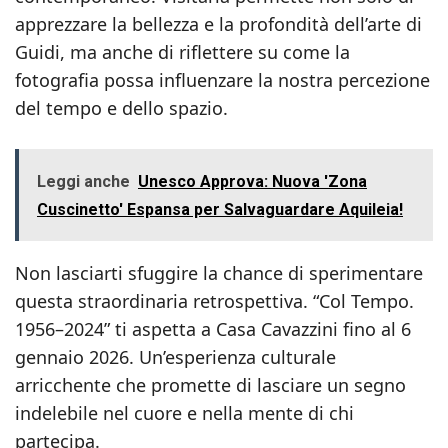
apprezzare la bellezza e la profondità dell’arte di
Guidi, ma anche di riflettere su come la
fotografia possa influenzare la nostra percezione
del tempo e dello spazio.
Leggi anche
Unesco Approva: Nuova 'Zona
Cuscinetto' Espansa per Salvaguardare Aquileia!
Non lasciarti sfuggire la chance di sperimentare
questa straordinaria retrospettiva. “Col Tempo.
1956–2024” ti aspetta a Casa Cavazzini fino al 6
gennaio 2026. Un’esperienza culturale
arricchente che promette di lasciare un segno
indelebile nel cuore e nella mente di chi
partecipa.