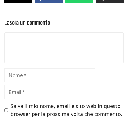
Lascia un commento
Commento
Nome
Email
Salva il mio nome, email e sito web in questo
browser per la prossima volta che commento.