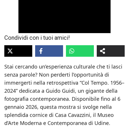
Condividi con i tuoi amici!
Stai cercando un’esperienza culturale che ti lasci
senza parole? Non perderti l’opportunità di
immergerti nella retrospettiva “Col Tempo. 1956–
2024” dedicata a Guido Guidi, un gigante della
fotografia contemporanea. Disponibile fino al 6
gennaio 2026, questa mostra si svolge nella
splendida cornice di Casa Cavazzini, il Museo
d’Arte Moderna e Contemporanea di Udine.