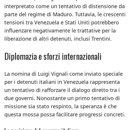
interpretato come un tentativo di distensione da
parte del regime di Maduro. Tuttavia, le crescenti
tensioni tra Venezuela e Stati Uniti potrebbero
influenzare negativamente le trattative per la
liberazione di altri detenuti, inclusi Trentini.
Diplomazia e sforzi internazionali
La nomina di Luigi Vignali come inviato speciale
per i detenuti italiani in Venezuela rappresenta
un tentativo di rafforzare il dialogo diretto tra i
due governi. Nonostante un primo tentativo di
missione sia stato respinto, la speranza è che
questa mossa possa facilitare progressi concreti.