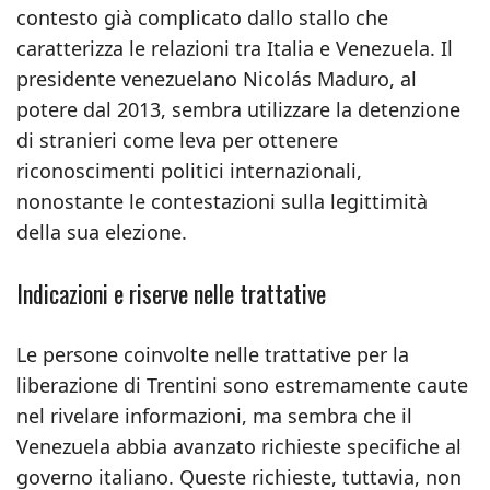
contesto già complicato dallo stallo che
caratterizza le relazioni tra Italia e Venezuela. Il
presidente venezuelano Nicolás Maduro, al
potere dal 2013, sembra utilizzare la detenzione
di stranieri come leva per ottenere
riconoscimenti politici internazionali,
nonostante le contestazioni sulla legittimità
della sua elezione.
Indicazioni e riserve nelle trattative
Le persone coinvolte nelle trattative per la
liberazione di Trentini sono estremamente caute
nel rivelare informazioni, ma sembra che il
Venezuela abbia avanzato richieste specifiche al
governo italiano. Queste richieste, tuttavia, non