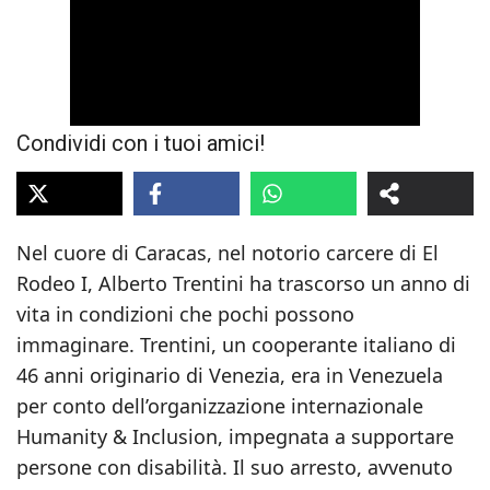
Condividi con i tuoi amici!
Nel cuore di Caracas, nel notorio carcere di El
Rodeo I, Alberto Trentini ha trascorso un anno di
vita in condizioni che pochi possono
immaginare. Trentini, un cooperante italiano di
46 anni originario di Venezia, era in Venezuela
per conto dell’organizzazione internazionale
Humanity & Inclusion, impegnata a supportare
persone con disabilità. Il suo arresto, avvenuto