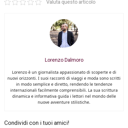
Valuta questo articolo
Lorenzo Dalmoro
Lorenzo è un giornalista appassionato di scoperte e di
nuovi orizzonti. I suoi racconti di viaggi e moda sono scritti
in modo semplice e diretto, rendendo le tendenze
internazionali facilmente comprensibili. La sua scrittura
dinamica e informativa guida i lettori nel mondo delle
nuove avventure stilistiche.
Condividi con i tuoi amici!