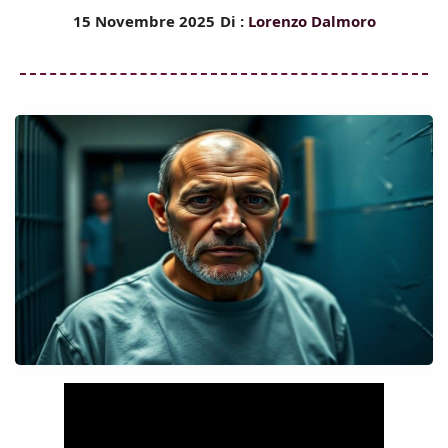
15 Novembre 2025
Di :
Lorenzo Dalmoro