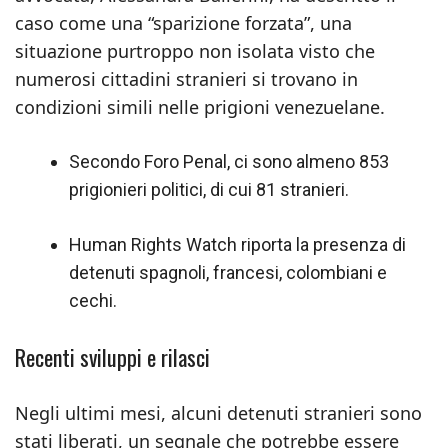
caso come una “sparizione forzata”, una
situazione purtroppo non isolata visto che
numerosi cittadini stranieri si trovano in
condizioni simili nelle prigioni venezuelane.
Secondo Foro Penal, ci sono almeno 853
prigionieri politici, di cui 81 stranieri.
Human Rights Watch riporta la presenza di
detenuti spagnoli, francesi, colombiani e
cechi.
Recenti sviluppi e rilasci
Negli ultimi mesi, alcuni detenuti stranieri sono
stati liberati, un segnale che potrebbe essere