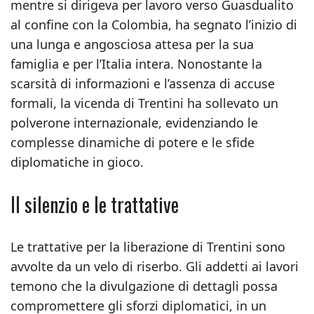
mentre si dirigeva per lavoro verso Guasdualito
al confine con la Colombia, ha segnato l’inizio di
una lunga e angosciosa attesa per la sua
famiglia e per l’Italia intera. Nonostante la
scarsità di informazioni e l’assenza di accuse
formali, la vicenda di Trentini ha sollevato un
polverone internazionale, evidenziando le
complesse dinamiche di potere e le sfide
diplomatiche in gioco.
Il silenzio e le trattative
Le trattative per la liberazione di Trentini sono
avvolte da un velo di riserbo. Gli addetti ai lavori
temono che la divulgazione di dettagli possa
compromettere gli sforzi diplomatici, in un