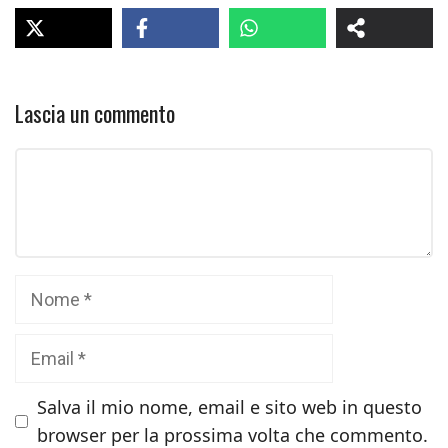
Lascia un commento
Commento
Nome
Email
Salva il mio nome, email e sito web in questo
browser per la prossima volta che commento.