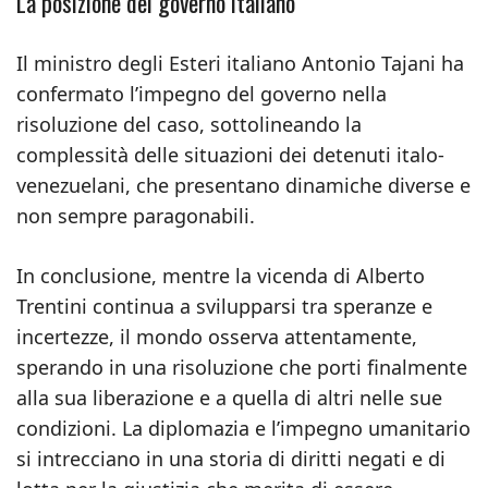
La posizione del governo italiano
Il ministro degli Esteri italiano Antonio Tajani ha
confermato l’impegno del governo nella
risoluzione del caso, sottolineando la
complessità delle situazioni dei detenuti italo-
venezuelani, che presentano dinamiche diverse e
non sempre paragonabili.
In conclusione, mentre la vicenda di Alberto
Trentini continua a svilupparsi tra speranze e
incertezze, il mondo osserva attentamente,
sperando in una risoluzione che porti finalmente
alla sua liberazione e a quella di altri nelle sue
condizioni. La diplomazia e l’impegno umanitario
si intrecciano in una storia di diritti negati e di