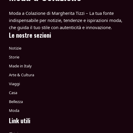
Moda a Colazione di Margherita Tizzi – La tua fonte
indispensabile per notizie, tendenze e ispirazioni moda,
che guida il tuo stile con autenticità e innovazione.
Le nostre sezioni
Notizie
Storie
Made in Italy
Arte & Cultura
Viaggi
Casa
Bellezza
Moda
Link utili