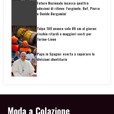
Futuro Nazionale incassa quattro
adesioni di rilievo: Furgiuele, Bof, Pierro
e Davide Bergamini
Talpa TAV avanza solo 80 cm al giorno:
rischio ritardi e maggiori costi per
Torino-Lione
Papa in Spagna: esorta a superare le
divisioni identitarie
Moda a Colazione