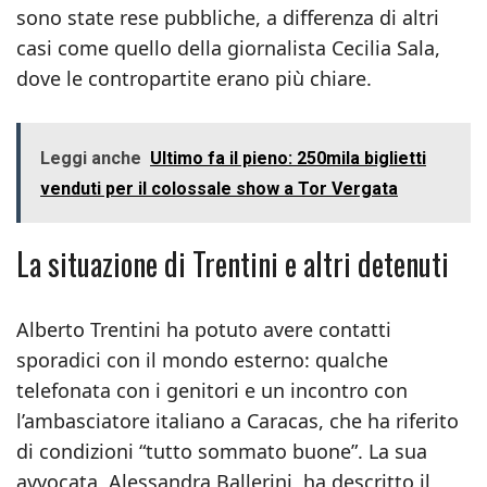
sono state rese pubbliche, a differenza di altri
casi come quello della giornalista Cecilia Sala,
dove le contropartite erano più chiare.
Leggi anche
Ultimo fa il pieno: 250mila biglietti
venduti per il colossale show a Tor Vergata
La situazione di Trentini e altri detenuti
Alberto Trentini ha potuto avere contatti
sporadici con il mondo esterno: qualche
telefonata con i genitori e un incontro con
l’ambasciatore italiano a Caracas, che ha riferito
di condizioni “tutto sommato buone”. La sua
avvocata, Alessandra Ballerini, ha descritto il